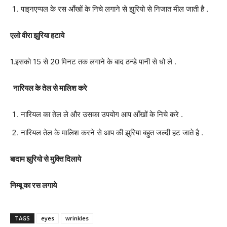
पाइनएप्पल के रस आँखों के निचे लगाने से झुरियो से निजात मील जाती है .
एलो वीरा झुरिया हटाये
1.इसको 15 से 20 मिनट तक लगाने के बाद ठन्डे पानी से धो ले .
नारियल के तेल से मालिश करे
नारियल का तेल ले और उसका उपयोग आप आँखों के निचे करे .
नारियल तेल के मालिश करने से आप की झुरिया बहुत जल्दी हट जाते है .
बादाम झुरियो से मुक्ति दिलाये
निम्बू का रस लगाये
TAGS
eyes
wrinkles