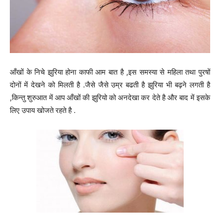
आँखों के निचे झुरिया होना काफी आम बात है ,इस समस्या से महिला तथा पुरषों
दोनों में देखने को मिलती है .जैसे जैसे उम्र बढती है झुरिया भी बढ़ने लगती है
,किन्तु शुरुआत में आप आँखों की झुरियो को अनदेखा कर देते है और बाद में इसके
लिए उपाय खोजते रहते है .