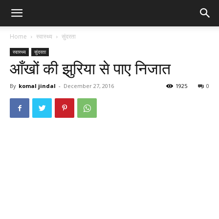
Home
स्वास्थ्य
सुंदरता
स्वास्थ्य
सुंदरता
आँखों की झुरिया से पाए निजात
By
komal jindal
-
December 27, 2016
1925
0