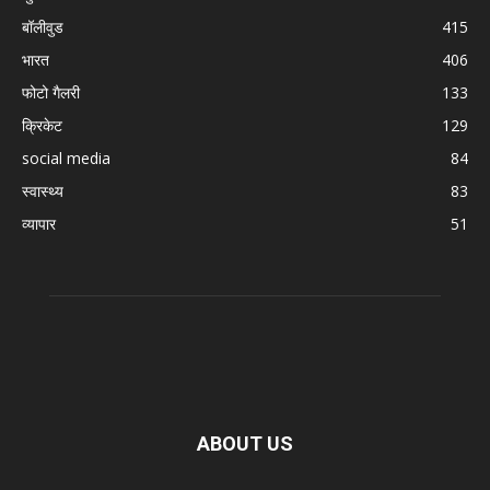
बॉलीवुड
415
भारत
406
फोटो गैलरी
133
क्रिकेट
129
social media
84
स्वास्थ्य
83
व्यापार
51
ABOUT US