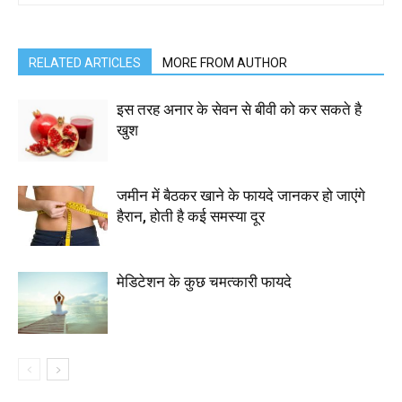
RELATED ARTICLES
MORE FROM AUTHOR
इस तरह अनार के सेवन से बीवी को कर सकते है
खुश
जमीन में बैठकर खाने के फायदे जानकर हो जाएंगे
हैरान, होती है कई समस्या दूर
मेडिटेशन के कुछ चमत्कारी फायदे