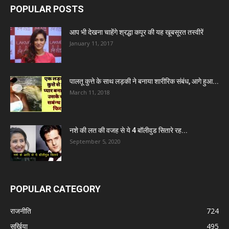
POPULAR POSTS
आप भी देखना चाहेंगे श्रद्धा कपूर की यह खूबसूरत तस्वीरें
January 11, 2017
पालतू कुत्ते के साथ लड़की ने बनाया शारीरिक संबंध, आगे हुआ...
March 11, 2018
नशे की लत की वजह से ये 4 बॉलीवुड सितारे रह...
September 5, 2020
POPULAR CATEGORY
राजनीति
724
सुर्खिया
495