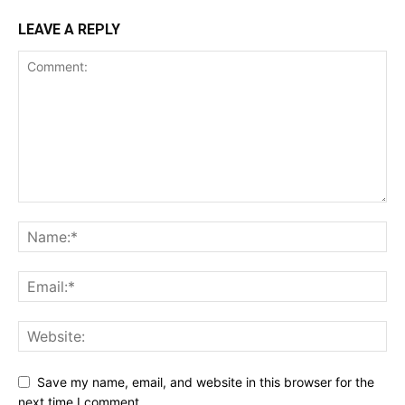
LEAVE A REPLY
Save my name, email, and website in this browser for the
next time I comment.