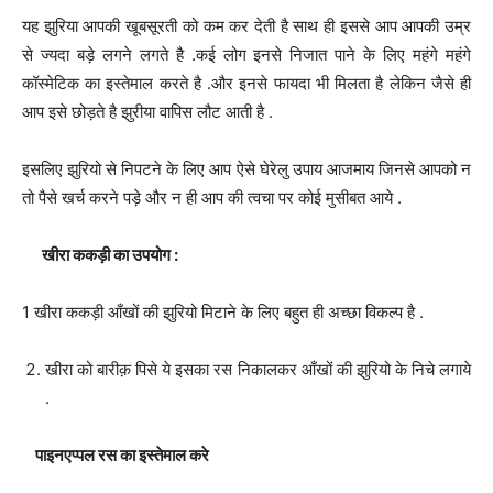
यह झुरिया आपकी खूबसूरती को कम कर देती है साथ ही इससे आप आपकी उम्र
से ज्यदा बड़े लगने लगते है .कई लोग इनसे निजात पाने के लिए महंगे महंगे
कॉस्मेटिक का इस्तेमाल करते है .और इनसे फायदा भी मिलता है लेकिन जैसे ही
आप इसे छोड़ते है झुरीया वापिस लौट आती है .
इसलिए झुरियो से निपटने के लिए आप ऐसे घेरेलु उपाय आजमाय जिनसे आपको न
तो पैसे खर्च करने पड़े और न ही आप की त्वचा पर कोई मुसीबत आये .
खीरा ककड़ी का उपयोग :
1 खीरा ककड़ी आँखों की झुरियो मिटाने के लिए बहुत ही अच्छा विकल्प है .
खीरा को बारीक़ पिसे ये इसका रस निकालकर आँखों की झुरियो के निचे लगाये
.
पाइनएप्पल रस का इस्तेमाल करे