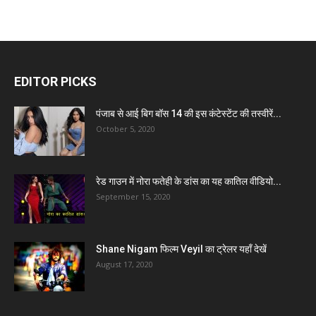
EDITOR PICKS
पंजाब से आई बिग बॉस 14 की इस कंटेस्टेंट की तस्वीरें...
October 5, 2020
रेड गाउन में नोरा फतेही के डांस का यह कातिल वीडियो...
September 15, 2020
Shane Nigam फिल्म Veyil का ट्रेलर यहाँ देखें
August 17, 2020