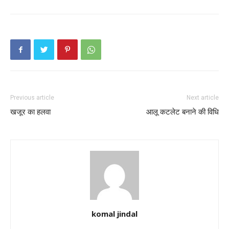
Previous article
Next article
खजूर का हलवा
आलू कटलेट बनाने की विधि
komal jindal