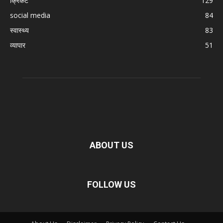
क्रिकेट
129
social media
84
स्वास्थ्य
83
व्यापार
51
ABOUT US
FOLLOW US