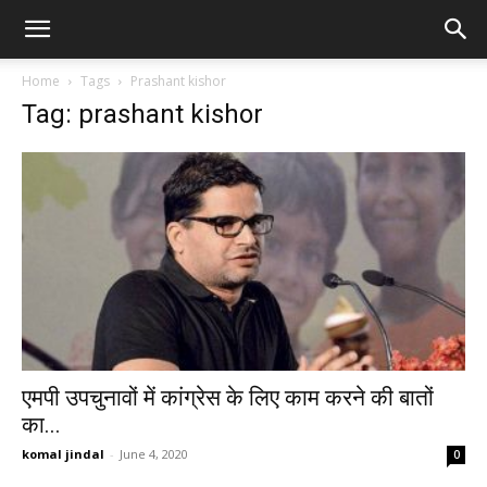
Home
Tags
Prashant kishor
Tag: prashant kishor
एमपी उपचुनावों में कांग्रेस के लिए काम करने की बातों
का...
komal jindal
-
June 4, 2020
0