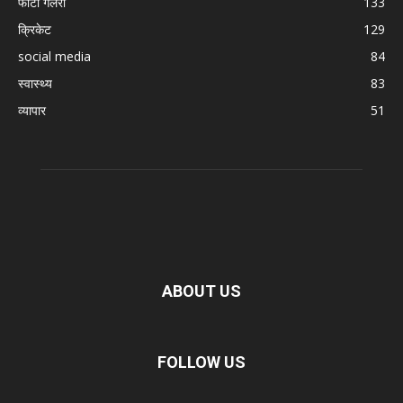
फोटो गैलरी
133
क्रिकेट
129
social media
84
स्वास्थ्य
83
व्यापार
51
ABOUT US
FOLLOW US