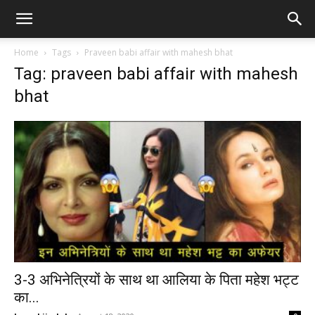
Home
Tags
Praveen babi affair with mahesh bhat
Tag: praveen babi affair with mahesh
bhat
3-3 अभिनेत्रियों के साथ था आलिया के पिता महेश भट्ट
का...