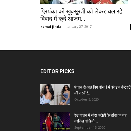
प्रियंका की ख़ूबसूरती को लेकर चल रहे
विवाद में कूदे आजम...
komal jindal
-
January 27, 2017
EDITOR PICKS
पंजाब से आई बिग बॉस 14 की इस कंटेस्टे
की तस्वीरें...
October 5, 2020
रेड गाउन में नोरा फतेही के डांस का यह
कातिल वीडियो...
September 15, 2020