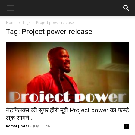
Home
Tags
Project power release
Tag: Project power release
नेटफ्लिक्स की सुपर हीरो मूवी Project power का फर्स्ट
लुक सामने...
komal jindal
-
July 15, 2020
0