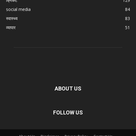
क्रिकेट
129
social media
84
स्वास्थ्य
83
व्यापार
51
ABOUT US
FOLLOW US