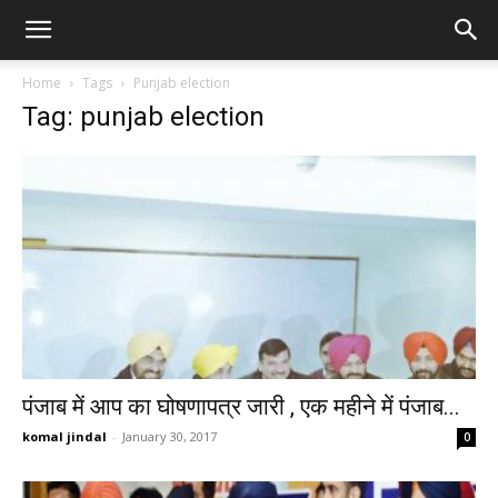
Home
Tags
Punjab election
Tag: punjab election
पंजाब में आप का घोषणापत्र जारी , एक महीने में पंजाब...
komal jindal
-
January 30, 2017
0