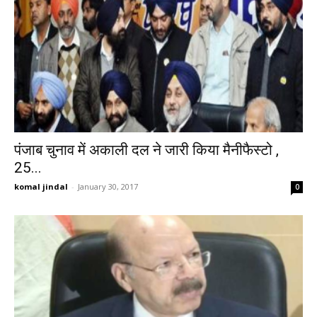
पंजाब चुनाव में अकाली दल ने जारी किया मैनीफैस्टो ,
25...
komal jindal
-
January 30, 2017
0