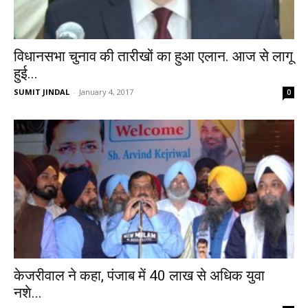
विधानसभा चुनाव की तारीखों का हुआ एलान. आज से लागू
हुई...
SUMIT JINDAL
-
January 4, 2017
0
केजरीवाल ने कहा, पंजाब में 40 लाख से अधिक युवा
नशे...