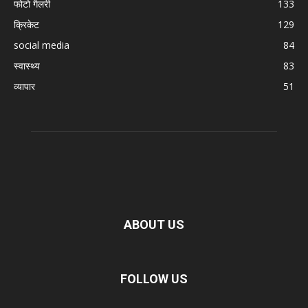
फोटो गैलरी
133
क्रिकेट
129
social media
84
स्वास्थ्य
83
व्यापार
51
ABOUT US
FOLLOW US