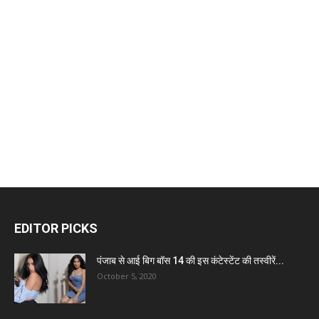
EDITOR PICKS
पंजाब से आई बिग बॉस 14 की इस कंटेस्टेंट की तस्वीरें...
October 5, 2020