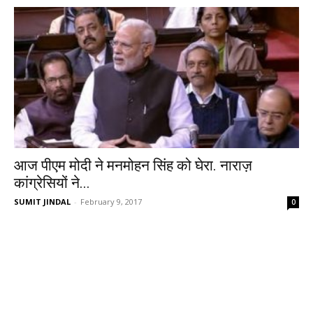
आज पीएम मोदी ने मनमोहन सिंह को घेरा. नाराज़
कांग्रेसियों ने...
SUMIT JINDAL
-
February 9, 2017
0