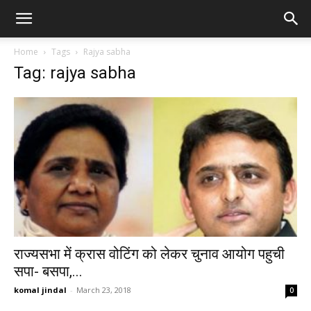
Home
Tags
Rajya sabha
Tag: rajya sabha
राज्यसभा में क्रास वोटिंग को लेकर चुनाव आयोग पहुची
सपा- बसपा,...
komal jindal
-
March 23, 2018
0