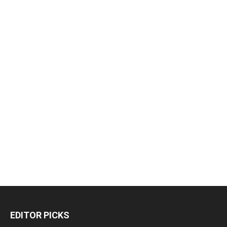
EDITOR PICKS