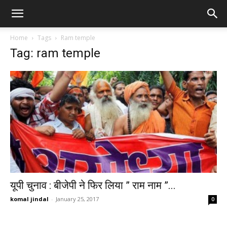
Home
Tags
Ram temple
Tag: ram temple
यूपी चुनाव : बीजेपी ने फिर लिया ” राम नाम ”...
komal jindal
-
January 25, 2017
0