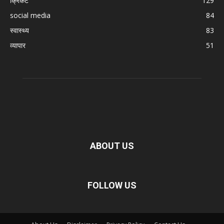
क्रिकेट
129
social media
84
स्वास्थ्य
83
व्यापार
51
ABOUT US
FOLLOW US