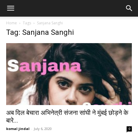
Home
Tags
Sanjana Sanghi
Tag: Sanjana Sanghi
अब दिल बेचारा अभिनेत्री संजना सांघी ने मुंबई छोड़ने के
बारे...
komal jindal
-
July 6, 2020
0