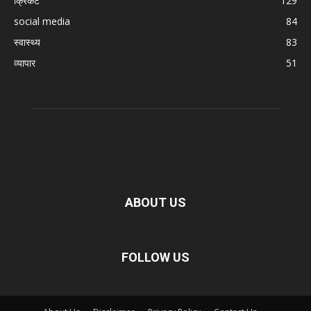
क्रिकेट
129
social media
84
स्वास्थ्य
83
व्यापार
51
ABOUT US
FOLLOW US