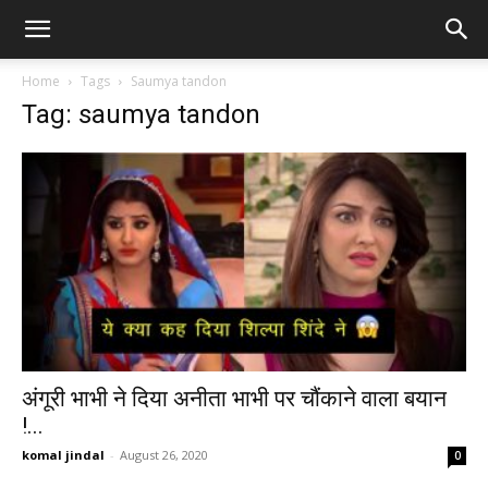
Home
Tags
Saumya tandon
Tag: saumya tandon
अंगूरी भाभी ने दिया अनीता भाभी पर चौंकाने वाला बयान
!...
komal jindal
-
August 26, 2020
0