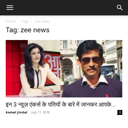
Home
Tags
Zee news
Tag: zee news
इन 3 न्यूज़ एंकर्स के पतियों के बारे में जानकर आपके...
komal jindal
-
July 11, 2018
0