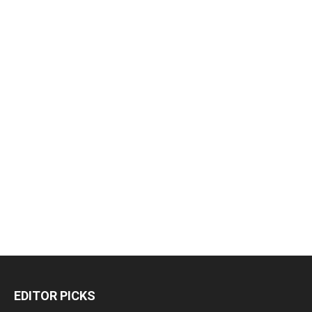
EDITOR PICKS