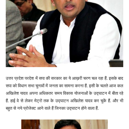
उत्तर प्रदेश परदेश में सपा की सरकार का ये आख़री चरण चल रहा हैं. इसके बाद
सपा को विधान सभा चुनावों में जनता का सामना करना हैं. इसी के चलते आज कल
अखिलेश यादव अपना अधिकतर समय विकास योजनाओं के उद्घाटन में बीता रहे
हैं. हाई वे से लेकर मेट्रो तक के उद्घाटन अखिलेश यादव कर चुकें हैं. और भी
बहुत से नये प्रोजेक्ट आने वाले हैं जिनका उद्घाटन होने वाला हैं.