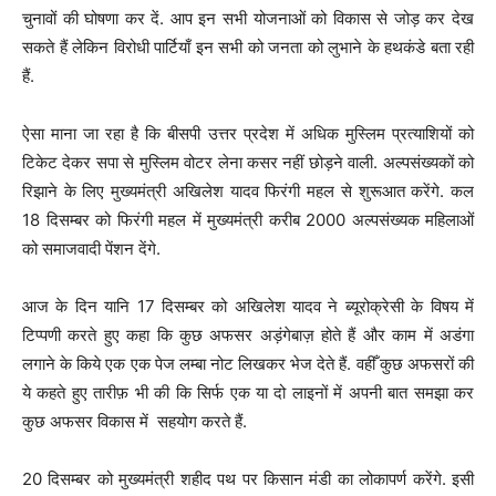
चुनावों की घोषणा कर दें. आप इन सभी योजनाओं को विकास से जोड़ कर देख
सकते हैं लेकिन विरोधी पार्टियाँ इन सभी को जनता को लुभाने के हथकंडे बता रही
हैं.
ऐसा माना जा रहा है कि बीसपी उत्तर प्रदेश में अधिक मुस्लिम प्रत्याशियों को
टिकेट देकर सपा से मुस्लिम वोटर लेना कसर नहीं छोड़ने वाली. अल्पसंख्यकों को
रिझाने के लिए मुख्यमंत्री अखिलेश यादव फिरंगी महल से शुरूआत करेंगे. कल
18 दिसम्बर को फिरंगी महल में मुख्यमंत्री करीब 2000 अल्पसंख्यक महिलाओं
को समाजवादी पेंशन देंगे.
आज के दिन यानि 17 दिसम्बर को अखिलेश यादव ने ब्यूरोक्रेसी के विषय में
टिप्पणी करते हुए कहा कि कुछ अफसर अड़ंगेबाज़ होते हैं और काम में अडंगा
लगाने के किये एक एक पेज लम्बा नोट लिखकर भेज देते हैं. वहीँ कुछ अफसरों की
ये कहते हुए तारीफ़ भी की कि सिर्फ एक या दो लाइनों में अपनी बात समझा कर
कुछ अफसर विकास में सहयोग करते हैं.
20 दिसम्बर को मुख्यमंत्री शहीद पथ पर किसान मंडी का लोकापर्ण करेंगे. इसी