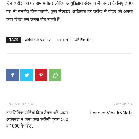
दिन शहीद पथ पर राम मनोहर लोहिया आर्युविज्ञान संस्थान में जनता के लिए 200
बेड भी समर्पित किये जायेंगे. कुल मिलकर अखिलेश हर तरीके से वोटर को अपना
काम दिखा कर उनसे वोट चाहते हैं.
TAGS
akhilesh yadav
up cm
UP Election
Previous article
Next article
राजनितिक पार्टियाँ बिना टैक्स भरें अपने
Lenovo Vibe k5 Note
अकाउंट में जमा करा सकेंगी पुराने 500
व 1000 के नोट.