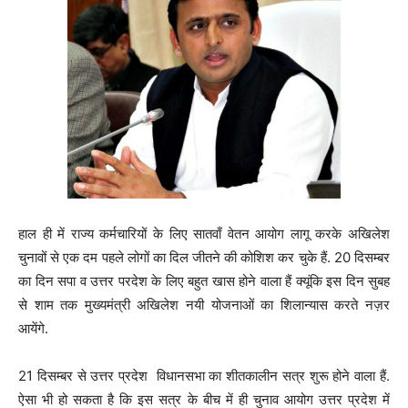
हाल ही में राज्य कर्मचारियों के लिए सातवाँ वेतन आयोग लागू करके अखिलेश
चुनावों से एक दम पहले लोगों का दिल जीतने की कोशिश कर चुके हैं. 20 दिसम्बर
का दिन सपा व उत्तर परदेश के लिए बहुत खास होने वाला हैं क्यूंकि इस दिन सुबह
से शाम तक मुख्यमंत्री अखिलेश नयी योजनाओं का शिलान्यास करते नज़र
आयेंगे.
21 दिसम्बर से उत्तर प्रदेश विधानसभा का शीतकालीन सत्र शुरू होने वाला हैं.
ऐसा भी हो सकता है कि इस सत्र के बीच में ही चुनाव आयोग उत्तर प्रदेश में