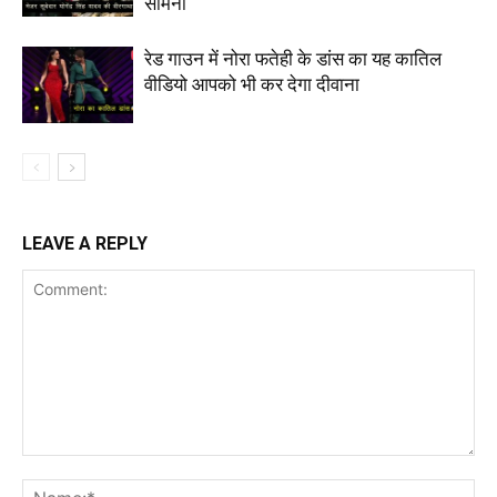
सामना
रेड गाउन में नोरा फतेही के डांस का यह कातिल
वीडियो आपको भी कर देगा दीवाना
LEAVE A REPLY