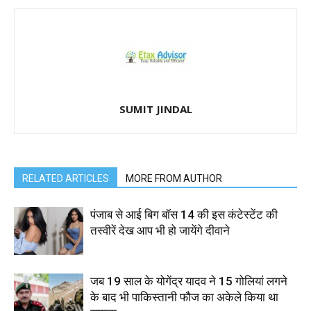
SUMIT JINDAL
RELATED ARTICLES
MORE FROM AUTHOR
पंजाब से आई बिग बॉस 14 की इस कंटेस्टेंट की
तस्वीरें देख आप भी हो जायेंगे दीवाने
जब 19 साल के योगेंद्र यादव ने 15 गोलियां लगने
के बाद भी पाकिस्तानी फौज का अकेले किया था