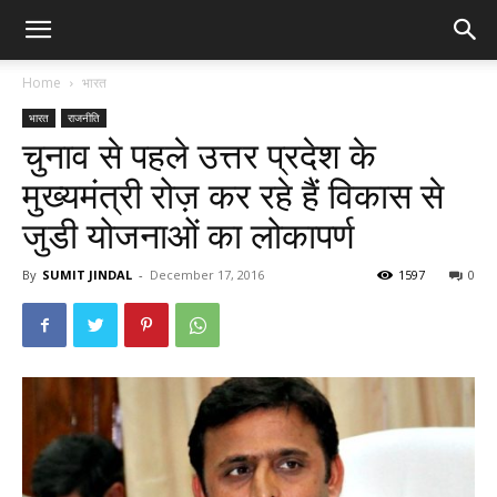
Home
भारत
भारत
राजनीति
चुनाव से पहले उत्तर प्रदेश के
मुख्यमंत्री रोज़ कर रहे हैं विकास से
जुडी योजनाओं का लोकापर्ण
By
SUMIT JINDAL
-
December 17, 2016
1597
0