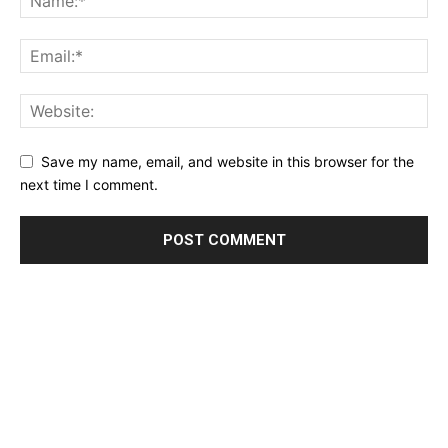
Save my name, email, and website in this browser for the
next time I comment.