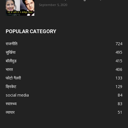
September 5, 2020
POPULAR CATEGORY
राजनीति
724
सुर्खिया
495
बॉलीवुड
415
भारत
406
फोटो गैलरी
133
क्रिकेट
129
social media
84
स्वास्थ्य
83
व्यापार
51