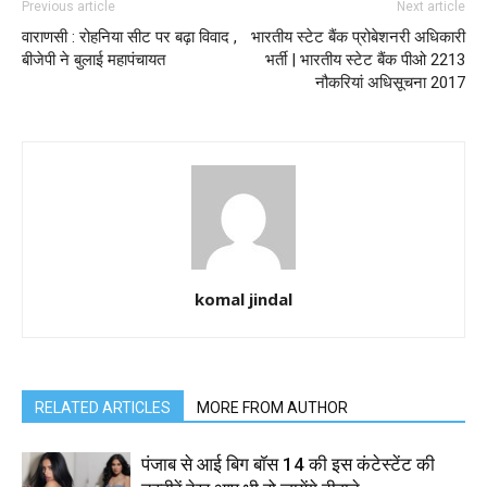
Previous article
Next article
वाराणसी : रोहनिया सीट पर बढ़ा विवाद ,
भारतीय स्टेट बैंक प्रोबेशनरी अधिकारी
बीजेपी ने बुलाई महापंचायत
भर्ती | भारतीय स्टेट बैंक पीओ 2213
नौकरियां अधिसूचना 2017
komal jindal
RELATED ARTICLES
MORE FROM AUTHOR
पंजाब से आई बिग बॉस 14 की इस कंटेस्टेंट की