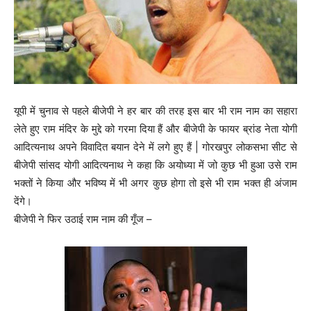
यूपी में चुनाव से पहले बीजेपी ने हर बार की तरह इस बार भी राम नाम का सहारा
लेते हुए राम मंदिर के मुद्दे को गरमा दिया हैं और बीजेपी के फायर ब्रांड नेता योगी
आदित्यनाथ अपने विवादित बयान देने में लगे हुए हैं | गोरखपुर लोकसभा सीट से
बीजेपी सांसद योगी आदित्यनाथ ने कहा कि अयोध्या में जो कुछ भी हुआ उसे राम
भक्तों ने किया और भविष्य में भी अगर कुछ होगा तो इसे भी राम भक्त ही अंजाम
देंगे।
बीजेपी ने फिर उठाई राम नाम की गूँज –