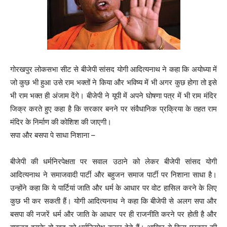
गोरखपुर लोकसभा सीट से बीजेपी सांसद योगी आदित्यनाथ ने कहा कि अयोध्या में
जो कुछ भी हुआ उसे राम भक्तों ने किया और भविष्य में भी अगर कुछ होगा तो इसे
भी राम भक्त ही अंजाम देंगे। बीजेपी ने यूपी में अपने घोषणा पत्र में भी राम मंदिर
जिक्र करते हुए कहा है कि सरकार बनने पर संवैधानिक प्रक्रिया के तहत राम
मंदिर के निर्माण की कोशिश की जाएगी।
सपा और बसपा पे साधा निशाना –
बीजेपी की धर्मनिरपेक्षता पर सवाल उठाने को लेकर बीजेपी सांसद योगी
आदित्यनाथ ने समाजवादी पार्टी और बहुजन समाज पार्टी पर निशाना साधा है।
उन्होंने कहा कि ये पार्टियां जाति और धर्म के आधार पर वोट हासिल करने के लिए
कुछ भी कर सकती हैं। योगी आदित्यनाथ ने कहा कि बीजेपी से अलग सपा और
बसपा की नजरें धर्म और जाति के आधार पर ही राजनीति करने पर होती है और