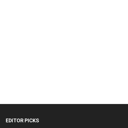
EDITOR PICKS