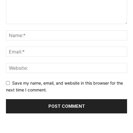
Save my name, email, and website in this browser for the
next time I comment.