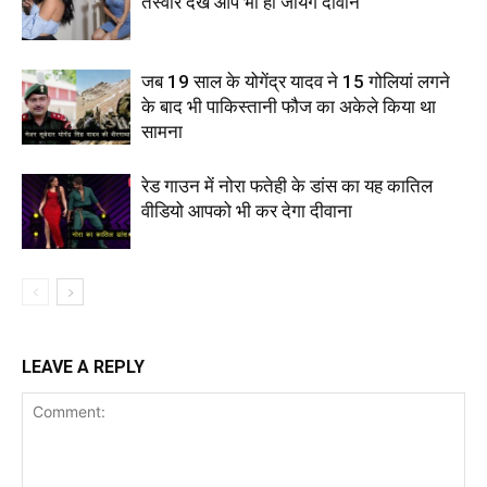
तस्वीरें देख आप भी हो जायेंगे दीवाने
जब 19 साल के योगेंद्र यादव ने 15 गोलियां लगने
के बाद भी पाकिस्तानी फौज का अकेले किया था
सामना
रेड गाउन में नोरा फतेही के डांस का यह कातिल
वीडियो आपको भी कर देगा दीवाना
LEAVE A REPLY