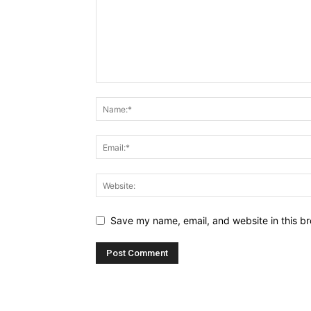
Save my name, email, and website in this br