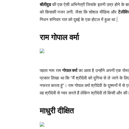
बॉलीवुड
की एक ऐसी अभिनेत्री जिसके इतनी उम्र होने के 
को किसकी नजर लगी. जैसा कि सोशल मीडिया और
टेलीव
निधन शनिवार रात को दुबई के एक होटल में हुआ था |
राम गोपाल वर्मा
पहला नाम राम
गोपाल वर्मा
का आता है उन्होंने अपनी एक पोस्ट 
प्रकार लिखा था कि “मैं श्रीदेवी को दुनिया से ले जाने के ल
नफरत करता हूं”। राम गोपाल वर्मा श्रीदेवी के दुश्मनों में 
वह श्रीदेवी से प्यार करते हैं लेकिन श्रीदेवी तो किसी और क
माधुरी दीक्षित