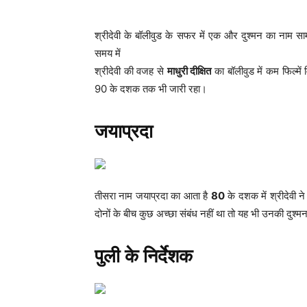
श्रीदेवी के बॉलीवुड के सफर में एक और दुश्मन का नाम सा
समय में
श्रीदेवी की वजह से
माधुरी दीक्षित
का बॉलीवुड में कम फिल्मे
90 के दशक तक भी जारी रहा।
जयाप्रदा
तीसरा नाम जयाप्रदा का आता है
80
के दशक में श्रीदेवी 
दोनों के बीच कुछ अच्छा संबंध नहीं था तो यह भी उनकी दुश्मन
पुली के निर्देशक