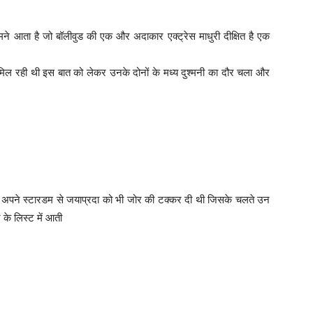
मने आता है जो बॉलीवुड की एक और अदाकार एक्ट्रेस माधुरी दीक्षित है एक
ं मिल रही थी इस बात को लेकर उनके दोनों के मध्य दुश्मनी का दौर चला और
ने अपने स्टारडम से जयाप्रदा को भी जोर की टक्कर दी थी जिसके चलते उन
 के लिस्ट में आती