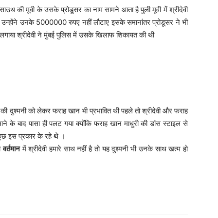
ली साउथ की मूवी के उसके प्रोडूसर का नाम सामने आता है पुली मूवी में श्रीदेवी
ि उन्होंने उनके 5000000 रुपए नहीं लौटाए इसके समानांतर प्रोडूसर ने भी
गाया श्रीदेवी ने मुंबई पुलिस में उसके खिलाफ शिकायत की थी
ित की दुश्मनी को लेकर फराह खान भी प्रभावित थी पहले तो श्रीदेवी और फराह
आने के बाद पासा ही पलट गया क्योंकि फराह खान माधुरी की डांस स्टाइल से
ुछ इस प्रकार के रहे थे ।
भी
वर्तमान
में श्रीदेवी हमारे साथ नहीं है तो यह दुश्मनी भी उनके साथ खत्म हो