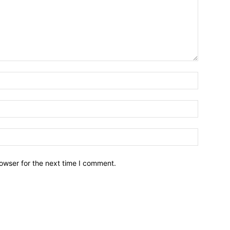
owser for the next time I comment.