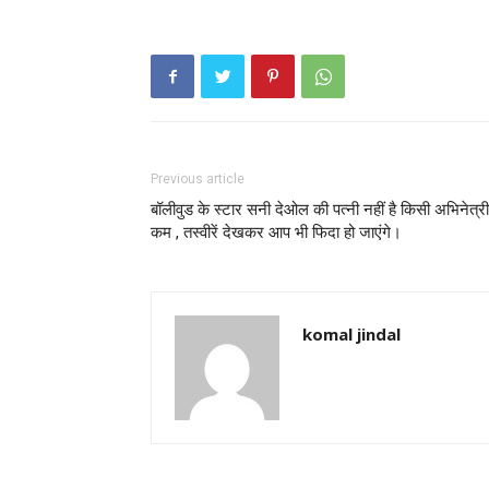
Previous article
बॉलीवुड के स्टार सनी देओल की पत्नी नहीं है किसी अभिनेत्री
कम , तस्वीरें देखकर आप भी फिदा हो जाएंगे।
komal jindal