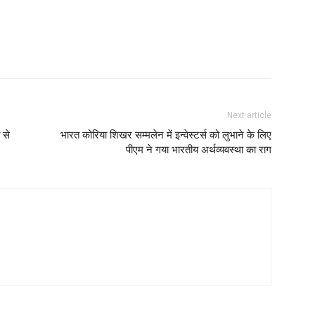
Next article
 से
भारत कोरिया शिखर सम्मलेन में इन्वेस्टर्स को लुभाने के लिए
पीएम ने गया भारतीय अर्थव्यवस्था का राग