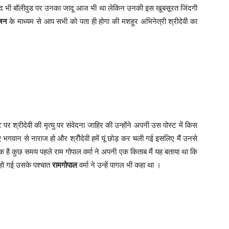
बाद भी बॉलीवुड पर उनका जादू आज भी था लेकिन उनकी इस खूबसूरत जिंदगी
िजन
के माध्यम से आप सभी को पता ही होगा की मशहूर अभिनेत्री श्रीदेवी का
पर श्रीदेवी की मृत्यु पर संवेदना जाहिर की उन्होंने अपनी उस पोस्ट में किस
िए भगवान से नाराज हो और श्रीेदेवी हमें यूं छोड़ कर चली गई इसलिए मैं उनसे
से एक है कुछ समय पहले राम गोपाल वर्मा ने अपनी एक किताब मैं यह बताया था कि
ी हो गई उसके पश्चात
रामगोपाल
वर्मा ने उन्हें पागल भी कहा था ।