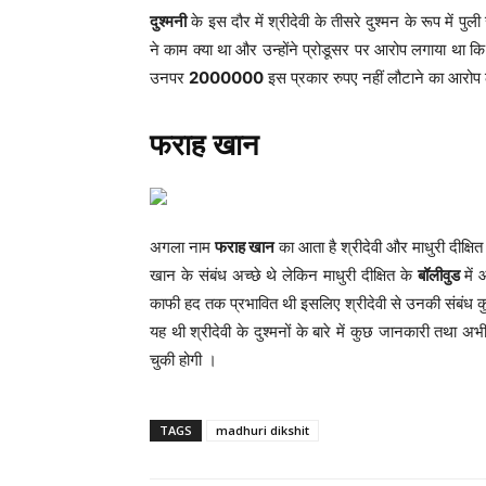
दुश्मनी
के इस दौर में श्रीदेवी के तीसरे दुश्मन के रूप में पु
ने काम क्या था और उन्होंने प्रोडूसर पर आरोप लगाया था क
उनपर
2000000
इस प्रकार रुपए नहीं लौटाने का आरोप ल
फराह खान
अगला नाम
फराह खान
का आता है श्रीदेवी और माधुरी दीक्ष
खान के संबंध अच्छे थे लेकिन माधुरी दीक्षित के
बॉलीवुड
में 
काफी हद तक प्रभावित थी इसलिए श्रीदेवी से उनकी संबंध क
यह थी श्रीदेवी के दुश्मनों के बारे में कुछ जानकारी तथा अ
चुकी होगी ।
TAGS
madhuri dikshit