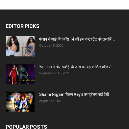
EDITOR PICKS
पंजाब से आई बिग बॉस 14 की इस कंटेस्टेंट की तस्वीरें...
October 5, 2020
रेड गाउन में नोरा फतेही के डांस का यह कातिल वीडियो...
September 15, 2020
Shane Nigam फिल्म Veyil का ट्रेलर यहाँ देखें
August 17, 2020
POPULAR POSTS