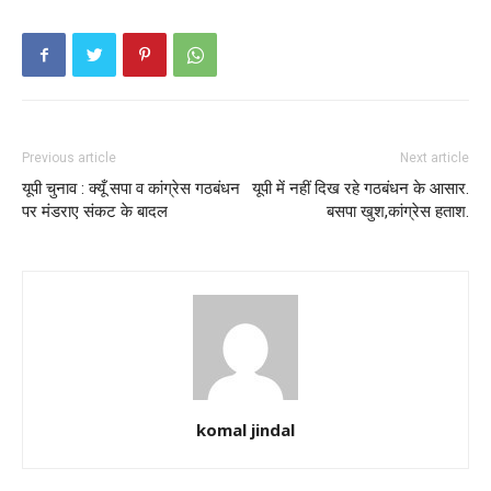
Previous article
Next article
यूपी चुनाव : क्यूँ सपा व कांग्रेस गठबंधन
यूपी में नहीं दिख रहे गठबंधन के आसार.
पर मंडराए संकट के बादल
बसपा खुश,कांग्रेस हताश.
komal jindal