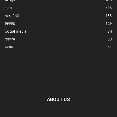
भारत
406
फोटो गैलरी
133
क्रिकेट
129
social media
84
स्वास्थ्य
83
व्यापार
51
ABOUT US