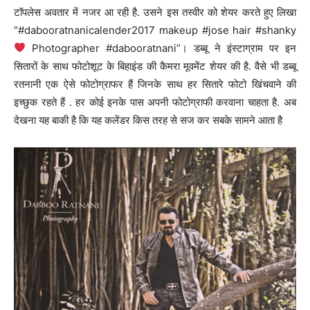
टॉपलेस अवतार में नजर आ रही है. उसने इस तस्वीर को शेयर करते हुए लिखा
“#dabooratnanicalender2017 makeup #jose hair #shanky
Photographer #dabooratnani”। डब्बू ने इंस्टाग्राम पर इन
सितारों के साथ फोटोशूट के बिहाइंड की कैमरा मूवमेंट शेयर की है. वैसे भी डब्बू
रतनानी एक ऐसे फोटोग्राफर हैं जिनके साथ हर सितारे फोटो खिंचवाने की
इच्छुक रहते हैं . हर कोई इनके पास अपनी फोटोग्राफी करवाना चाहता है. अब
देखना यह बाकी है कि यह कलेंडर किस तरह से सज कर सबके सामने आता है