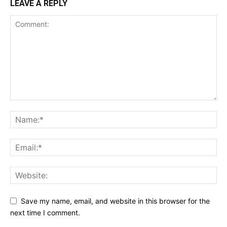
LEAVE A REPLY
Save my name, email, and website in this browser for the
next time I comment.