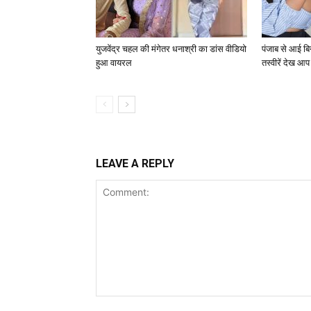
युजवेंद्र चहल की मंगेतर धनाश्री का डांस वीडियो
पंजाब से आई बि
हुआ वायरल
तस्वीरें देख आप 
LEAVE A REPLY