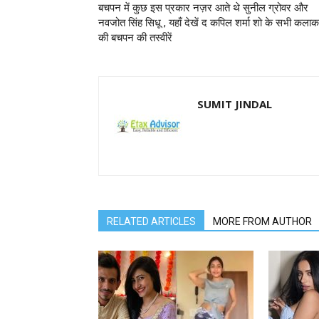
बचपन में कुछ इस प्रकार नज़र आते थे सुनील ग्रोवर और
नवजोत सिंह सिधू , यहाँ देखें द कपिल शर्मा शो के सभी कलाका
की बचपन की तस्वीरें
SUMIT JINDAL
RELATED ARTICLES
MORE FROM AUTHOR