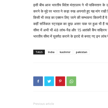
इसी बीच आज भारतीय विदेश मंत्रालय ने भी पाकिस्तान के उच
करने के मुद्दे पर भारत ने कड़ा रुख अपनाते हुए यह मांग रखी
किसी भी तरह का एक्शन लिए जाने की सम्भावना कितनी हैं ये त
कहीं सर्जिकल स्ट्राइक का कुछ असर पाक पर हुआ भी हैं या
सीमा में अभी भी 48 लांच-पैड और 15 आतंकी कैंप सक्रिय ह
भारतीय सीमा में घुसपैठ कराने के इरादे से बनाए गए इन लांच
TAGS
India
kashmir
pakistan
Previous article