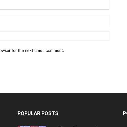
owser for the next time I comment.
POPULAR POSTS
P