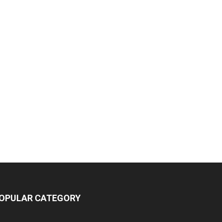
OPULAR CATEGORY