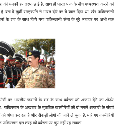
मी चीफ की धमकी हर तरफ छाई है. साथ ही भारत पाक के बीच मध्यस्थता करने की
हैं. बता दें तुर्की राष्ट्रपति ने भारत दौरे पर ये ब्यान दिया था. खैर पाकिस्तानी
ानों के शव के साथ किये गया पाकिस्तानी सेना के बुरे व्यवहार पर अभी तक
ओसी पर भारतीय जवानों के शव के साथ बर्बरता को अंजाम देने का ऑर्डर
 पाकिस्तान के अखबार के मुताबिक कश्मीरियों की दो नस्लें आजादी के संघर्ष
 को अंधा कर रहा है और सैकड़ों लोगों की जानें ले चुका है. मारे गए कश्मीरियों
कि पाकिस्तान इस तरह की बर्बरता पर चुप नहीं रह सकता.