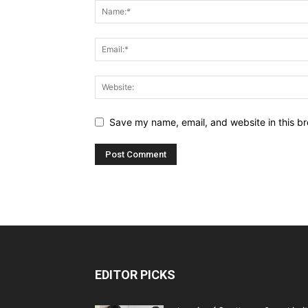
Save my name, email, and website in this br
EDITOR PICKS