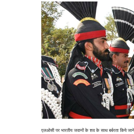
एलओसी पर भारतीय जवानों के शव के साथ बर्बरता किये जाने पर