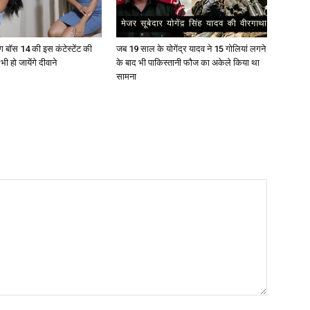
ग बॉस 14 की इस कंटेस्टेंट की
जब 19 साल के योगेंद्र यादव ने 15 गोलियां लगने
भी हो जायेंगे दीवाने
के बाद भी पाकिस्तानी फौज का अकेले किया था
सामना