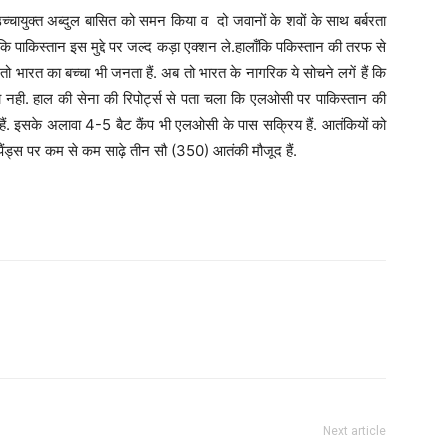
्चायुक्त अब्दुल बासित को समन किया व दो जवानों के शवों के साथ बर्बरता
 कि पाकिस्तान इस मुद्दे पर जल्द कड़ा एक्शन ले.हालाँकि पकिस्तान की तरफ से
ो भारत का बच्चा भी जनता हैं. अब तो भारत के नागरिक ये सोचने लगें हैं कि
 नही. हाल की सेना की रिपोर्ट्स से पता चला कि एलओसी पर पाकिस्तान की
ैं. इसके अलावा 4-5 बैट कैंप भी एलओसी के पास सक्रिय हैं. आतंकियों को
 पैंड्स पर कम से कम साढ़े तीन सौ (350) आतंकी मौजूद हैं.
Next article