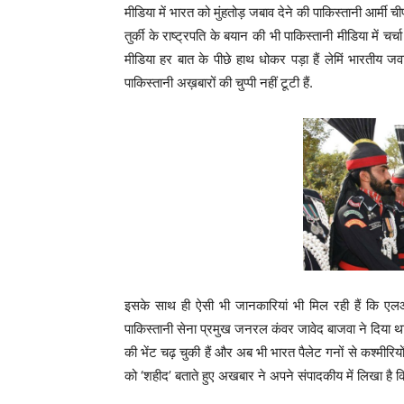
मीडिया में भारत को मुंहतोड़ जबाव देने की पाकिस्तानी आर्
तुर्की के राष्ट्रपति के बयान की भी पाकिस्तानी मीडिया में चर्चा 
मीडिया हर बात के पीछे हाथ धोकर पड़ा हैं लेमिं भारतीय जव
पाकिस्तानी अख़बारों की चुप्पी नहीं टूटी हैं.
इसके साथ ही ऐसी भी जानकारियां भी मिल रही हैं कि एल
पाकिस्तानी सेना प्रमुख जनरल कंवर जावेद बाजवा ने दिया था.
की भेंट चढ़ चुकी हैं और अब भी भारत पैलेट गनों से कश्मीरियों
को ‘शहीद’ बताते हुए अखबार ने अपने संपादकीय में लिखा है 