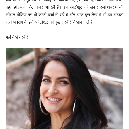
बहुत ही ज़्यादा हॉट नज़र आ रही हैं। इस फोटोशूट को लेकर एली अवराम की
सोशल मीडिया पर भी काफी चर्चा हो रही है और आज इस लेख में भी हम आपको
एली अवराम के इसी फोटोशूट की कुछ तस्वीरें दिखाने वाले हैं।
यहाँ देखें तस्वीरें –