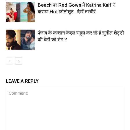
Beach पर Red Gown में Katrina Kaif ने
कराया Hot फोटोशूट…देखें तस्वीरें
पंजाब के कप्तान केएल राहुल कर रहे हैं सुनील शेट्टी
की बेटी को डेट ?
LEAVE A REPLY