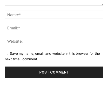
Save my name, email, and website in this browser for the
next time I comment.