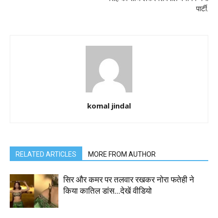
पार्टी.
komal jindal
RELATED ARTICLES
MORE FROM AUTHOR
सिर और कमर पर तलवार रखकर नोरा फतेही ने
किया कातिल डांस…देखें वीडियो