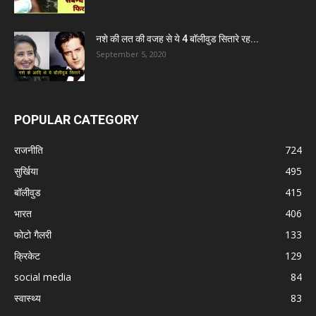
नशे की लत की वजह से ये 4 बॉलीवुड सितारे रह...
September 5, 2020
POPULAR CATEGORY
राजनीति
724
सुर्खिया
495
बॉलीवुड
415
भारत
406
फोटो गैलरी
133
क्रिकेट
129
social media
84
स्वास्थ्य
83