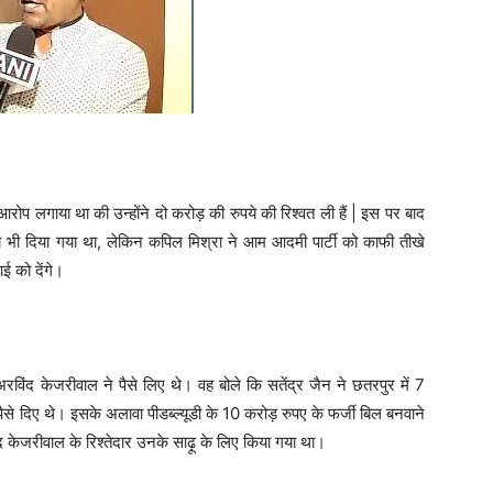
आरोप लगाया था की उन्होंने दो करोड़ की रुपये की रिश्वत ली हैं | इस पर बाद
ाब भी दिया गया था, लेकिन कपिल मिश्रा ने आम आदमी पार्टी को काफी तीखे
ई को देंगे।
अरविंद केजरीवाल ने पैसे लिए थे। वह बोले कि सतेंद्र जैन ने छतरपुर में 7
से दिए थे। इसके अलावा पीडब्ल्यूडी के 10 करोड़ रुपए के फर्जी बिल बनवाने
द केजरीवाल के रिश्तेदार उनके साढ़ू के लिए किया गया था।