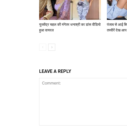
युजवेंद्र चहल की मंगेतर धनाश्री का डांस वीडियो
पंजाब से आई बि
हुआ वायरल
तस्वीरें देख आप 
LEAVE A REPLY