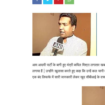
आम आदमी पार्टी के बागी हुए मंत्री कपिल मिश्रा लगातार खबरो
लगाया हैं | उन्होंने खुलासा करते हुए कहा कि उन्हें कल 
एक बंद लिफाफे में सारी जानकारी लेकर खुद सीबीआई के दफ्तर ज