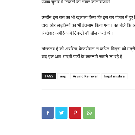
पंजाब चुनाव में टिकटों को लेकर कालाबाजारी
उन्होंने इस बात का भी खुलासा किया कि इस बार पंजाब में हुए
दारू और लड़कियों का भी इंतजाम किया गया। वह बोले कि अम
रिश्तेदार अमेरिका में टिकटों की डील करते थे।
गौरतलब हैं की अरविन्द केजरीवाल ने कपिल मिश्रा को मंत्
बाद एक आम आदमी पार्टी के कारनामे सामने ला रहे हैं |
TAGS
aap
Arvind Kejriwal
kapil mishra