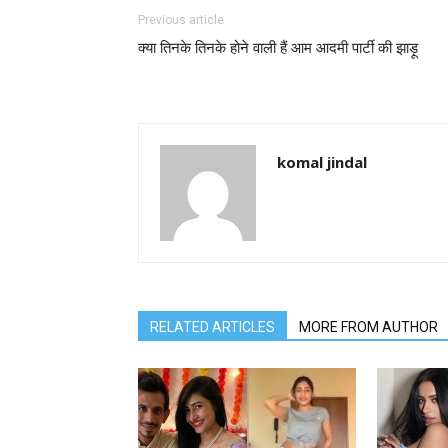
Previous article
क्या तिनके तिनके होने वाली हैं आम आदमी पार्टी की झाड़ू
komal jindal
RELATED ARTICLES
MORE FROM AUTHOR