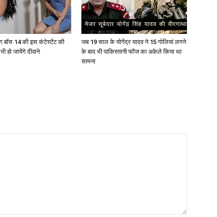
ग बॉस 14 की इस कंटेस्टेंट की
जब 19 साल के योगेंद्र यादव ने 15 गोलियां लगने
भी हो जायेंगे दीवाने
के बाद भी पाकिस्तानी फौज का अकेले किया था
सामना