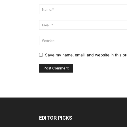
Save my name, email, and website in this br
EDITOR PICKS