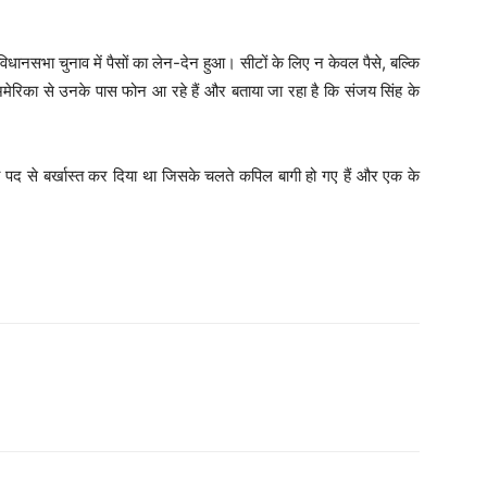
 विधानसभा चुनाव में पैसों का लेन-देन हुआ। सीटों के लिए न केवल पैसे, बल्कि
ेरिका से उनके पास फोन आ रहे हैं और बताया जा रहा है कि संजय सिंह के
री पद से बर्खास्त कर दिया था जिसके चलते कपिल बागी हो गए हैं और एक के