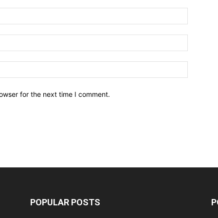
owser for the next time I comment.
POPULAR POSTS
P