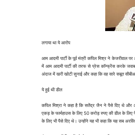
लगाया था ये आरोप
आम आदमी पार्टी के पूर्व मंत्री कपिल मिश्र ने केजरीवाल पर 
में आम आदमी पार्टी की तरफ से प्रेस कॉन्फ्रेंस करके जव
अंदाज में खरी खोटी सुनाई और कहा कि वह सारे सबूत सीबीआ
ये हुई थी डील
कपिल मिश्रा ने कहा है कि सतेंद्र जैन ने पैसे दिए थे और 
एकड़ के फार्महाउस के लिए 50 करोड़ रुपए की डील के लिए पै
के लिए भी पैसे दिए थे। उन्होंने यह भी कहा कि यह सब अरविं