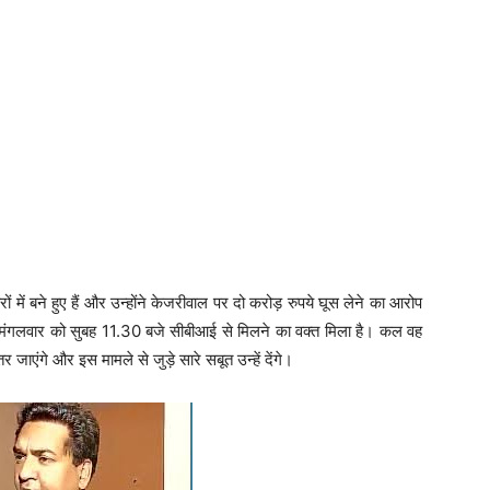
ं में बने हुए हैं और उन्होंने केजरीवाल पर दो करोड़ रुपये घूस लेने का आरोप
यानी मंगलवार को सुबह 11.30 बजे सीबीआई से मिलने का वक्त मिला है। कल वह
ाएंगे और इस मामले से जुड़े सारे सबूत उन्हें देंगे।