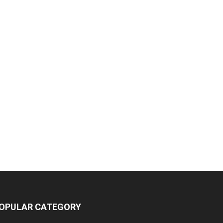
OPULAR CATEGORY