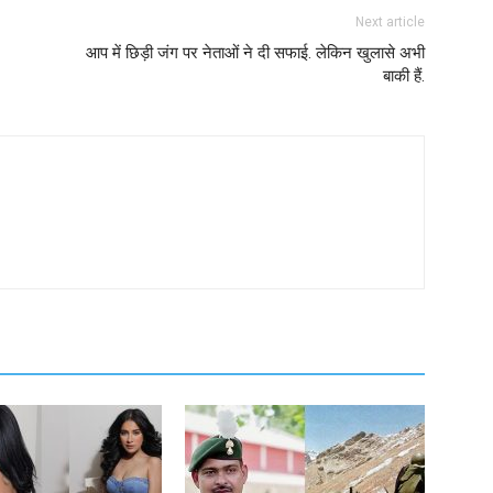
Next article
आप में छिड़ी जंग पर नेताओं ने दी सफाई. लेकिन खुलासे अभी
बाकी हैं.