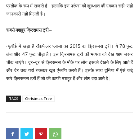
प्रतीक के रूप में सजाते हैं। हालांकि इस परंपरा की शुरुआत की एकदम सही-सही
जानकारी नहीं मिलती है।
सबसे मशहूर क्रिसमस ट्री –
न्यूयॉर्क में खड़ा है रॉकफेलर प्लाजा का 2015 का क्रिसमस ट्री। ये 78 फुट
लंबा और 47 फुट चौड़ा है। इस क्रिसमस ट्री की भव्यता को देख आप जरूर
चौंक जाएंगे। दूर-दूर से क्रिसमस के मौके पर लोग इसको देखने के लिए आते हैं
और देर तक यहां रुककर खूब एंज्वॉय करते हैं। इसके साथ दुनिया में ऐसे कई
सारे क्रिसमस ट्री हैं जो की काफी मशहूर हैं और लोग वहा आते है |
TAGS
Christmas Tree