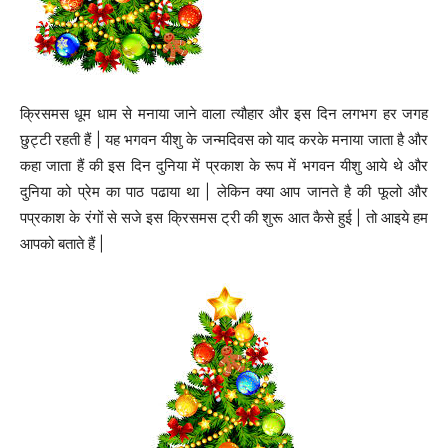
क्रिसमस धूम धाम से मनाया जाने वाला त्यौहार और इस दिन लगभग हर जगह
छुट्टी रहती हैं | यह भगवन यीशु के जन्मदिवस को याद करके मनाया जाता है और
कहा जाता हैं की इस दिन दुनिया में प्रकाश के रूप में भगवन यीशु आये थे और
दुनिया को प्रेम का पाठ पढाया था | लेकिन क्या आप जानते है की फूलो और
पप्रकाश के रंगों से सजे इस क्रिसमस ट्री की शुरू आत कैसे हुई | तो आइये हम
आपको बताते हैं |