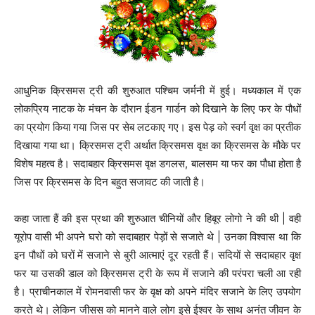
आधुनिक क्रिसमस ट्री की शुरुआत पश्चिम जर्मनी में हुई। मध्यकाल में एक
लोकप्रिय नाटक के मंचन के दौरान ईडन गार्डन को दिखाने के लिए फर के पौधों
का प्रयोग किया गया जिस पर सेब लटकाए गए। इस पेड़ को स्वर्ग वृक्ष का प्रतीक
दिखाया गया था। क्रिसमस ट्री अर्थात क्रिसमस वृक्ष का क्रिसमस के मौके पर
विशेष महत्व है। सदाबहार क्रिसमस वृक्ष डगलस, बालसम या फर का पौधा होता है
जिस पर क्रिसमस के दिन बहुत सजावट की जाती है।
कहा जाता हैं की इस प्रथा की शुरुआत चीनियों और हिबूर लोगो ने की थी | वही
यूरोप वासी भी अपने घरो को सदाबहार पेड़ों से सजाते थे | उनका विश्वास था कि
इन पौधों को घरों में सजाने से बुरी आत्माएं दूर रहती हैं। सदियों से सदाबहार वृक्ष
फर या उसकी डाल को क्रिसमस ट्री के रूप में सजाने की परंपरा चली आ रही
है। प्राचीनकाल में रोमनवासी फर के वृक्ष को अपने मंदिर सजाने के लिए उपयोग
करते थे। लेकिन जीसस को मानने वाले लोग इसे ईश्वर के साथ अनंत जीवन के