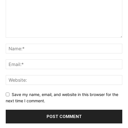
Save my name, email, and website in this browser for the
next time I comment.