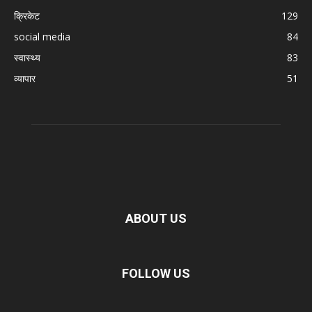
क्रिकेट
129
social media
84
स्वास्थ्य
83
व्यापार
51
ABOUT US
FOLLOW US