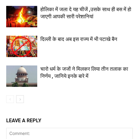
होलिका में जला दे यह चीजें ,उसके साथ ही बस में हो
जाएगी आपकी सारी परेशानियां
दिल्ली के बाद अब इस राज्य में भी पटाखे बैन
चारो धर्म के जजों ने मिलकर लिया तीन तलाक का
निर्णय , जानिये इनके बारे में
LEAVE A REPLY