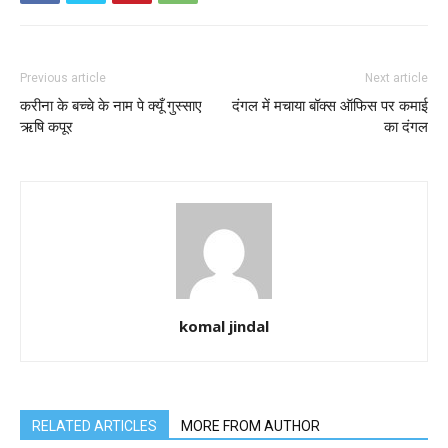
Previous article
Next article
करीना के बच्चे के नाम पे क्यूँ गुस्साए
दंगल में मचाया बॉक्स ऑफिस पर कमाई
ऋषि कपूर
का दंगल
komal jindal
RELATED ARTICLES
MORE FROM AUTHOR