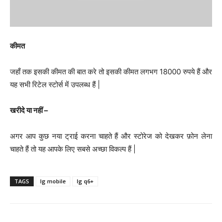
कीमत
जहाँ तक इसकी कीमत की बात करे तो इसकी कीमत लगभग 18000 रुपये हैं और
यह सभी रिटेल स्टोर्स में उपलब्ध हैं |
खरीदे या नहीं –
अगर आप कुछ नया ट्राई करना चाहते हैं और स्टोरेज को देखकर फ़ोन लेना
चाहते हैं तो यह आपके लिए सबसे अच्छा विकल्प हैं |
TAGS
lg mobile
lg q6+