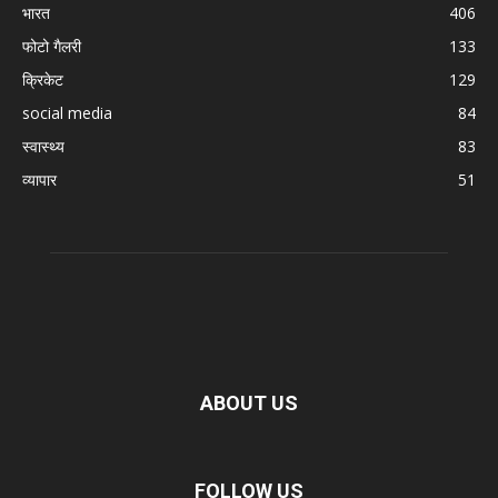
भारत
406
फोटो गैलरी
133
क्रिकेट
129
social media
84
स्वास्थ्य
83
व्यापार
51
ABOUT US
FOLLOW US