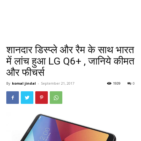
शानदार डिस्प्ले और रैम के साथ भारत
में लांच हुआ LG Q6+ , जानिये कीमत
और फीचर्स
By
komal jindal
-
September 21, 2017
1939
0