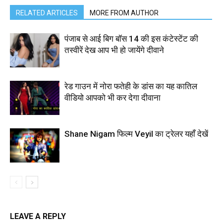
RELATED ARTICLES
MORE FROM AUTHOR
पंजाब से आई बिग बॉस 14 की इस कंटेस्टेंट की
तस्वीरें देख आप भी हो जायेंगे दीवाने
रेड गाउन में नोरा फतेही के डांस का यह कातिल
वीडियो आपको भी कर देगा दीवाना
Shane Nigam फिल्म Veyil का ट्रेलर यहाँ देखें
LEAVE A REPLY