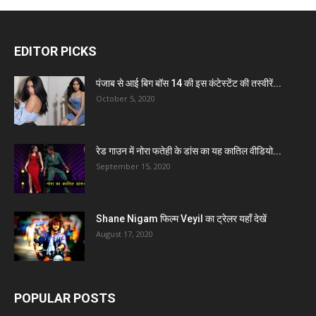
EDITOR PICKS
पंजाब से आई बिग बॉस 14 की इस कंटेस्टेंट की तस्वीरें...
October 5, 2020
रेड गाउन में नोरा फतेही के डांस का यह कातिल वीडियो...
September 15, 2020
Shane Nigam फिल्म Veyil का ट्रेलर यहाँ देखें
August 17, 2020
POPULAR POSTS