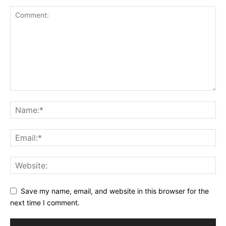
Save my name, email, and website in this browser for the
next time I comment.