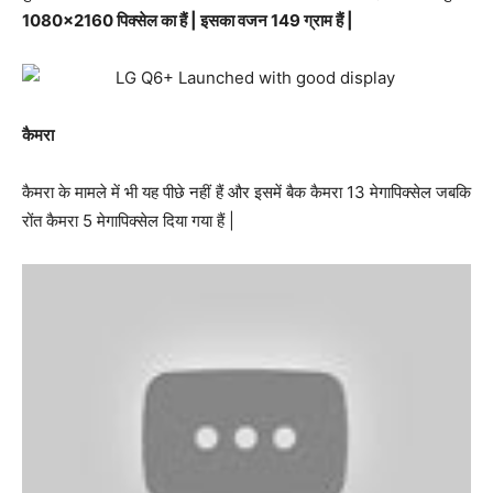
1080×2160
पिक्सेल का हैं | इसका वजन 149 ग्राम हैं |
कैमरा
कैमरा के मामले में भी यह पीछे नहीं हैं और इसमें बैक कैमरा 13 मेगापिक्सेल जबकि
रोंत कैमरा 5 मेगापिक्सेल दिया गया हैं |