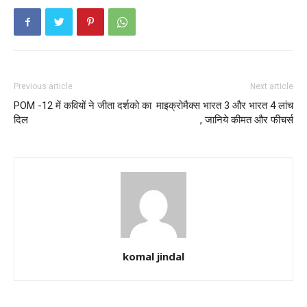
Previous article
Next article
POM -12 में कवियों ने जीता दर्शको का
माइक्रोमैक्स भारत 3 और भारत 4 लांच
दिल
, जानिये कीमत और फीचर्स
komal jindal