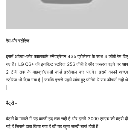
रैम और स्टोरेज
इसमें ऑक्टा-कोर क्वालकॉम स्नैपड्रैगन 435 प्रोसेसर के साथ 4 जीबी रैम दिए
गए हैं। LG Q6+ की इनबिल्ट स्टोरेज 256 जीबी है और ज़रूरत पड़ने पर आप
2 टीबी तक के माइक्रोएसडी कार्ड इस्तेमाल कर पाएंगे। इसमें काफी अच्छा
स्टोरेज भी दिया गया हैं | जबकि इससे पहले लांच हुए फोनेमे ये सब फीचर्स नहीं थे
|
बैट्री –
बैट्री के मामले में यह काफी हद तक सही हैं और इसमें 3000 एमएच की बैट्री दी
गई हैं जिसमे दावा किया गया हैं की यह बहुत जल्दी चार्ज होती हैं |