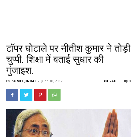
टॉपर घोटाले पर नीतीश कुमार ने तोड़ी
चुप्पी. शिक्षा में बताई सुधार की
गुंजाइश.
By
SUMIT JINDAL
-
June 10, 2017
2416
0