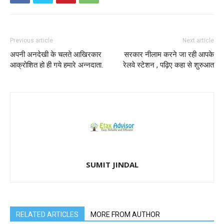
Previous article
Next article
अपनी अनदेखी के चलते आखिरकार
सरकार नीलाम करने जा रही आपके
आक्रोशित हो ही गये हमारे अन्नदाता.
रेलवे स्टेशन , पढ़िए कहा से शुरुआत
SUMIT JINDAL
RELATED ARTICLES
MORE FROM AUTHOR