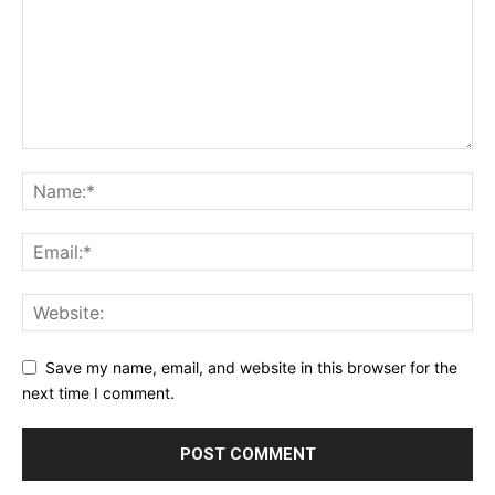
Save my name, email, and website in this browser for the
next time I comment.