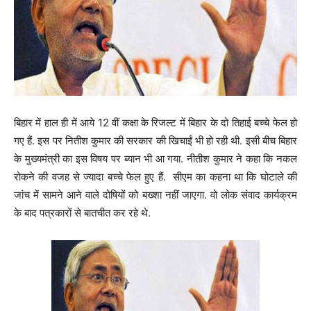
बिहार में हाल ही में आये 12 वीं कक्षा के रिजल्ट में बिहार के दो तिहाई बच्चे फेल हो
गए हैं. इस पर नितीश कुमार की सरकार की खिचाईं भी हो रही थी. इसी बीच बिहार
के मुख्यमंत्री का इस विषय पर ब्यान भी आ गया. नीतीश कुमार ने कहा कि नकल
रोकने की वजह से ज्यादा बच्चे फेल हुए हैं. सीएम का कहना था कि घोटाले की
जांच में सामने आने वाले दोषियों को बख्शा नहीं जाएगा. वो लोक संवाद कार्यक्रम
के बाद पत्रकारों से बातचीत कर रहे थे.