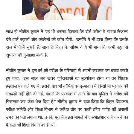
साथ ही नीतीश कुमार ने यह भी भरोसा दिलाया कि बोर्ड परीक्षा में खराब रिजल्ट
देने वाले स्कूलों और कॉलेजों की जांच होगी. उन्होंने ये भी दावा किया कि उनके
राज में चीजें सुधरी हैं. साथ ही बिहार के सीएम ने ये भी माना कि अभी बहुत से
सुधारों की गुंजाइश बाकी हैं.
नीतीश कुमार ने इस वर्ष की परीक्षा के परिणामो से अपनी सरकार का बचाव करते
हुए कहा, ”इस साल जब उत्तर पुस्तिकाओं का मूल्यांकन होना था तब शिक्षक
हड़ताल पर चले गए थे. इसके बाद भी कॉपियों के मूल्यांकन में किसी भी प्रकार की
गड़बड़ी नहीं होने दी गई. मामले के प्रकाश में आने के बाद पुलिस ने गणेश को
गिरफ्तार कर जेल भेज दिया है.” नीतीश कुमार ने दावा किया कि बिहार विद्यालय
परीक्षा समिति और शिक्षा विभाग ने कथित तौर पर फर्जी टॉपर गणेश की असली
उम्र का पता लगाया था. उनके मुताबिक इस मामले में एफआईआर दर्ज करने का
फैसला भी शिक्षा विभाग का ही था.