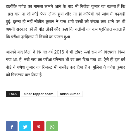
हालाँकि गणेश का मामला सामने आने के बाद भी नितीश कुमार का कहना हैं कि
इस बार ना तो कोई पेपर लीक हुआ और ना ही कॉपियों की जांच में गड़बड़ी
हुई. इतना ही नहीं नीतीश कुमार ने पास आये बच्चों की संख्या कम आने पर भी
अपनी सरकार की ही पीठ ठोंकी और कहा कि नतीजों का कम प्रतिशत बताता है
कि परीक्षा प्रक्रिया में नियमों का पालन हुआ.
आपको याद दिला दें कि गत वर्ष 2016 में भी टॉपर रूबी राय को गिरफ्तार किया
गया था. हैं. रुबी राय का परीक्षा परिणाम भी रद्द कर दिया गया था. ऐसे ही इस वर्ष
बोर्ड ने गणेश कुमार का रिजल्ट भी सस्पेंड कर दिया हैं व पुलिस ने गणेश कुमार
को गिरफ्तार कर लिया है.
TAGS
bihar topper scam
nitish kumar