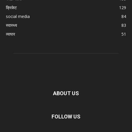
क्रिकेट
129
social media
84
स्वास्थ्य
83
व्यापार
51
ABOUT US
FOLLOW US