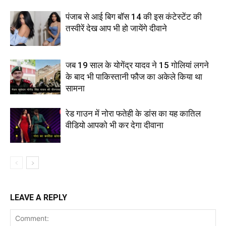
पंजाब से आई बिग बॉस 14 की इस कंटेस्टेंट की
तस्वीरें देख आप भी हो जायेंगे दीवाने
जब 19 साल के योगेंद्र यादव ने 15 गोलियां लगने
के बाद भी पाकिस्तानी फौज का अकेले किया था
सामना
रेड गाउन में नोरा फतेही के डांस का यह कातिल
वीडियो आपको भी कर देगा दीवाना
LEAVE A REPLY