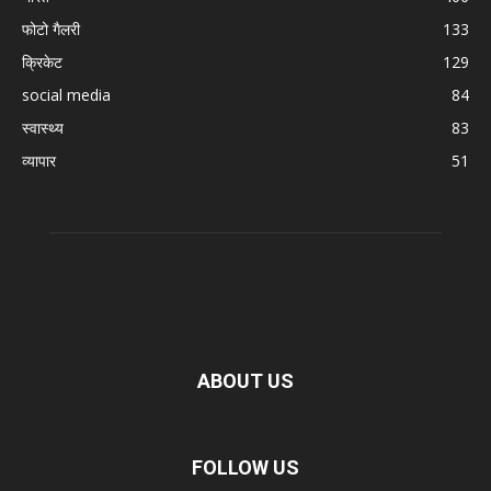
फोटो गैलरी
133
क्रिकेट
129
social media
84
स्वास्थ्य
83
व्यापार
51
ABOUT US
FOLLOW US