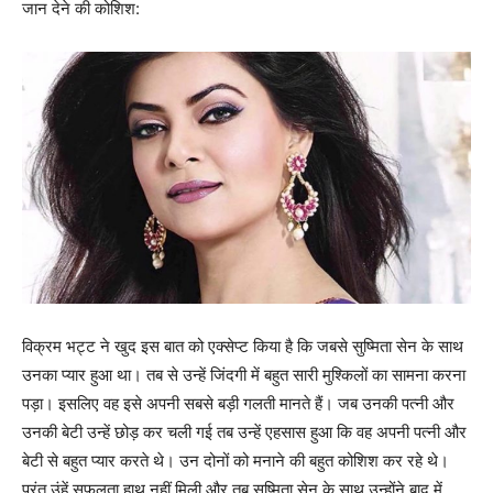
जान देने की कोशिश:
विक्रम भट्ट ने खुद इस बात को एक्सेप्ट किया है कि जबसे सुष्मिता सेन के साथ
उनका प्यार हुआ था। तब से उन्हें जिंदगी में बहुत सारी मुश्किलों का सामना करना
पड़ा। इसलिए वह इसे अपनी सबसे बड़ी गलती मानते हैं। जब उनकी पत्नी और
उनकी बेटी उन्हें छोड़ कर चली गई तब उन्हें एहसास हुआ कि वह अपनी पत्नी और
बेटी से बहुत प्यार करते थे। उन दोनों को मनाने की बहुत कोशिश कर रहे थे।
परंतु उंहें सफलता हाथ नहीं मिली और तब सुष्मिता सेन के साथ उन्होंने बाद में