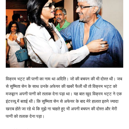
विक्रम भट्ट की पत्नी का नाम था अदिति। जो की बचपन की भी दोस्त थी। जब
से सुष्मिता सेन के साथ उनके अफेयर की खबरें फैली थी तो विक्रम भट्ट को
मजबूरन अपनी पत्नी को तलाक देना पड़ा था। यह बात खुद विक्रम भट्ट ने एक
इंटरव्यू में बताई थी। कि सुष्मिता सेन से अफेयर के बाद मेरे हालात इतने ज्यादा
खराब होते जा रहे थे कि मुझे ना चाहते हुए भी अपनी बचपन की दोस्त और मेरी
पत्नी को तलाक देना पड़ा।