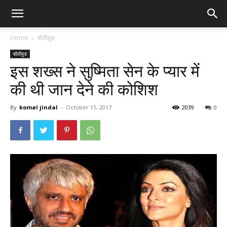
Home
बॉलीवुड
बॉलीवुड
इस शख्स ने सुष्मिता सेन के प्यार में
की थी जान देने की कोशिश
By
komal jindal
-
October 11, 2017
2039
0