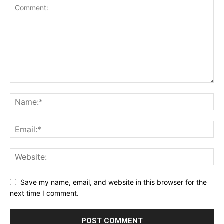
Save my name, email, and website in this browser for the
next time I comment.