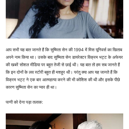
आप सभी यह बात जानते हैं कि सुष्मिता सेन की 1994 में मिस यूनिवर्स का खिताब
अपने नाम किया था। उसके बाद सुष्मिता सेन डायरेक्टर विक्रम भट्ट के अफेयर
की खबरें सोशल मीडिया पर बहुत तेजी से छाई थी। यह बात तो हम सब जानते हैं
कि इन दोनों के लव स्टोरी बहुत ही मशहूर थी। परंतु क्या आप यह जानते हैं कि
विक्रम भट्ट ने एक बार आत्महत्या करने की भी कोशिश की थी और इसके पीछे
कारण सुष्मिता सेन का प्यार ही था।
पत्नी को देना पड़ा तलाक: