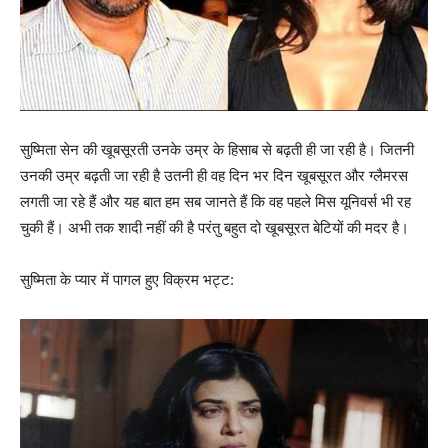
सुष्मिता सेन की खूबसूरती उनके उम्र के हिसाब से बढ़ती ही जा रही है। जितनी
उनकी उम्र बढ़ती जा रही है उतनी ही वह दिन भर दिन खूबसूरत और ग्लैमरस
लगती जा रहे हैं और यह बात हम सब जानते हैं कि वह पहले मिस यूनिवर्स भी रह
चुकी हैं। अभी तक शादी नहीं की है परंतु बहुत दो खूबसूरत बेटियों की मदर है।
सुष्मिता के प्यार में पागल हुए विक्रम भट्ट: