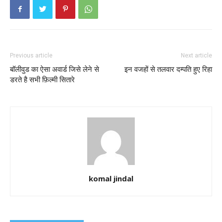
Previous article
Next article
बॉलीवुड का ऐसा अवार्ड जिसे लेने से
इन वजहों से तलवार दम्पति हुए रिहा
डरते है सभी फ़िल्मी सितारे
komal jindal