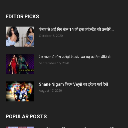
EDITOR PICKS
पंजाब से आई बिग बॉस 14 की इस कंटेस्टेंट की तस्वीरें...
October 5, 2020
रेड गाउन में नोरा फतेही के डांस का यह कातिल वीडियो...
September 15, 2020
Shane Nigam फिल्म Veyil का ट्रेलर यहाँ देखें
August 17, 2020
POPULAR POSTS