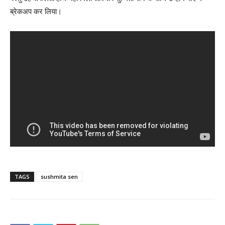
ब्रेकअप कर लिया।
TAGS
sushmita sen