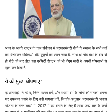
आज के अपने राष्ट्र के नाम संबोधन में प्रधानमंत्री मोदी ने समाज के सभी वर्गों
का विशेषकर महिलाओं और बुजुर्गो का ध्यान रखा हैं. साथ ही नोट बंदी के बाद से
ही मंदी की मार झेल रहा प्रॉपर्टी सेक्टर को भी पीएम मोदी ने अपनी घोषनाओं से
खुश कर दिया हैं.
ये की मुख्य घोषणाए :
प्रधानमंत्री ने गरीब, निम्न मध्यम वर्ग, और मध्यम वर्ग के लोगों को उनका अपना
घर उपलब्ध कराने के लिए बड़ी घोषणाएं की. जिनके अनुसार प्रधानमंत्री आवास
योजना के तहत शहरों में 2017 में घर बनाने के लिए 9 लाख रुपए तक के कर्ज