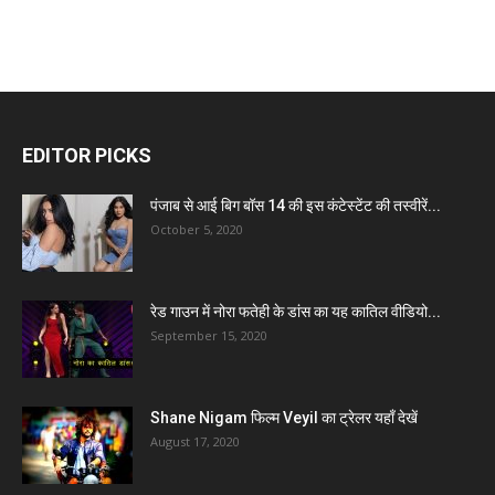
EDITOR PICKS
पंजाब से आई बिग बॉस 14 की इस कंटेस्टेंट की तस्वीरें...
October 5, 2020
रेड गाउन में नोरा फतेही के डांस का यह कातिल वीडियो...
September 15, 2020
Shane Nigam फिल्म Veyil का ट्रेलर यहाँ देखें
August 17, 2020