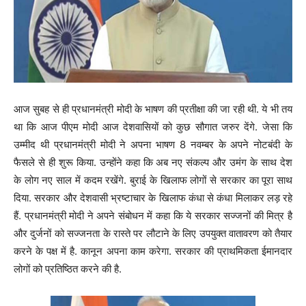
आज सुबह से ही प्रधानमंत्री मोदी के भाषण की प्रतीक्षा की जा रही थी. ये भी तय
था कि आज पीएम मोदी आज देशवासियों को कुछ सौगात जरुर देंगे. जेसा कि
उम्मीद थी प्रधानमंत्री मोदी ने अपना भाषण 8 नवम्बर के अपने नोटबंदी के
फैसले से ही शुरू किया. उन्होंने कहा कि अब नए संकल्प और उमंग के साथ देश
के लोग नए साल में कदम रखेंगे. बुराई के खिलाफ लोगों से सरकार का पूरा साथ
दिया. सरकार और देशवासी भ्रष्टाचार के खिलाफ कंधा से कंधा मिलाकर लड़ रहे
हैं. प्रधानमंत्री मोदी ने अपने संबोधन में कहा कि ये सरकार सज्जनों की मित्र है
और दुर्जनों को सज्जनता के रास्ते पर लौटाने के लिए उपयुक्त वातावरण को तैयार
करने के पक्ष में है. कानून अपना काम करेगा. सरकार की प्राथमिकता ईमानदार
लोगों को प्रतिष्ठित करने की है.