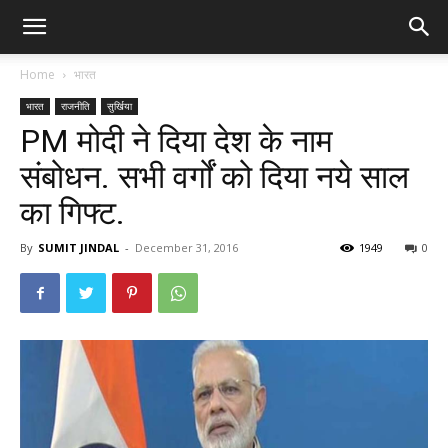
Home
भारत
भारत
राजनीति
सुर्खिया
PM मोदी ने दिया देश के नाम
संबोधन. सभी वर्गों को दिया नये साल
का गिफ्ट.
By
SUMIT JINDAL
-
December 31, 2016
1949
0