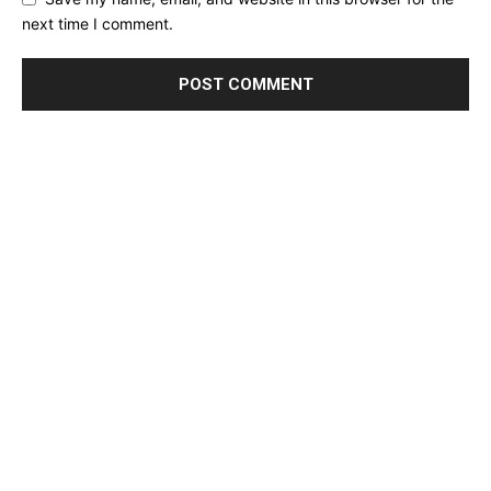
next time I comment.