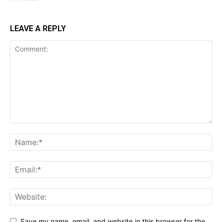
LEAVE A REPLY
Save my name, email, and website in this browser for the