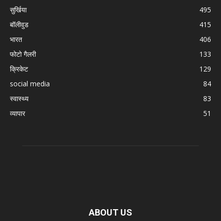
सुर्खिया
495
बॉलीवुड
415
भारत
406
फोटो गैलरी
133
क्रिकेट
129
social media
84
स्वास्थ्य
83
व्यापार
51
ABOUT US