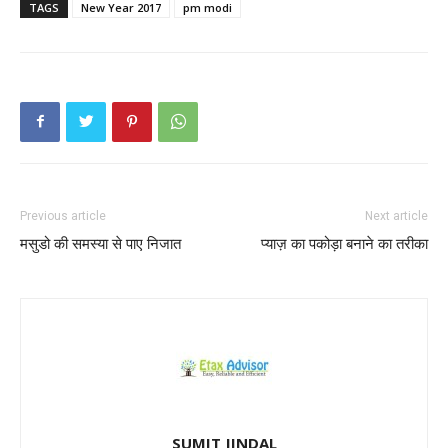
TAGS
New Year 2017
pm modi
Previous article
Next article
मसुडो की समस्या से पाए निजात
प्याज़ का पकोड़ा बनाने का तरीका
SUMIT JINDAL