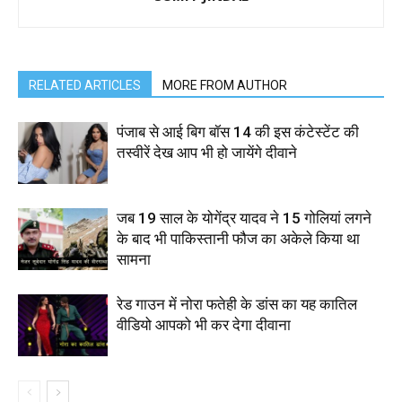
RELATED ARTICLES
MORE FROM AUTHOR
पंजाब से आई बिग बॉस 14 की इस कंटेस्टेंट की
तस्वीरें देख आप भी हो जायेंगे दीवाने
जब 19 साल के योगेंद्र यादव ने 15 गोलियां लगने
के बाद भी पाकिस्तानी फौज का अकेले किया था
सामना
रेड गाउन में नोरा फतेही के डांस का यह कातिल
वीडियो आपको भी कर देगा दीवाना