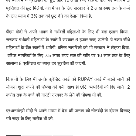
पर ब्याज में 4 प्रतिशत की छूट और 12 लाख रुपए तक के कर्ज पर ब्याज में 3
प्रतिशत की छूट मिलेगी. गांव में घर के लिए सरकार ने 2 लाख रुपए तक के कर्ज
के लिए ब्याज में 3% तक की छूट देने का ऐलान किया है.
पीएम मोदी ने अपने भाषण में गर्भवर्ती महिलाओं के लिए भी बड़ा एलान किया.
सरकार गर्भवती महिलाओं के खाते में सरकार 6 हजार रुपए डालेगी. ये रकम सीधे
महिलाओं के बैंक खातों में आयेगी. वरिष्ट नागरिको को भी सरकार ने तोहफा दिया.
वरिष्ठ नागरिकों के लिए 7.5 लाख रुपए तक की राशि पर 10 साल तक के लिए
सालाना 8 प्रतिशत का ब्याज़ दर सुरक्षित की जाएगी.
किसानो के लिए भी उनके क्रेडिट कार्ड को RUPAY कार्ड में बदले जानें की
योजना शुरू करने की घोषणा की गयी. साथ ही छोटे व्यापारियों को दिए जाने 2
करोड़ तक के कर्ज की गारंटी सरकार के लेने की घोषणा भी की.
प्रधानमंत्री मोदी ने अपने भाषण में देश की जनता की नोटबंदी के दौरान दिखाए
गये सब्र के लिए तारीफ भी की.