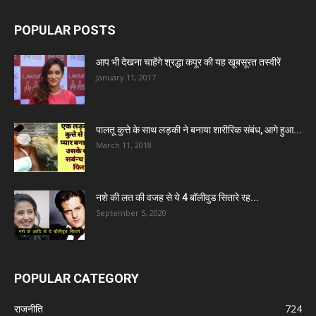
POPULAR POSTS
आप भी देखना चाहेंगे श्रद्धा कपूर की यह खूबसूरत तस्वीरें
January 11, 2017
पालतू कुत्ते के साथ लड़की ने बनाया शारीरिक संबंध, आगे हुआ...
March 11, 2018
नशे की लत की वजह से ये 4 बॉलीवुड सितारे रह...
September 5, 2020
POPULAR CATEGORY
राजनीति
724