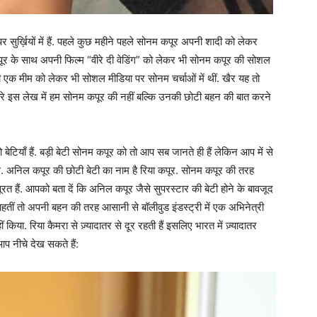
 सुर्ख़ियों में हैं. पहले कुछ महीने पहले सोनम कपूर अपनी शादी को लेकर
कपूर के साथ अपनी फिल्म “वीरे दी वेडिंग” को लेकर भी सोनम कपूर की सोशल
ी एक मीम को लेकर भी सोशल मीडिया पर सोनम चर्चाओं में थीं. खैर यह तो
ारे इस लेख में हम सोनम कपूर की नहीं बल्कि उनकी छोटी बहन की बात करने
 बेटियाँ हैं. बड़ी बेटी सोनम कपूर को तो आप सब जानते ही हैं लेकिन आप में से
ंगे. अनिल कपूर की छोटी बेटी का नाम है रिया कपूर. सोनम कपूर की तरह
रत हैं. आपको बता दें कि अनिल कपूर जैसे सुपरस्टार की बेटी होने के बावजूद
ाहतीं तो अपनी बहन की तरह आसानी से बॉलीवुड इंडस्ट्री में एक अभिनेत्री
 किया. रिया कैमरा से ज़्यादातर से दूर रहती हैं इसलिए भारत में ज़्यादातर
 आप नीचे देख सकते हैं: