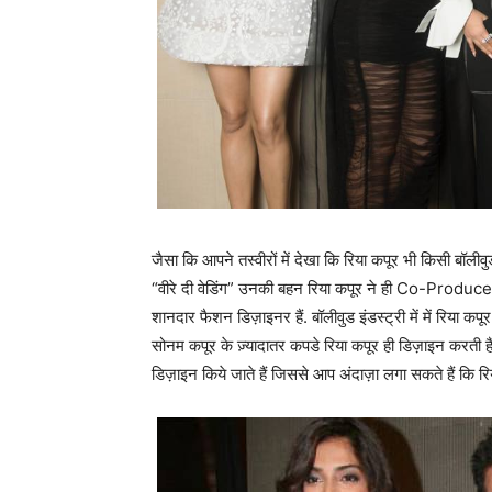
जैसा कि आपने तस्वीरों में देखा कि रिया कपूर भी किसी बॉलीव
“वीरे दी वेडिंग” उनकी बहन रिया कपूर ने ही Co-Produce 
शानदार फैशन डिज़ाइनर हैं. बॉलीवुड इंडस्ट्री में में रिया 
सोनम कपूर के ज़्यादातर कपडे रिया कपूर ही डिज़ाइन करती हैं. इत
डिज़ाइन किये जाते हैं जिससे आप अंदाज़ा लगा सकते हैं कि रि