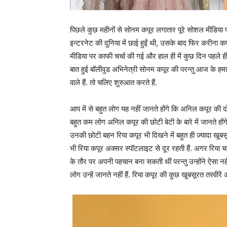
पिछले कुछ महीनों से सोनम कपूर लगातार पूरे सोशल मीडिया पर
इन्टरनेट की दुनिया में छाई हुईं थी, उसके बाद फिर करीना 
मीडिया पर काफी चर्चा की गई और हाल ही में कुछ दिन पहले ह
बात हुई बॉलीवुड अभिनेत्री सोनम कपूर की परन्तु आज के हम
वाले हैं. तो चलिए शुरुआत करते हैं.
आप में से बहुत लोग यह नहीं जानते होंगे कि अनिल कपूर की दो
बहुत कम लोग अनिल कपूर की छोटी बेटी के बारे में जानते हो
उनकी छोटी बहन रिया कपूर भी दिखने में बहुत ही ज़्यादा खूबसू
भी रिया कपूर अक्सर स्पॉटलाइट से दूर रहती हैं. अगर रिया च
के तौर पर अपनी पहचान बना सकती थीं परन्तु उन्होंने ऐसा नहीं
लोग उन्हें जानते नहीं हैं. रिया कपूर की कुछ खूबसूरत तस्वीरें