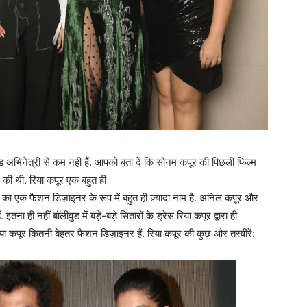
ुड अभिनेत्री से कम नहीं हैं. आपको बता दें कि सोनम कपूर की पिछली फिल्म
की थी. रिया कपूर एक बहुत ही
कपूर का एक फैशन डिज़ाइनर के रूप में बहुत ही ज़्यादा नाम है. अनिल कपूर और
ना ही नहीं बॉलीवुड में बड़े-बड़े सितारों के ड्रेस रिया कपूर द्वारा ही
या कपूर कितनी बेहतर फैशन डिज़ाइनर हैं. रिया कपूर की कुछ और तस्वीरें: