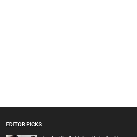
EDITOR PICKS