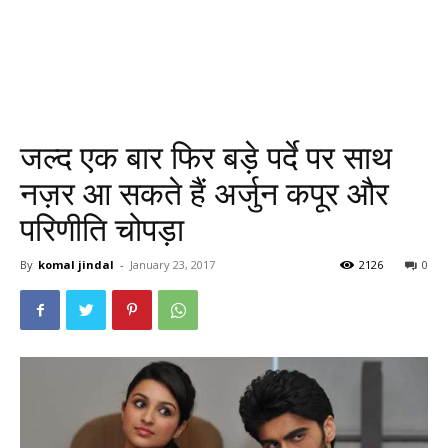
जल्द एक बार फिर बड़े पर्दे पर साथ
नज़र आ सकते हैं अर्जुन कपूर और
परिणीति चोपड़ा
By
komal jindal
-
January 23, 2017
2126
0