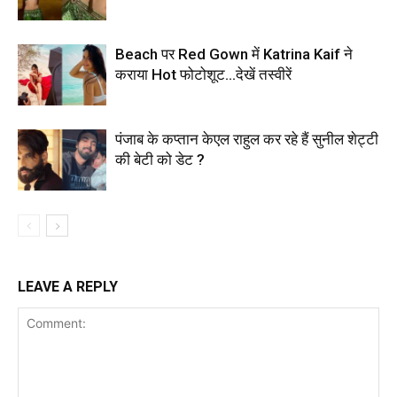
Beach पर Red Gown में Katrina Kaif ने
कराया Hot फोटोशूट…देखें तस्वीरें
पंजाब के कप्तान केएल राहुल कर रहे हैं सुनील शेट्टी
की बेटी को डेट ?
LEAVE A REPLY