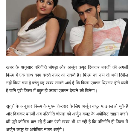
खबर के अनुसार परिणीति चोपड़ा और अर्जुन कपूर दिबाकर बनर्जी की अगली
फिल्म में एक साथ काम करते नज़र आ सकते हैं। फिल्म का नाम तो अभी रिवील
नहीं किया गया है परंतु यह खबर सामने आई है कि फिल्म एक्शन थ्रिलर होने वाली
है यानि पूरी फिल्म में बहुत ही ज़्यादा एक्शन देखने को मिलेगा।
सूत्रों के अनुसार फिल्म के मुख्य किरदार के लिए अर्जुन कपूर फाइनल हो चुकें हैं
और दिबाकर बनर्जी अब परिणीति चोपड़ा को अर्जुन कपूर के अपोजिट साइन करने
की पूरी कोशिश कर रहे हैं और ऐसी खबर भी आ रही है कि परिणीति ही फिल्म में
अर्जुन कपूर के अपोजिट नज़र आएंगे।