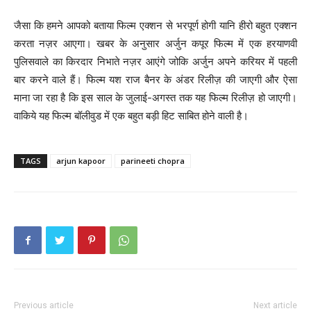
जैसा कि हमने आपको बताया फिल्म एक्शन से भरपूर्ण होगी यानि हीरो बहुत एक्शन
करता नज़र आएगा। खबर के अनुसार अर्जुन कपूर फिल्म में एक हरयाणवी
पुलिसवाले का किरदार निभाते नज़र आएंगे जोकि अर्जुन अपने करियर में पहली
बार करने वाले हैं। फिल्म यश राज बैनर के अंडर रिलीज़ की जाएगी और ऐसा
माना जा रहा है कि इस साल के जुलाई-अगस्त तक यह फिल्म रिलीज़ हो जाएगी।
वाकिये यह फिल्म बॉलीवुड में एक बहुत बड़ी हिट साबित होने वाली है।
TAGS
arjun kapoor
parineeti chopra
Previous article
Next article