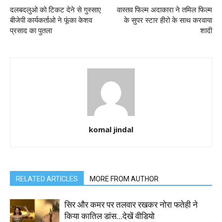
दलबदलुओ को टिकट देने से गुस्साए
वास्तव फिल्म अदाकारा ने तमिल फिल्म
बीजेपी कार्यकर्ताओ ने फूंका केशव
के सुपर स्टार हीरो के साथ करवाया
प्रसाद का पुतला
शादी
komal jindal
RELATED ARTICLES
MORE FROM AUTHOR
सिर और कमर पर तलवार रखकर नोरा फतेही ने
किया कातिल डांस…देखें वीडियो