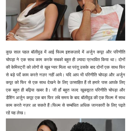
कुछ साल पहल बॉलीवुड में आई फिल्म इशकज़ादे में अर्जुन कपूर और परिणीति
चोपड़ा ने एक साथ काम करके सबको बहुत ही ज़्यादा प्रभावित किया था। दोनों
की केमिस्ट्री को लोगों से खूब प्यार मिला था परंतु उसके बाद दोनों एक साथ फिर
से बड़े पर्दे काम करते नज़र नहीं आये। यदि आप भी परिणीति चोपड़ा और अर्जुन
कपूर को फिर से एक साथ देखने के लिए उत्साहित हैं तो हमारे पास आपके लिए
एक बहुत ही बढ़िया खबर है। जी हाँ बहुत जल्द खूबसूरत परिणीति चोपड़ा और
डैशिंग अर्जुन कपूर एक बार फिर लंबे समय के बाद बॉलीवुड की एक फिल्म में साथ
काम करते नज़र आ सकते हैं।फिल्म से सम्बंधित अधिक जानकारी के लिए पढ़ते
रहें यह लेख।