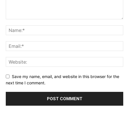
Save my name, email, and website in this browser for the
next time I comment.