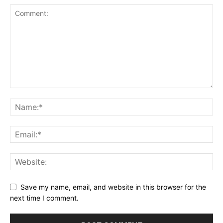
Save my name, email, and website in this browser for the
next time I comment.