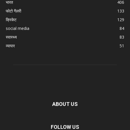
भारत
406
फोटो गैलरी
133
क्रिकेट
129
social media
84
स्वास्थ्य
83
व्यापार
51
ABOUT US
FOLLOW US