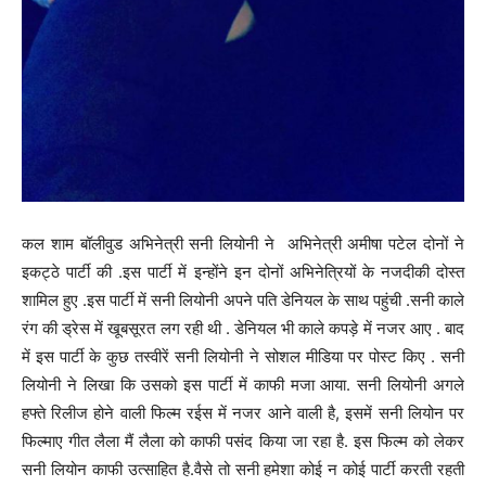
कल शाम बॉलीवुड अभिनेत्री सनी लियोनी ने अभिनेत्री अमीषा पटेल दोनों ने
इकट्ठे पार्टी की .इस पार्टी में इन्होंने इन दोनों अभिनेत्रियों के नजदीकी दोस्त
शामिल हुए .इस पार्टी में सनी लियोनी अपने पति डेनियल के साथ पहुंची .सनी काले
रंग की ड्रेस में खूबसूरत लग रही थी . डेनियल भी काले कपड़े में नजर आए . बाद
में इस पार्टी के कुछ तस्वीरें सनी लियोनी ने सोशल मीडिया पर पोस्ट किए . सनी
लियोनी ने लिखा कि उसको इस पार्टी में काफी मजा आया. सनी लियोनी अगले
हफ्ते रिलीज होने वाली फिल्म रईस में नजर आने वाली है, इसमें सनी लियोन पर
फिल्माए गीत लैला मैं लैला को काफी पसंद किया जा रहा है. इस फिल्म को लेकर
सनी लियोन काफी उत्साहित है.वैसे तो सनी हमेशा कोई न कोई पार्टी करती रहती