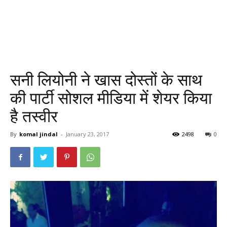
सनी लियोनी ने खास दोस्तों के साथ
की पार्टी सोशल मीडिया में शेयर किया
है तस्वीर
By
komal jindal
-
January 23, 2017
2498
0