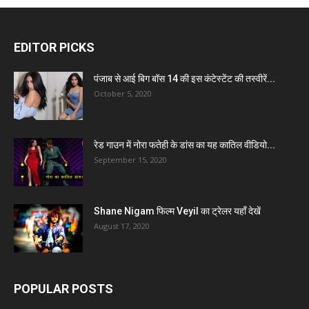
EDITOR PICKS
पंजाब से आई बिग बॉस 14 की इस कंटेस्टेंट की तस्वीरें...
October 5, 2020
रेड गाउन में नोरा फतेही के डांस का यह कातिल वीडियो...
September 15, 2020
Shane Nigam फिल्म Veyil का ट्रेलर यहाँ देखें
August 17, 2020
POPULAR POSTS