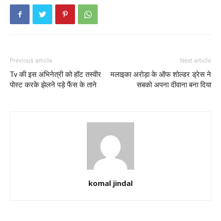
Previous article
Next article
Tv की इस अभिनेत्री को हॉट तस्वीर
मलाइका अरोड़ा के ऑफ शोल्डर ड्रेस ने
पोस्ट करके झेलने पड़े फैंस के ताने
सबको अपना दीवाना बना दिया
komal jindal