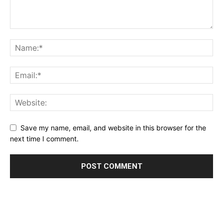
Save my name, email, and website in this browser for the
next time I comment.