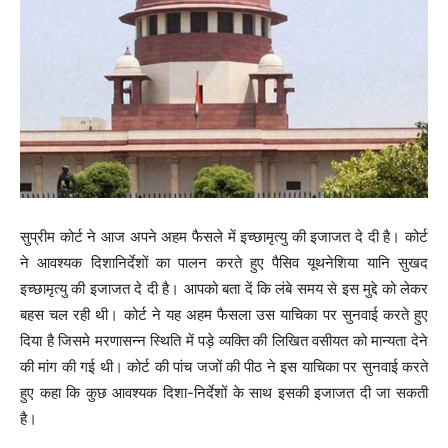
सुप्रीम कोर्ट ने आज अपने अहम फैसले में इच्छामृत्यु की इजाजत दे दी है। कोर्ट
ने आवश्यक दिशानिर्देशों का पालन करते हुए पैसिव यूथनेशिया यानि सुखद
इच्छामृत्यु की इजाजत दे दी है। आपको बता दें कि लंबे समय से इस मुद्दे को लेकर
बहस चल रही थी। कोर्ट ने यह अहम फैसला उस याचिका पर सुनवाई करते हुए
दिया है जिसमे मरणासन्न स्थिति में पड़े व्यक्ति की लिखित वसीयत को मान्यता देने
की मांग की गई थी। कोर्ट की पांच जजों की पीठ ने इस याचिका पर सुनवाई करते
हुए कहा कि कुछ आवश्यक दिशा-निर्देशों के साथ इसकी इजाजत दी जा सकती
है।