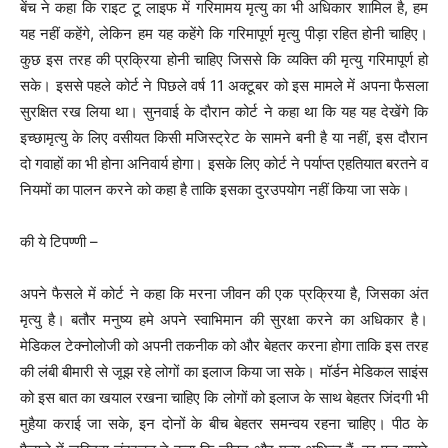
बेंच ने कहा कि राइट टू लाइफ में गरिमामय मृत्यु का भी अधिकार शामिल है, हम
यह नहीं कहेंगे, लेकिन हम यह कहेंगे कि गरिमापूर्ण मृत्यु पीड़ा रहित होनी चाहिए।
कुछ इस तरह की प्रक्रिया होनी चाहिए जिससे कि व्यक्ति की मृत्यु गरिमापूर्ण हो
सके। इससे पहले कोर्ट ने पिछले वर्ष 11 अक्टूबर को इस मामले में अपना फैसला
सुरक्षित रख लिया था। सुनवाई के दौरान कोर्ट ने कहा था कि यह यह देखेंगे कि
इच्छामृत्यु के लिए वसीयत किसी मजिस्ट्रेट के सामने बनी है या नहीं, इस दौरान
दो गवाहों का भी होना अनिवार्य होगा। इसके लिए कोर्ट ने पर्याप्त एहतियात बरतने व
नियमों का पालन करने को कहा है ताकि इसका दुरउपयोग नहीं किया जा सके।
की ये टिपण्णी –
अपने फैसले में कोर्ट ने कहा कि मरना जीवन की एक प्रक्रिया है, जिसका अंत
मृत्यु है। बतौर मनुष्य हमे अपने स्वाभिमान की सुरक्षा करने का अधिकार है।
मेडिकल टेक्नोलोजी को अपनी तकनीक को और बेहतर करना होगा ताकि इस तरह
की लंबी बीमारी से जूझ रहे लोगों का इलाज किया जा सके। मॉर्डन मेडिकल साइंस
को इस बात का खयाल रखना चाहिए कि लोगों को इलाज के साथ बेहतर जिंदगी भी
मुहैया कराई जा सके, इन दोनों के बीच बेहतर समन्वय रहना चाहिए। पीठ के