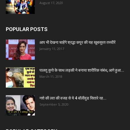
August 17, 2020
POPULAR POSTS
आप भी देखना चाहेंगे श्रद्धा कपूर की यह खूबसूरत तस्वीरें
January 11, 2017
पालतू कुत्ते के साथ लड़की ने बनाया शारीरिक संबंध, आगे हुआ...
March 11, 2018
नशे की लत की वजह से ये 4 बॉलीवुड सितारे रह...
September 5, 2020