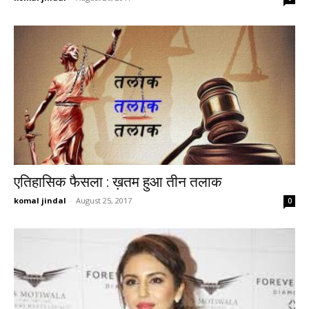
एतिहासिक फैसला : ख़तम हुआ तीन तलाक
komal jindal
-
August 25, 2017
0