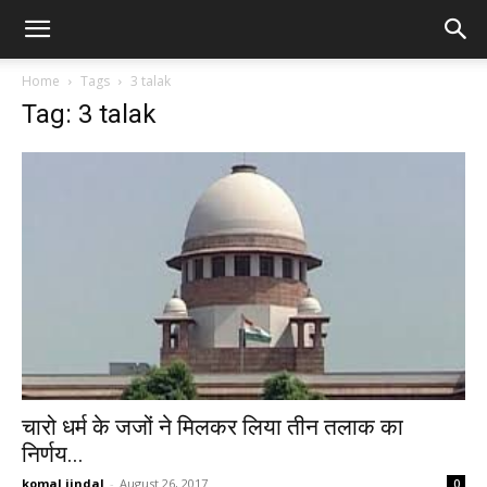
Home
Tags
3 talak
Tag: 3 talak
चारो धर्म के जजों ने मिलकर लिया तीन तलाक का
निर्णय...
komal jindal
-
August 26, 2017
0