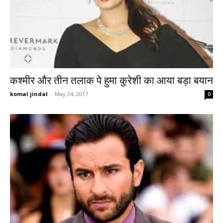
कश्मीर और तीन तलाक पे हुमा कुरेशी का आया बड़ा बयान
komal jindal
-
May 24, 2017
0