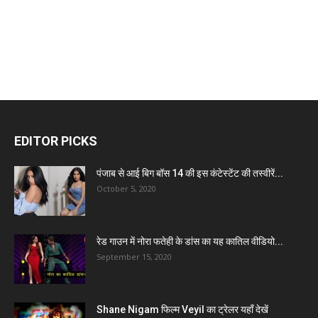
EDITOR PICKS
पंजाब से आई बिग बॉस 14 की इस कंटेस्टेंट की तस्वीरें...
October 5, 2020
रेड गाउन में नोरा फतेही के डांस का यह कातिल वीडियो...
September 15, 2020
Shane Nigam फिल्म Veyil का ट्रेलर यहाँ देखें