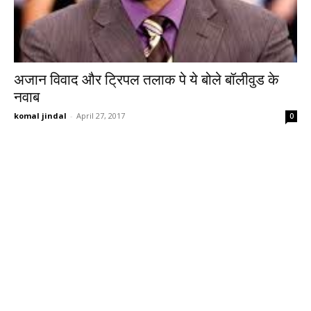
अजान विवाद और ट्रिपल तलाक पे ये बोले बॉलीवुड के
नवाब
komal jindal
-
April 27, 2017
0