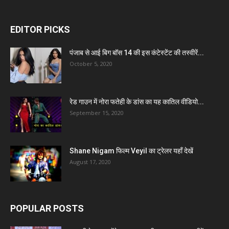
EDITOR PICKS
पंजाब से आई बिग बॉस 14 की इस कंटेस्टेंट की तस्वीरें...
October 5, 2020
रेड गाउन में नोरा फतेही के डांस का यह कातिल वीडियो...
September 15, 2020
Shane Nigam फिल्म Veyil का ट्रेलर यहाँ देखें
August 17, 2020
POPULAR POSTS