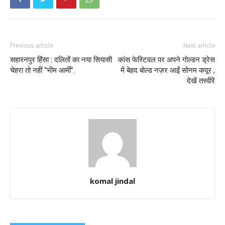
Previous article
Next article
सहारनपुर हिंसा : दलितों का नया सियासी
कांस फेस्टिवल पर अपने गोल्डन ड्रेस
चेहरा तो नहीं “भीम आर्मी”.
में बेहद बोल्ड नज़र आईं सोनम कपूर ,
देखें तस्वीरें
komal jindal