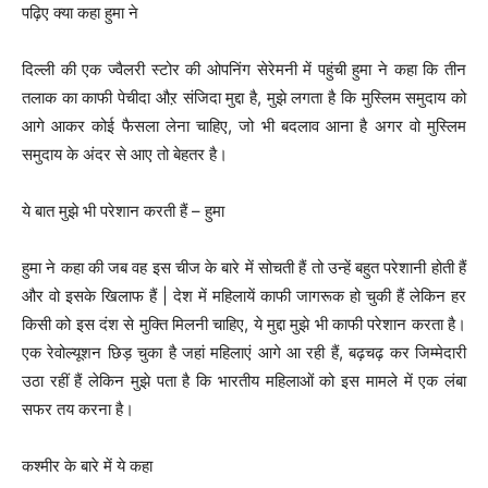
पढ़िए क्या कहा हुमा ने
दिल्ली की एक ज्वैलरी स्टोर की ओपनिंग सेरेमनी में पहुंची हुमा ने कहा कि तीन
तलाक का काफी पेचीदा औऱ संजिदा मुद्दा है, मुझे लगता है कि मुस्लिम समुदाय को
आगे आकर कोई फैसला लेना चाहिए, जो भी बदलाव आना है अगर वो मुस्लिम
समुदाय के अंदर से आए तो बेहतर है।
ये बात मुझे भी परेशान करती हैं – हुमा
हुमा ने कहा की जब वह इस चीज के बारे में सोचती हैं तो उन्हें बहुत परेशानी होती हैं
और वो इसके खिलाफ हैं | देश में महिलायें काफी जागरूक हो चुकी हैं लेकिन हर
किसी को इस दंश से मुक्ति मिलनी चाहिए, ये मुद्दा मुझे भी काफी परेशान करता है।
एक रेवोल्यूशन छिड़ चुका है जहां महिलाएं आगे आ रही हैं, बढ़चढ़ कर जिम्मेदारी
उठा रहीं हैं लेकिन मुझे पता है कि भारतीय महिलाओं को इस मामले में एक लंबा
सफर तय करना है।
कश्मीर के बारे में ये कहा