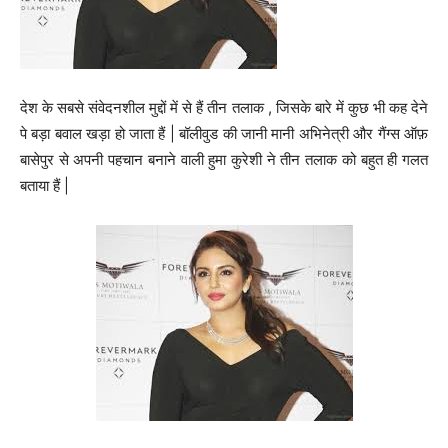
देश के सबसे संवेदनशील मुद्दों में से हैं तीन तलाक , जिसके बारे में कुछ भी कह देने
पे बड़ा बवाल खड़ा हो जाता हैं | बॉलीवुड की जानी मानी अभिनेत्री और गैंग्स ऑफ़
बासेपुर से अपनी पहचान बनाने वाली हुमा कुरेशी ने तीन तलाक को बहुत ही गलत
बताया हैं |