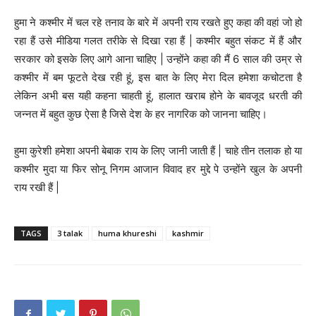
हुमा ने कश्मीर में चल रहे तनाव के बारे में अपनी राय रखते हुए कहा की वहां जो हो
रहा हैं उसे मीडिया गलत तरीके से दिखा रहा हैं | कश्मीर बहुत संकट में हैं और
सरकार को इसके लिए आगे आना चाहिए | उन्होंने कहा की मैं 6 साल की उम्र से
कश्मीर में बम फूटते देख रही हूं, इस बात के लिए मेरा दिल हमेशा कचोटता है
लेकिन अभी बस यही कहना चाहती हूं, हालात खराब होने के बावजूद धरती की
जन्नत में बहुत कुछ ऐसा है जिसे देश के हर नागरिक को जानना चाहिए।
हुमा कुरेशी हमेशा अपनी बेबाक राय के लिए जानी जाती हैं | चाहे तीन तलाक हो या
कश्मीर मुदा या फिर सोनू निगम आजान विवाद हर मुद्दे पे उन्होंने खुल के अपनी
राय रखी हैं |
TAGS
3 talak
huma khureshi
kashmir