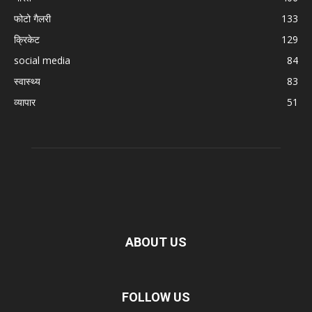
फोटो गैलरी
133
क्रिकेट
129
social media
84
स्वास्थ्य
83
व्यापार
51
ABOUT US
FOLLOW US