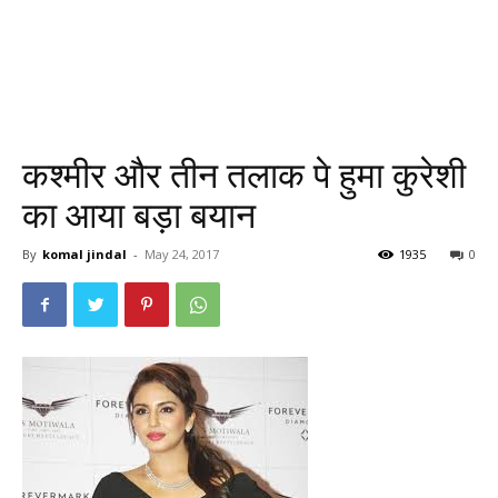
कश्मीर और तीन तलाक पे हुमा कुरेशी
का आया बड़ा बयान
By
komal jindal
-
May 24, 2017
1935
0