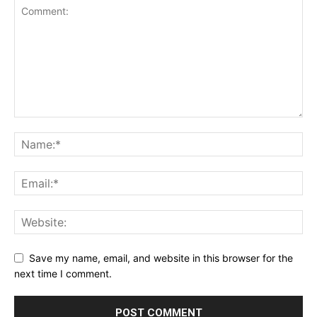
Save my name, email, and website in this browser for the
next time I comment.