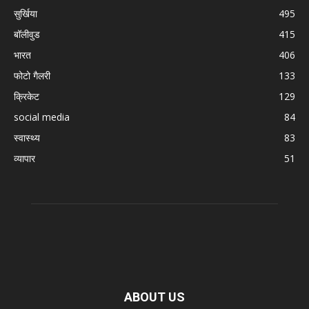
सुर्खिया
495
बॉलीवुड
415
भारत
406
फोटो गैलरी
133
क्रिकेट
129
social media
84
स्वास्थ्य
83
व्यापार
51
ABOUT US