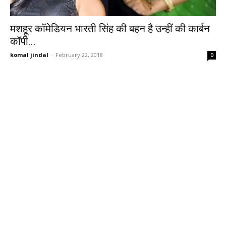
मशहूर कॉमेडियन भारती सिंह की बहन है उन्हीं की कार्बन
कॉपी...
komal jindal
-
February 22, 2018
0