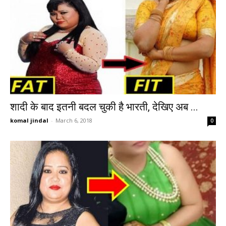
शादी के बाद इतनी बदल चुकी है भारती, देखिए अब ...
komal jindal
-
March 6, 2018
0