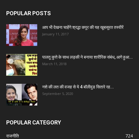
POPULAR POSTS
आप भी देखना चाहेंगे श्रद्धा कपूर की यह खूबसूरत तस्वीरें
January 11, 2017
पालतू कुत्ते के साथ लड़की ने बनाया शारीरिक संबंध, आगे हुआ...
March 11, 2018
नशे की लत की वजह से ये 4 बॉलीवुड सितारे रह...
September 5, 2020
POPULAR CATEGORY
राजनीति
724