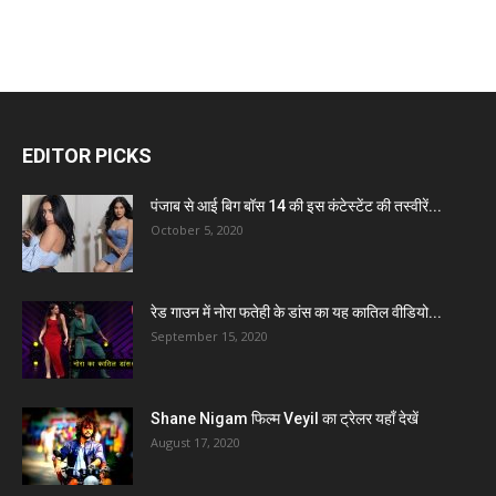
EDITOR PICKS
पंजाब से आई बिग बॉस 14 की इस कंटेस्टेंट की तस्वीरें...
October 5, 2020
रेड गाउन में नोरा फतेही के डांस का यह कातिल वीडियो...
September 15, 2020
Shane Nigam फिल्म Veyil का ट्रेलर यहाँ देखें
August 17, 2020