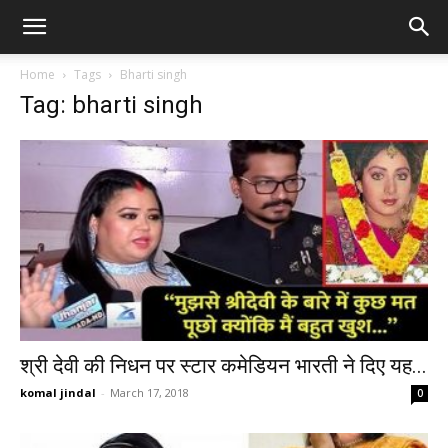
Home
Tags
Bharti singh
Tag: bharti singh
श्री देवी की निधन पर स्टार कमेडियन भारती ने दिए यह...
komal jindal
-
March 17, 2018
0