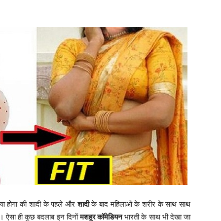
या होगा की शादी के पहले और
शादी
के बाद महिलाओं के शरीर के साथ साथ
है। ऐसा ही कुछ बदलाब इन दिनों
मशहूर कॉमेडियन
भारती के साथ भी देखा जा