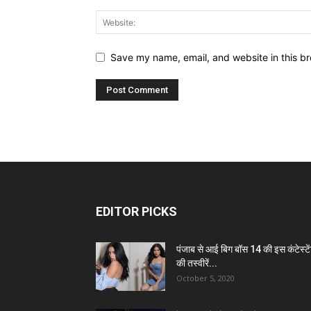
Save my name, email, and website in this br
EDITOR PICKS
पंजाब से आई बिग बॉस 14 की इस कंटेस्टे
की तस्वीरें...
October 5, 2020