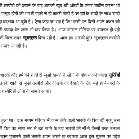
 तस्वीरो को देखने के बाद आपको खुद की आँखों के ऊपर यकीन करना भी
मालूम होगी की भारती पहले से ही काफी मोटी है पर
हर्ष
के शादी के साथ शादी
ज्यादा बदलाब आ चुके है। ऐसा कहा जा रहा है कि भारती इन दिनों अपने वजन को
ाफी ज्यादा वेट लॉस भी कर लिया है। आज सोशल मीडिया पर वायरल हो रही
ारती किस कदर
खूबसूरत
दिख रही है। आज हम उनकी कुछ खूबसूरत तस्वीरो
त नज़र आ रही है।
भारती और हर्ष की शादी से जुडी खबरों ने लोगो के बीच काफी ज्यादा
सुर्खियाँ
के शादी से जुडी तस्वीरों और वीडियो को देखने के लिए बड़े ही बेसब्री के
दा
तस्वीरें
ही लोगो के सामने आयी।
ं हुआ था। एक मध्यम परिवार में जन्म लेंने वाली भारती के पिता की मृत्यु उस
ही पिता का साया सर से उठ जाने के बाद भारती की
माँ
ने किसी तरह उनका
चपन गुजारने वाली भारती अपने संघर्ष के बदौलत आज इस मुकाम पर पहुँच