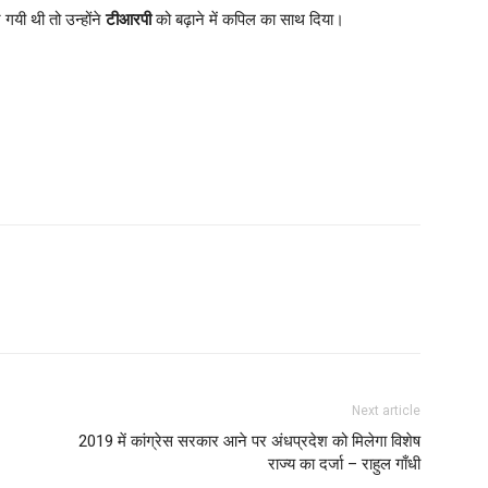
गयी थी तो उन्होंने
टीआरपी
को बढ़ाने में कपिल का साथ दिया।
Next article
2019 में कांग्रेस सरकार आने पर अंधप्रदेश को मिलेगा विशेष
राज्य का दर्जा – राहुल गाँधी