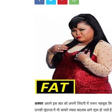
अक्सर
आपने इस बात को अपनी जिंदगी में जरूर महसूस कि
उनकी सुंदरता में भी काफी ज्यादा बदलाब आने शुरू हो जाते 