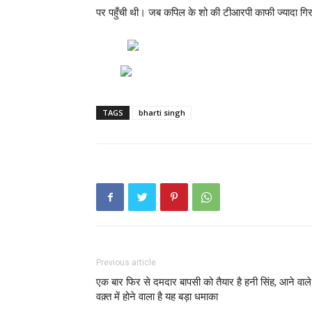
पर पहुँची थी। जब कपिल के शो की टीआरपी काफी ज्यादा गिर 
TAGS
bharti singh
Previous article
एक बार फिर से दमदार बापसी को तैयार है हनी सिंह, आने वाले
वक़्त में होने वाला है यह बड़ा धमाका