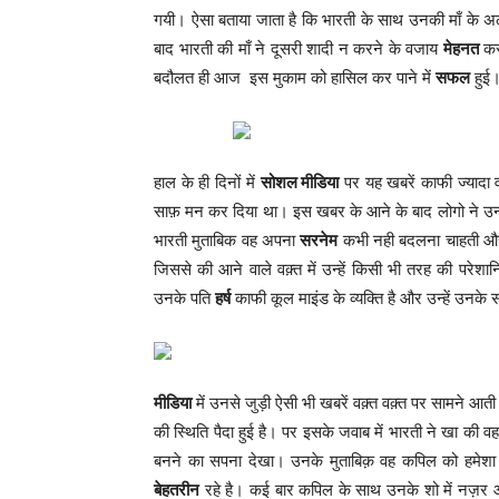
गयी। ऐसा बताया जाता है कि भारती के साथ उनकी माँ के अल
बाद भारती की माँ ने दूसरी शादी न करने के वजाय
मेहनत
कर 
बदौलत ही आज इस मुकाम को हासिल कर पाने में
सफल
हुई
हाल के ही दिनों में
सोशल मीडिया
पर यह खबरें काफी ज्यादा व
साफ़ मन कर दिया था। इस खबर के आने के बाद लोगो ने 
भारती मुताबिक वह अपना
सरनेम
कभी नही बदलना चाहती और 
जिससे की आने वाले वक़्त में उन्हें किसी भी तरह की परेश
उनके पति
हर्ष
काफी कूल माइंड के व्यक्ति है और उन्हें उनके
मीडिया
में उनसे जुड़ी ऐसी भी खबरें वक़्त वक़्त पर सामने आ
की स्थिति पैदा हुई है। पर इसके जवाब में भारती ने खा की
बनने का सपना देखा। उनके मुताबिक़ वह कपिल को हमेशा स
बेहतरीन
रहे है। कई बार कपिल के साथ उनके शो में नज़र 