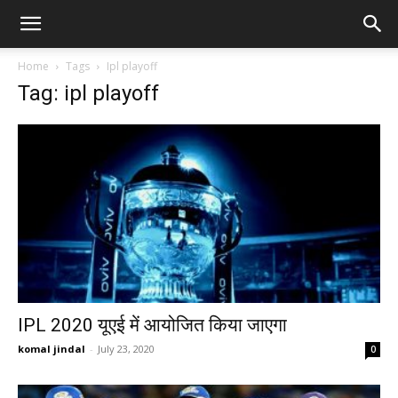
Home
Tags
Ipl playoff
Tag: ipl playoff
IPL 2020 यूएई में आयोजित किया जाएगा
komal jindal
-
July 23, 2020
0