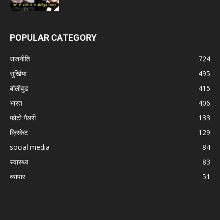
POPULAR CATEGORY
राजनीति
724
सुर्खिया
495
बॉलीवुड
415
भारत
406
फोटो गैलरी
133
क्रिकेट
129
social media
84
स्वास्थ्य
83
व्यापार
51