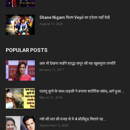
Shane Nigam फिल्म Veyil का ट्रेलर यहाँ देखें
August 17, 2020
POPULAR POSTS
आप भी देखना चाहेंगे श्रद्धा कपूर की यह खूबसूरत तस्वीरें
January 11, 2017
पालतू कुत्ते के साथ लड़की ने बनाया शारीरिक संबंध, आगे हुआ...
March 11, 2018
नशे की लत की वजह से ये 4 बॉलीवुड सितारे रह...
September 5, 2020