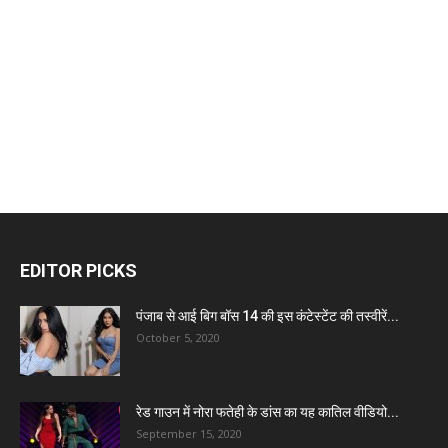
EDITOR PICKS
पंजाब से आई बिग बॉस 14 की इस कंटेस्टेंट की तस्वीरें...
October 5, 2020
रेड गाउन में नोरा फतेही के डांस का यह कातिल वीडियो...
September 15, 2020