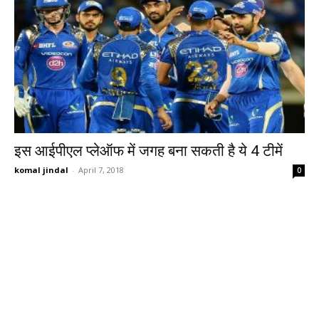
इस आईपीएल प्लेऑफ में जगह बना सकती है ये 4 टीमें
komal jindal
-
April 7, 2018
0