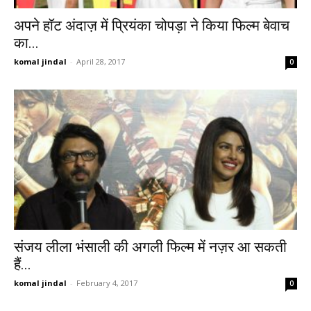
अपने हॉट अंदाज़ में प्रियंका चोपड़ा ने किया फिल्म बेवाच
का...
komal jindal
-
April 28, 2017
0
संजय लीला भंसाली की अगली फिल्म में नज़र आ सकती
हैं...
komal jindal
-
February 4, 2017
0