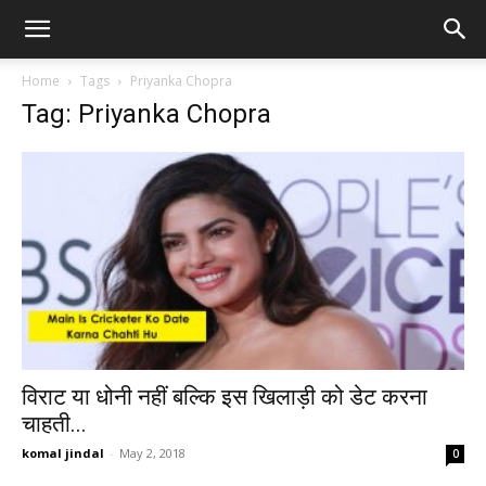
Home
Tags
Priyanka Chopra
Tag: Priyanka Chopra
विराट या धोनी नहीं बल्कि इस खिलाड़ी को डेट करना
चाहती...
komal jindal
-
May 2, 2018
0