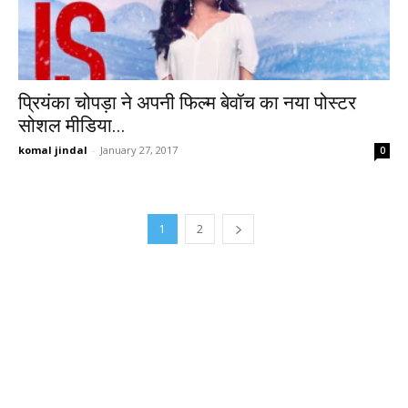
प्रियंका चोपड़ा ने अपनी फिल्म बेवॉच का नया पोस्टर
सोशल मीडिया...
komal jindal
-
January 27, 2017
0
1
2