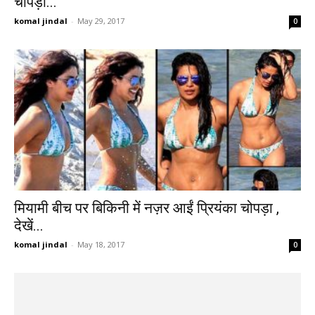
चोपड़ा...
komal jindal
-
May 29, 2017
0
मियामी बीच पर बिकिनी में नज़र आईं प्रियंका चोपड़ा ,
देखें...
komal jindal
-
May 18, 2017
0