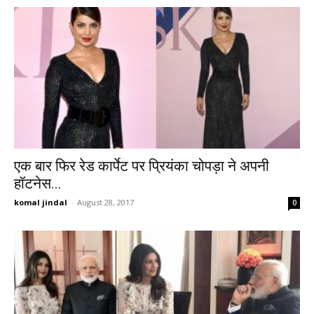
एक बार फिर रेड कार्पेट पर प्रियंका चोपड़ा ने अपनी
हॉटनेस...
komal jindal
-
August 28, 2017
0