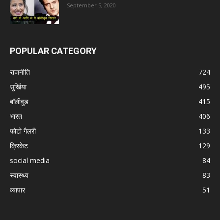
September 5, 2020
POPULAR CATEGORY
राजनीति
724
सुर्खिया
495
बॉलीवुड
415
भारत
406
फोटो गैलरी
133
क्रिकेट
129
social media
84
स्वास्थ्य
83
व्यापार
51