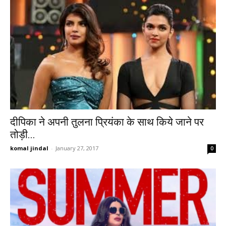
दीपिका ने अपनी तुलना प्रियंका के साथ किये जाने पर
तोड़ी...
komal jindal
-
January 27, 2017
0