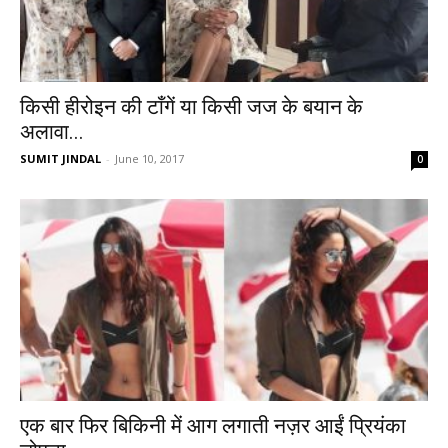
किसी हीरोइन की टाँगें या किसी जज के बयान के
अलावा...
SUMIT JINDAL
-
June 10, 2017
0
एक बार फिर बिकिनी में आग लगाती नज़र आईं प्रियंका