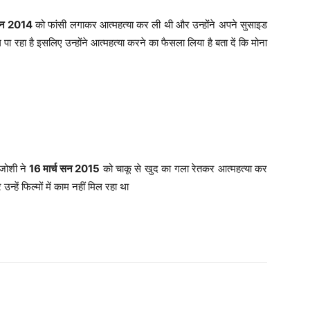
 सन 2014
को फांसी लगाकर आत्महत्या कर ली थी और उन्होंने अपने सुसाइड
िल पा रहा है इसलिए उन्होंने आत्महत्या करने का फैसला लिया है बता दें कि मोना
जोशी ने
16 मार्च सन 2015
को चाकू से खुद का गला रेतकर आत्महत्या कर
्हें फिल्मों में काम नहीं मिल रहा था