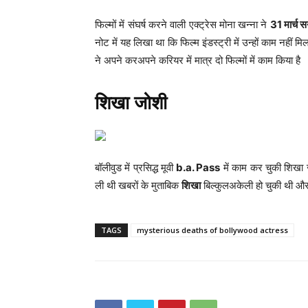
फिल्मों में संघर्ष करने वाली एक्ट्रेस मोना खन्ना ने
31 मार्च
नोट में यह लिखा था कि फिल्म इंडस्ट्री में उन्हों काम नहीं म
ने अपने करअपने करियर में मात्र दो फिल्मों में काम किया है
शिखा जोशी
बॉलीवुड में प्रसिद्ध मूवी
b.a. Pass
में काम कर चुकी शिखा 
ली थी खबरों के मुताबिक
शिखा
बिल्कुलअकेली हो चुकी थी और उन
TAGS
mysterious deaths of bollywood actress