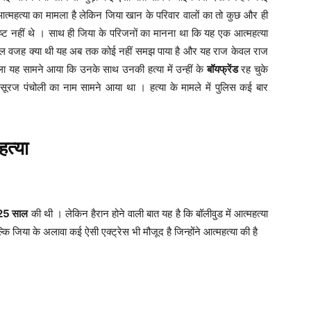
त्महत्या का मामला है लेकिन जिया खान के परिवार वालों का तो कुछ और ही
ष्ट नहीं थे । साथ ही जिया के परिजनों का मानना था कि यह एक आत्महत्या
 असल वजह क्या थी यह अब तक कोई नहीं समझ पाया है और यह राज केवल राज
ला यह सामने आया कि उनके साथ उनकी हत्या में उन्हीं के
बॉयफ्रेंड
रह चुके
 सूरज पंचोली का नाम सामने आया था । हत्या के मामले में पुलिस कई बार
हत्या
25 साल
की थी । लेकिन हैरान होने वाली बात यह है कि बॉलीवुड में आत्महत्या
ि जिया के अलावा कई ऐसी एक्ट्रेस भी मौजूद है जिन्होंने आत्महत्या की है