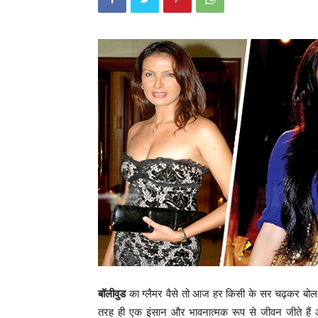
बॉलीवुड
का ग्लैमर वैसे तो आज हर किसी के सर चढ़कर बोल 
तरह ही एक इंसान और भावनात्मक रूप से जीवन जीते हैं औ