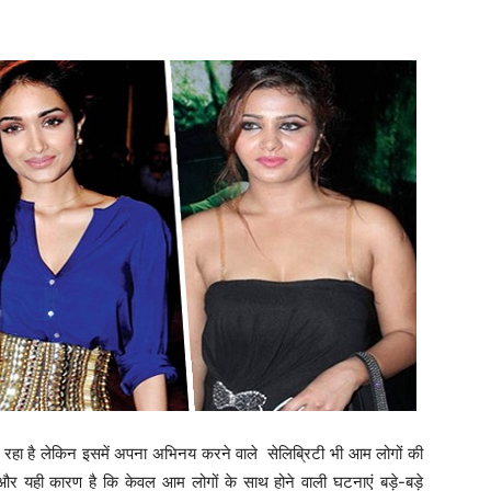
रहा है लेकिन इसमें अपना अभिनय करने वाले सेलिब्रिटी भी आम लोगों की
र यही कारण है कि केवल आम लोगों के साथ होने वाली घटनाएं बड़े-बड़े