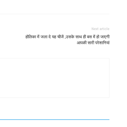
Next article
होलिका में जला दे यह चीजें ,उसके साथ ही बस में हो जाएगी
आपकी सारी परेशानियां