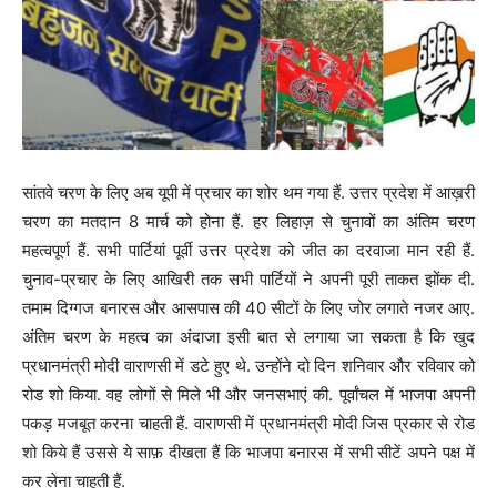
सांतवे चरण के लिए अब यूपी में प्रचार का शोर थम गया हैं. उत्तर प्रदेश में आख़री
चरण का मतदान 8 मार्च को होना हैं. हर लिहाज़ से चुनावों का अंतिम चरण
महत्वपूर्ण हैं. सभी पार्टियां पूर्वी उत्तर प्रदेश को जीत का दरवाजा मान रही हैं.
चुनाव-प्रचार के लिए आखिरी तक सभी पार्टियों ने अपनी पूरी ताकत झोंक दी.
तमाम दिग्गज बनारस और आसपास की 40 सीटों के लिए जोर लगाते नजर आए.
अंतिम चरण के महत्व का अंदाजा इसी बात से लगाया जा सकता है कि खुद
प्रधानमंत्री मोदी वाराणसी में डटे हुए थे. उन्होंने दो दिन शनिवार और रविवार को
रोड शो किया. वह लोगों से मिले भी और जनसभाएं की. पूर्वांचल में भाजपा अपनी
पकड़ मजबूत करना चाहती हैं. वाराणसी में प्रधानमंत्री मोदी जिस प्रकार से रोड
शो किये हैं उससे ये साफ़ दीखता हैं कि भाजपा बनारस में सभी सीटें अपने पक्ष में
कर लेना चाहती हैं.