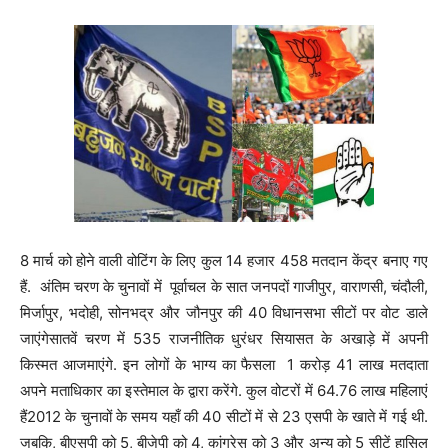
8 मार्च को होने वाली वोटिंग के लिए कुल 14 हजार 458 मतदान केंद्र बनाए गए
हैं. अंतिम चरण के चुनावों में पूर्वाचल के सात जनपदों गाजीपुर, वाराणसी, चंदौली,
मिर्जापुर, भदोही, सोनभद्र और जौनपुर की 40 विधानसभा सीटों पर वोट डाले
जाएंगेसातवें चरण में 535 राजनीतिक धुरंधर सियासत के अखाड़े में अपनी
किस्मत आजमाएंगे. इन लोगों के भाग्य का फैसला 1 करोड़ 41 लाख मतदाता
अपने मताधिकार का इस्तेमाल के द्वारा करेंगे. कुल वोटरों में 64.76 लाख महिलाएं
हैं2012 के चुनावों के समय यहाँ की 40 सीटों में से 23 एसपी के खाते में गई थी.
जबकि, बीएसपी को 5, बीजेपी को 4, कांग्रेस को 3 और अन्य को 5 सीटें हासिल