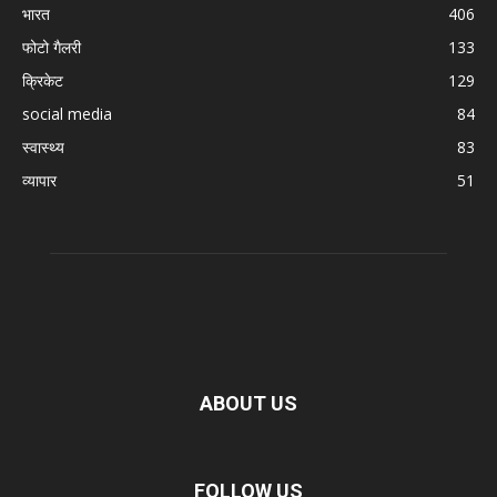
भारत
406
फोटो गैलरी
133
क्रिकेट
129
social media
84
स्वास्थ्य
83
व्यापार
51
ABOUT US
FOLLOW US