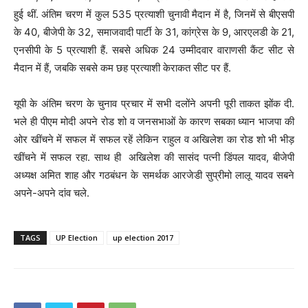
हुई थीं. अंतिम चरण में कुल 535 प्रत्याशी चुनावी मैदान में है, जिनमें से बीएसपी
के 40, बीजेपी के 32, समाजवादी पार्टी के 31, कांग्रेस के 9, आरएलडी के 21,
एनसीपी के 5 प्रत्याशी हैं. सबसे अधिक 24 उम्मीदवार वाराणसी कैंट सीट से
मैदान में हैं, जबकि सबसे कम छह प्रत्याशी केराकत सीट पर हैं.
यूपी के अंतिम चरण के चुनाव प्रचार में सभी दलोंने अपनी पूरी ताकत झोंक दी.
भले ही पीएम मोदी अपने रोड शो व जनसभाओं के कारण सबका ध्यान भाजपा की
ओर खींचने में सफल में सफल रहें लेकिन राहुल व अखिलेश का रोड शो भी भीड़
खींचने में सफल रहा. साथ ही अखिलेश की सासंद पत्नी डिंपल यादव, बीजेपी
अध्यक्ष अमित शाह और गठबंधन के समर्थक आरजेडी सुप्रीमो लालू यादव सबने
अपने-अपने दांव चले.
TAGS
UP Election
up election 2017