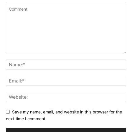
Save my name, email, and website in this browser for the
next time I comment.