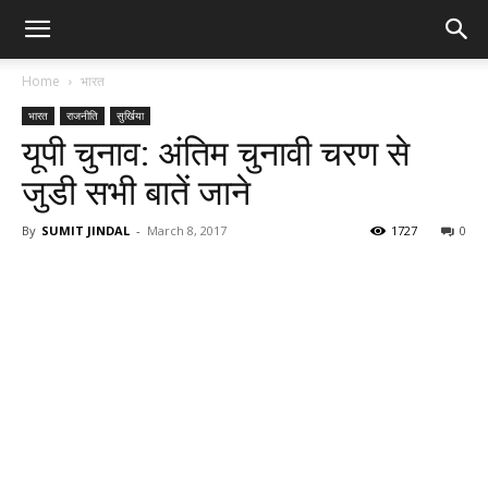
Home
भारत
भारत
राजनीति
सुर्खिया
यूपी चुनाव: अंतिम चुनावी चरण से
जुडी सभी बातें जाने
By
SUMIT JINDAL
-
March 8, 2017
1727
0