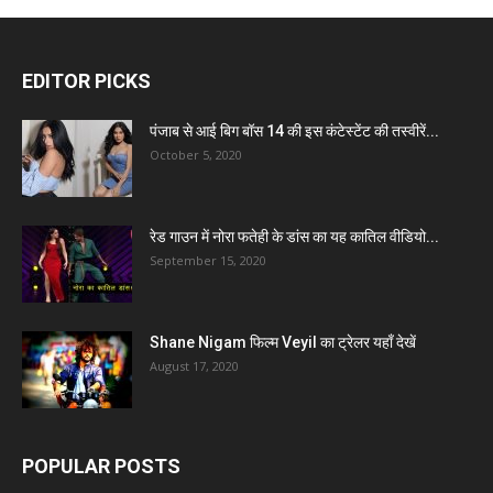
EDITOR PICKS
पंजाब से आई बिग बॉस 14 की इस कंटेस्टेंट की तस्वीरें...
October 5, 2020
रेड गाउन में नोरा फतेही के डांस का यह कातिल वीडियो...
September 15, 2020
Shane Nigam फिल्म Veyil का ट्रेलर यहाँ देखें
August 17, 2020
POPULAR POSTS