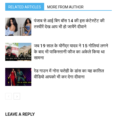
RELATED ARTICLES
MORE FROM AUTHOR
पंजाब से आई बिग बॉस 14 की इस कंटेस्टेंट की
तस्वीरें देख आप भी हो जायेंगे दीवाने
जब 19 साल के योगेंद्र यादव ने 15 गोलियां लगने
के बाद भी पाकिस्तानी फौज का अकेले किया था
सामना
रेड गाउन में नोरा फतेही के डांस का यह कातिल
वीडियो आपको भी कर देगा दीवाना
LEAVE A REPLY