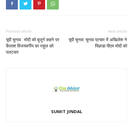
Previous article
Next article
यूपी चुनाव : मोदी को बुजुर्ग कहने पर
यूपी चुनाव: चुनाव प्रचार में अखिलेश ने
कैलाश विजयवर्गीय का राहुल को
पिछाडा पीएम मोदी को
पलटवार
SUMIT JINDAL