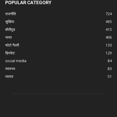
POPULAR CATEGORY
राजनीति
724
सुर्खिया
495
बॉलीवुड
415
भारत
406
फोटो गैलरी
133
क्रिकेट
129
social media
84
स्वास्थ्य
83
व्यापार
51