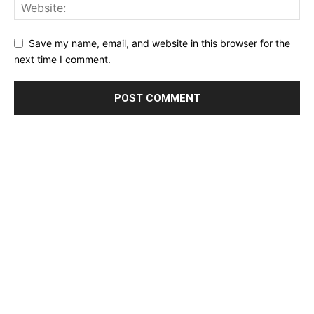
Save my name, email, and website in this browser for the
next time I comment.