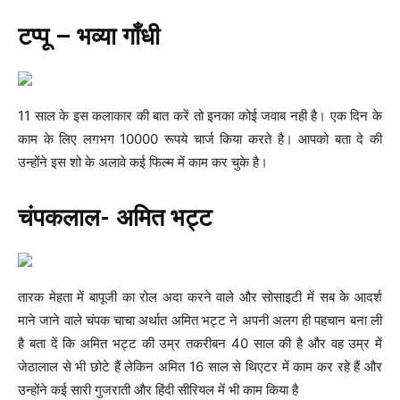
टप्पू – भव्या गाँधी
11 साल के इस कलाकार की बात करें तो इनका कोई जवाब नही है। एक दिन के
काम के लिए लगभग 10000 रूपये चार्ज किया करते है। आपको बता दे की
उन्होंने इस शो के अलावे कई फिल्म में काम कर चुके है।
चंपकलाल- अमित भट्ट
तारक मेहता में बापूजी का रोल अदा करने वाले और सोसाइटी में सब के आदर्श
माने जाने वाले चंपक चाचा अर्थात अमित भट्ट ने अपनी अलग ही पहचान बना ली
है बता दें कि अमित भट्ट की उम्र तकरीबन 40 साल की है और वह उम्र में
जेठालाल से भी छोटे हैं लेकिन अमित 16 साल से थिएटर में काम कर रहे हैं और
उन्होंने कई सारी गुजराती और हिंदी सीरियल में भी काम किया है