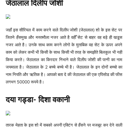
जेठालाल दिलीप जोशी
जहाँ इस सीरियल में काम करने वाले दिलीप जोशी (जेठालाल) शो के इस सेट पर
जितने हँसमुख और मस्तमौला नजर आते है वहीँ सेट से बाहर वह बड़े ही खडूस
नजर आते है। उनके साथ काम करने लोगो के मुताबिक वह सेट के ऊपर अपने
काम को लेकर कभी भी किसी के साथ किसी भी तरह के समझौते बिलकुल भी नही
किया करते। जेठालाल का किरदार निभाने वाले दिलीप जोशी की पत्नी का नाम
जयमाला है। जेठालाल के 2 बच्चे बच्चे भी है। जेठालाल के इन दोनों बच्चो का
नाम नियति और ऋतिक है। आपको बता दे की जेठालाल की एक एपिसोड की फीस
लगभग 50000 रूपये है।
दया गड्डा- दिशा वकानी
तारक मेहता के इस शो में सबको अपनी एक्टिंग से हँसने पर मजबूर कर देने वाली