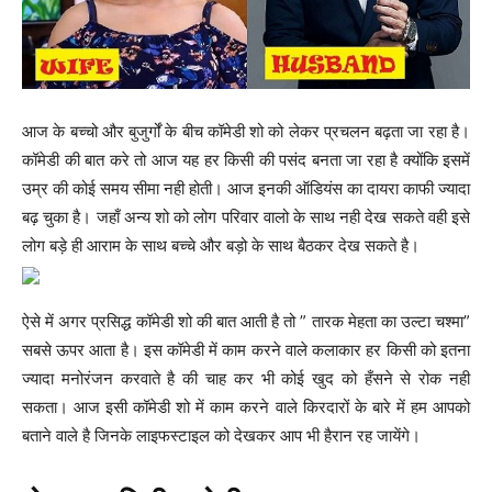
आज के बच्चो और बुजुर्गों के बीच कॉमेडी शो को लेकर प्रचलन बढ़ता जा रहा है।
कॉमेडी की बात करे तो आज यह हर किसी की पसंद बनता जा रहा है क्योंकि इसमें
उम्र की कोई समय सीमा नही होती। आज इनकी ऑडियंस का दायरा काफी ज्यादा
बढ़ चुका है। जहाँ अन्य शो को लोग परिवार वालो के साथ नही देख सकते वही इसे
लोग बड़े ही आराम के साथ बच्चे और बड़ो के साथ बैठकर देख सकते है।
ऐसे में अगर प्रसिद्ध कॉमेडी शो की बात आती है तो ” तारक मेहता का उल्टा चश्मा”
सबसे ऊपर आता है। इस कॉमेडी में काम करने वाले कलाकार हर किसी को इतना
ज्यादा मनोरंजन करवाते है की चाह कर भी कोई खुद को हँसने से रोक नही
सकता। आज इसी कॉमेडी शो में काम करने वाले किरदारों के बारे में हम आपको
बताने वाले है जिनके लाइफस्टाइल को देखकर आप भी हैरान रह जायेंगे।