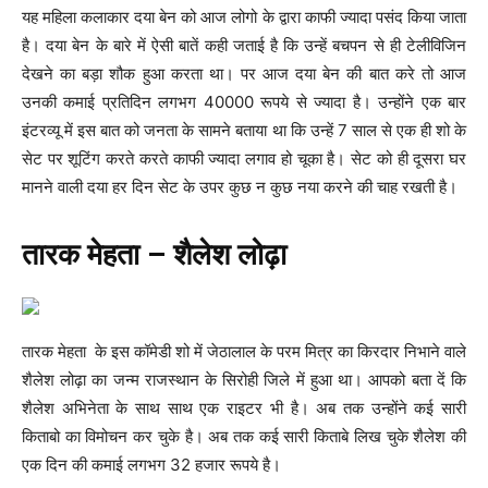
यह महिला कलाकार दया बेन को आज लोगो के द्वारा काफी ज्यादा पसंद किया जाता
है। दया बेन के बारे में ऐसी बातें कही जताई है कि उन्हें बचपन से ही टेलीविजिन
देखने का बड़ा शौक हुआ करता था। पर आज दया बेन की बात करे तो आज
उनकी कमाई प्रतिदिन लगभग 40000 रूपये से ज्यादा है। उन्होंने एक बार
इंटरव्यू में इस बात को जनता के सामने बताया था कि उन्हें 7 साल से एक ही शो के
सेट पर शूटिंग करते करते काफी ज्यादा लगाव हो चूका है। सेट को ही दूसरा घर
मानने वाली दया हर दिन सेट के उपर कुछ न कुछ नया करने की चाह रखती है।
तारक मेहता – शैलेश लोढ़ा
तारक मेहता के इस कॉमेडी शो में जेठालाल के परम मित्र का किरदार निभाने वाले
शैलेश लोढ़ा का जन्म राजस्थान के सिरोही जिले में हुआ था। आपको बता दें कि
शैलेश अभिनेता के साथ साथ एक राइटर भी है। अब तक उन्होंने कई सारी
किताबो का विमोचन कर चुके है। अब तक कई सारी किताबे लिख चुके शैलेश की
एक दिन की कमाई लगभग 32 हजार रूपये है।