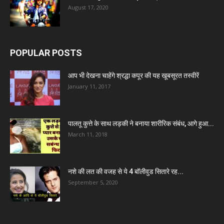
August 17, 2020
POPULAR POSTS
आप भी देखना चाहेंगे श्रद्धा कपूर की यह खूबसूरत तस्वीरें
January 11, 2017
पालतू कुत्ते के साथ लड़की ने बनाया शारीरिक संबंध, आगे हुआ...
March 11, 2018
नशे की लत की वजह से ये 4 बॉलीवुड सितारे रह...
September 5, 2020