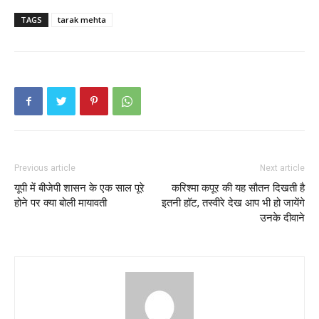
TAGS
tarak mehta
Previous article
Next article
यूपी में बीजेपी शासन के एक साल पूरे
करिश्मा कपूर की यह सौतन दिखती है
होने पर क्या बोली मायावती
इतनी हॉट, तस्वीरे देख आप भी हो जायेंगे
उनके दीवाने