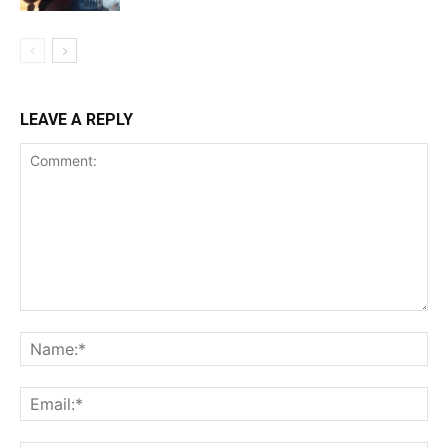
LEAVE A REPLY