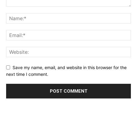
Save my name, email, and website in this browser for the
next time I comment.