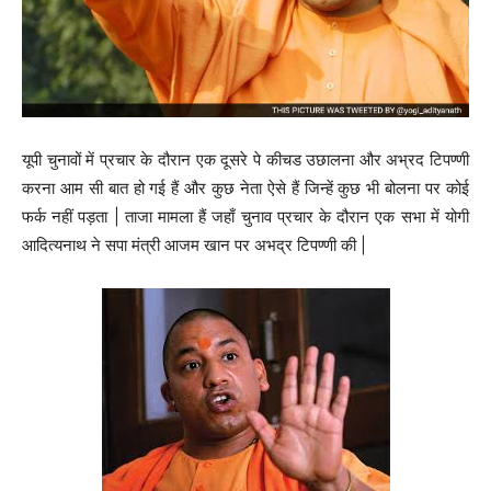
यूपी चुनावों में प्रचार के दौरान एक दूसरे पे कीचड उछालना और अभ्रद टिपण्णी
करना आम सी बात हो गई हैं और कुछ नेता ऐसे हैं जिन्हें कुछ भी बोलना पर कोई
फर्क नहीं पड़ता | ताजा मामला हैं जहाँ चुनाव प्रचार के दौरान एक सभा में योगी
आदित्यनाथ ने सपा मंत्री आजम खान पर अभद्र टिपण्णी की |