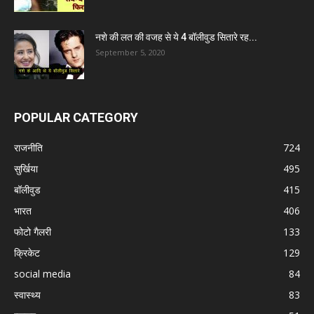
नशे की लत की वजह से ये 4 बॉलीवुड सितारे रह...
September 5, 2020
POPULAR CATEGORY
राजनीति
724
सुर्खिया
495
बॉलीवुड
415
भारत
406
फोटो गैलरी
133
क्रिकेट
129
social media
84
स्वास्थ्य
83