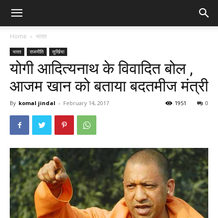
Home
भारत
भारत
राजनीति
सुर्खिया
योगी आदित्यनाथ के विवादित बोल ,
आजम खान को बताया बदतमीज मंत्री
By
komal jindal
-
February 14, 2017
1951
0