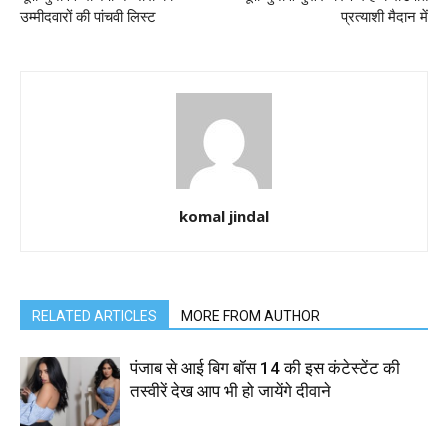
उम्मीदवारों की पांचवी लिस्ट
प्रत्याशी मैदान में
komal jindal
RELATED ARTICLES
MORE FROM AUTHOR
पंजाब से आई बिग बॉस 14 की इस कंटेस्टेंट की
तस्वीरें देख आप भी हो जायेंगे दीवाने