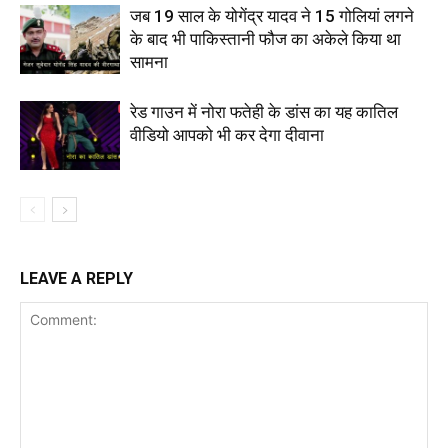
जब 19 साल के योगेंद्र यादव ने 15 गोलियां लगने
के बाद भी पाकिस्तानी फौज का अकेले किया था
सामना
रेड गाउन में नोरा फतेही के डांस का यह कातिल
वीडियो आपको भी कर देगा दीवाना
LEAVE A REPLY