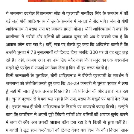
ये जनसभा ददरौल विधानसभा सीट से प्रत्याशी मानवेंद्र सिंह के समर्थन में की
गई जहां योगी आदित्यनाथ ने उनके समर्थन में जनता से वोट मांगे। मंच से योगी
आदित्यनाथ ने बसपा सपा पर जमकर हमला बोला। योगी आदित्यनाथ ने कहा कि
काशीराम ने गरीबों और दलितों की आवाज बुलंद की अब ये सबको पता है कि
आवाज कौन दबा रहा है। वहीं, सपा पर बोलते हुए कहा कि अखिलेश कहते है कि
उन्होंने चुनाव मे 78 मुसलमानों को टिकट दिया जबकि 300 पर तो वह खुद लड़
रहे हैं। वहीं, आजम खान का नाम लिए बगैर कहा कि रामपुर का एक बदतमीज
मंत्री पूरे प्रदेश में सफाई का ठेका लेता है फिर भी हर तरफ गंदगी है।
मिली जानकारी के मुताबिक, योगी आदित्यनाथ ने बीजेपी प्रत्याशी के समर्थन मे
जनसभा को संबोधित करते हुए कहा कि 28-29 जनवरी से चुनाव प्रचार मे लगा
हूं जहां भी जाता हूं एक उत्साह दिखता है। जो परिवर्तन की ओर इशारा कर रहा
है। चुनाव प्रचार से ये पता चल रहा है कि सपा, बसपा के मंसूबों पर पानी फेर दिया
है। इसके साथ ही योगी आदित्यनाथ के निशाने पर मायावती ज्यादा दिखी। उन्होंने
कहा कि काशीराम ने अपनी पूरी जिंदगी गरीबों और दलितों की आवाज बुलंद करने
मे लगा दी और अब उनकी आवाज कौन दबा रहा है ये किसी से छुपा नहीं है।
मायावती ने लूट हत्या करनेवालों को टिकट देकर बता दिया कि कौन कितना साफ