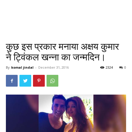
कुछ इस प्रकार मनाया अक्षय कुमार
ने ट्विंकल खन्ना का जन्मदिन।
By
komal jindal
-
December 31, 2016
2324
0