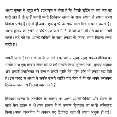
अक्षय कुमार ने बहुत सारे इंटरव्यूज में बोला है कि किसी शूटिंग के बाद जब वह
फ्री होते हैं तो उन्हें अपनी पत्नी ट्विंकल खन्ना के साथ ज़्यादा से ज़्यादा समय
बिताना पसंद है।दोनों ही कपल एक दूसरे के साथ वक्त बिताना पसंद करते हैं।
अक्षय कुमार का इससे सम्बंधित एक रूल भी है कि वह कभी भी संडे को काम नहीं
करते।संडे को वह अपनी फैमिली के साथ ज़्यादा से ज़्यादा समय बिताना पसंद
करते हैं।
अपनी पत्नी ट्विंकल खन्ना के जन्मदिन पर अक्षय सुबह-सुबह सोशल मीडिया पर
उनके साथ एक तस्वीर शेयर की जिसमें उन्होंने लिखा तुम्हारा प्यार ,तुम्हारा मज़ाक
और तुम्हारी इंसानियत हर रोज़ में तुम्हारे प्रति मेरा प्रेम और भी ज़्यादा बढ़ा देती
है।इस पोस्ट से अक्षय ने सबके सामने ज़ाहिर कर दिया है कि वह अपने हमसफ़र
ट्विंकल खन्ना से कितना प्यार करते हैं।
ट्विंकल खन्ना के जन्मदिन के अवसर पर अक्षय अपनी फैमिली और दोस्तों के
साथ केप टाउन में थे।केप टाउन में ही उन्होंने ट्विंकल का बर्थडे सेलिब्रेट
किया।अपने जन्मदिन के अवसर पर ट्विंकल बहुत ही ज़्यादा भावुक हो गईं।