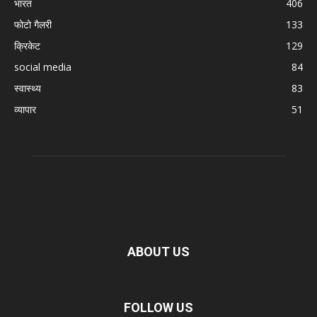
भारत
406
फोटो गैलरी
133
क्रिकेट
129
social media
84
स्वास्थ्य
83
व्यापार
51
ABOUT US
FOLLOW US