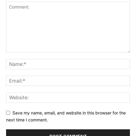
Save my name, email, and website in this browser for the
next time I comment.