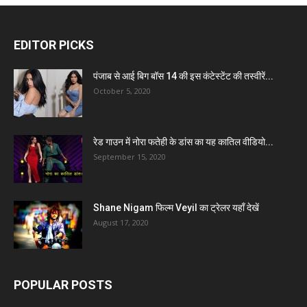
EDITOR PICKS
पंजाब से आई बिग बॉस 14 की इस कंटेस्टेंट की तस्वीरें...
October 5, 2020
रेड गाउन में नोरा फतेही के डांस का यह कातिल वीडियो...
September 15, 2020
Shane Nigam फिल्म Veyil का ट्रेलर यहाँ देखें
August 17, 2020
POPULAR POSTS