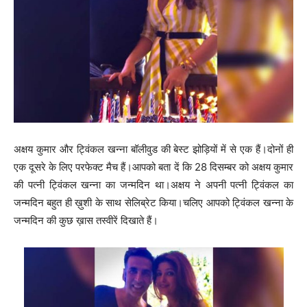
अक्षय कुमार और ट्विंकल खन्ना बॉलीवुड की बेस्ट झोड़ियों में से एक हैं।दोनों ही
एक दूसरे के लिए परफेक्ट मैच हैं।आपको बता दें कि 28 दिसम्बर को अक्षय कुमार
की पत्नी ट्विंकल खन्ना का जन्मदिन था।अक्षय ने अपनी पत्नी ट्विंकल का
जन्मदिन बहुत ही ख़ुशी के साथ सेलिब्रेट किया।चलिए आपको ट्विंकल खन्ना के
जन्मदिन की कुछ ख़ास तस्वीरें दिखाते हैं।