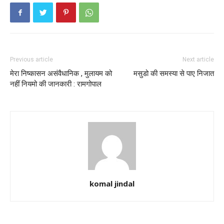
Previous article
Next article
मेरा निष्कासन असंवैधानिक , मुलायम को
मसुडो की समस्या से पाए निजात
नहीं नियमो की जानकारी : रामगोपाल
komal jindal