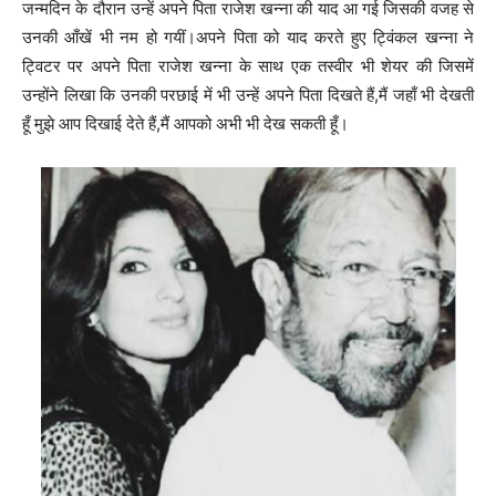
जन्मदिन के दौरान उन्हें अपने पिता राजेश खन्ना की याद आ गई जिसकी वजह से
उनकी आँखें भी नम हो गयीं।अपने पिता को याद करते हुए ट्विंकल खन्ना ने
ट्विटर पर अपने पिता राजेश खन्ना के साथ एक तस्वीर भी शेयर की जिसमें
उन्होंने लिखा कि उनकी परछाई में भी उन्हें अपने पिता दिखते हैं,मैं जहाँ भी देखती
हूँ मुझे आप दिखाई देते हैं,मैं आपको अभी भी देख सकती हूँ।