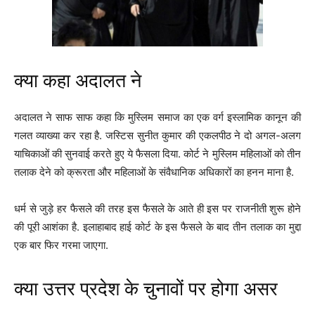
क्या कहा अदालत ने
अदालत ने साफ साफ कहा कि मुस्लिम समाज का एक वर्ग इस्लामिक कानून की
गलत व्याख्या कर रहा है. जस्टिस सुनीत कुमार की एकलपीठ ने दो अगल-अलग
याचिकाओं की सुनवाई करते हुए ये फैसला दिया. कोर्ट ने मुस्लिम महिलाओं को तीन
तलाक देने को क्रूरता और महिलाओं के संवैधानिक अधिकारों का हनन माना है.
धर्म से जुड़े हर फैसले की तरह इस फैसले के आते ही इस पर राजनीती शुरू होने
की पूरी आशंका है. इलाहाबाद हाई कोर्ट के इस फैसले के बाद तीन तलाक का मुद्दा
एक बार फिर गरमा जाएगा.
क्या उत्तर प्रदेश के चुनावों पर होगा असर