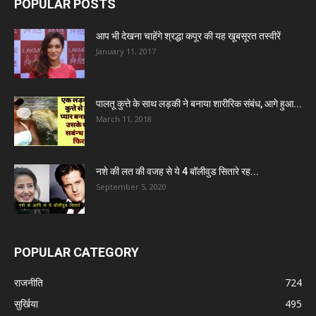
POPULAR POSTS
आप भी देखना चाहेंगे श्रद्धा कपूर की यह खूबसूरत तस्वीरें
January 11, 2017
पालतू कुत्ते के साथ लड़की ने बनाया शारीरिक संबंध, आगे हुआ...
March 11, 2018
नशे की लत की वजह से ये 4 बॉलीवुड सितारे रह...
September 5, 2020
POPULAR CATEGORY
राजनीति
724
सुर्खिया
495