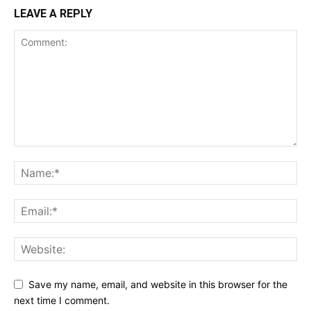
LEAVE A REPLY
Save my name, email, and website in this browser for the
next time I comment.