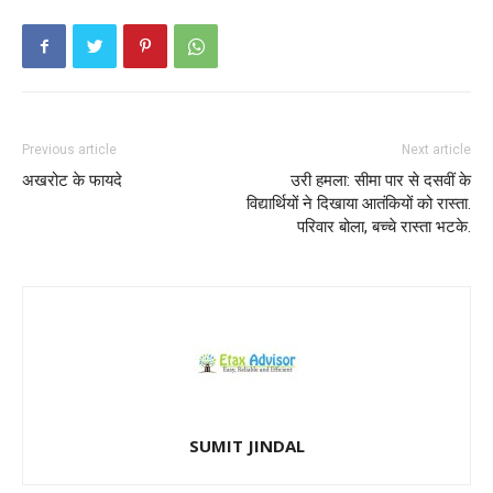
Previous article
Next article
अखरोट के फायदे
उरी हमला: सीमा पार से दसवीं के
विद्यार्थियों ने दिखाया आतंकियों को रास्ता.
परिवार बोला, बच्चे रास्ता भटके.
SUMIT JINDAL