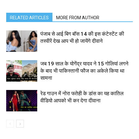
RELATED ARTICLES
MORE FROM AUTHOR
पंजाब से आई बिग बॉस 14 की इस कंटेस्टेंट की
तस्वीरें देख आप भी हो जायेंगे दीवाने
जब 19 साल के योगेंद्र यादव ने 15 गोलियां लगने
के बाद भी पाकिस्तानी फौज का अकेले किया था
सामना
रेड गाउन में नोरा फतेही के डांस का यह कातिल
वीडियो आपको भी कर देगा दीवाना