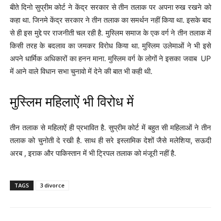
बीते दिनो सुप्रीम कोर्ट ने केंद्र सरकार से तीन तलाक पर अपना रुख रखने को
कहा था. जिनमे केंद्र सरकार ने तीन तलाक का समर्थन नहीं किया था. इसके बाद
से ही इस मुद्दे पर राजनीती चल रही है. मुस्लिम समाज के एक वर्ग ने तीन तलाक में
किसी तरह के बदलाव का जमकर विरोध किया था. मुस्लिम उलेमाओं ने भी इसे
अपने धार्मिक अधिकारों का हनन माना. मुस्लिम वर्ग के लोगों ने इसका जवाब UP
में आने वाले विधान सभा चुनावो में देने की बात भी कही थी.
मुस्लिम महिलाऐं भी विरोध में
तीन तलाक से महिलाऐं ही प्रभावित है. सुप्रीम कोर्ट में बहुत सी महिलाओं ने तीन
तलाक को चुनोती दे रखी है. साथ ही सरे इस्लामिक देशों जैसे मलेशिया, सऊदी
अरब , इराक और पाकिस्तान में भी ट्रिपल तलाक को मंजूरी नहीं है.
TAGS
3 divorce