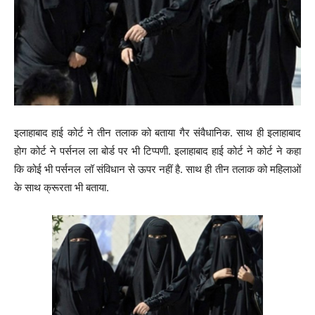
इलाहाबाद हाई कोर्ट ने तीन तलाक को बताया गैर संवैधानिक. साथ ही इलाहाबाद
होग कोर्ट ने पर्सनल ला बोर्ड पर भी टिप्पणी. इलाहाबाद हाई कोर्ट ने कोर्ट ने कहा
कि कोई भी पर्सनल लॉ संविधान से ऊपर नहीं है. साथ ही तीन तलाक को महिलाओं
के साथ क्रूरता भी बताया.