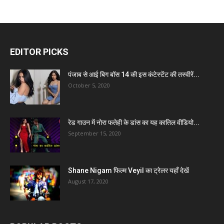
EDITOR PICKS
पंजाब से आई बिग बॉस 14 की इस कंटेस्टेंट की तस्वीरें...
October 5, 2020
रेड गाउन में नोरा फतेही के डांस का यह कातिल वीडियो...
September 15, 2020
Shane Nigam फिल्म Veyil का ट्रेलर यहाँ देखें
August 17, 2020