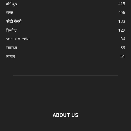
बॉलीवुड
415
भारत
406
फोटो गैलरी
133
क्रिकेट
129
social media
84
स्वास्थ्य
83
व्यापार
51
ABOUT US