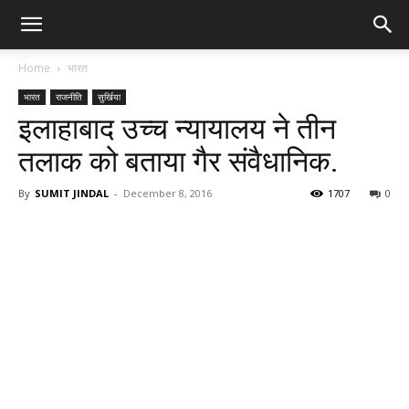
Home
भारत
भारत
राजनीति
सुर्खिया
इलाहाबाद उच्च न्यायालय ने तीन
तलाक को बताया गैर संवैधानिक.
By
SUMIT JINDAL
-
December 8, 2016
1707
0