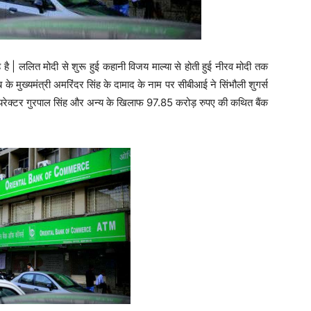
 है | ललित मोदी से शुरू हुई कहानी विजय माल्या से होती हुई नीरव मोदी तक
 के मुख्यमंत्री अमरिंदर सिंह के दामाद के नाम पर सीबीआई ने सिंभौली शुगर्स
 डायरेक्टर गुरपाल सिंह और अन्य के खिलाफ 97.85 करोड़ रुपए की कथित बैंक