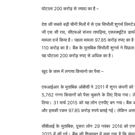
घोटाला 200 करोड़ से ज्यादा का है –
देश की सबसे बड़ी चीनी मिलों में से एक सिंभौली शुगर्स लिमट
जी एस सी राव, सीएफओ संजय तापड़िया, एक्जक्यूटिव डायर
मामला दर्ज किया है। पहला मामला 97.85 करोड़ रुपए का है
110 करोड़ का है। बैंक के मुताबिक सिंभौली शुगर्स ने पिछ
यह घोटाला 200 करोड़ रुपए से अधिक का है।
खुद के काम में लगाया किसानो का पैसा –
एफआईआर के मुताबिक ओबीसी ने 2011 में शुगर कंपनी को 1
5,762 गन्ना किसानों को पैसा चुकाने के लिए दिया गया। 
लिया। 31 मार्च 2015 को यह लोन एनपीए बन गया। बैंक 
और इसकी रकम 97.85 करोड़ रुपये बताई गई। लेकिन असल म
सीबीआई के मुताबिक, दूसरा लोन 29 नवंबर 2016 को एनपी
2015 में की गई। बैंक की शिकायत में कहा गया है कि कं