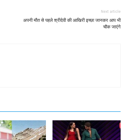
Next article
अपनी मौत से पहले श्रीदेवी की आखिरी इच्छा जानकर आप भी
चौक जाएंगे