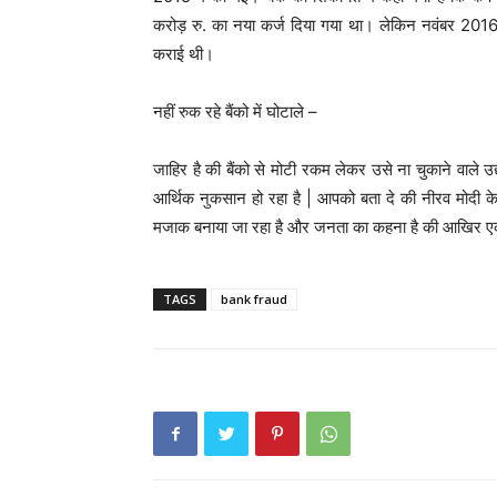
करोड़ रु. का नया कर्ज दिया गया था। लेकिन नवंबर 2016
कराई थी।
नहीं रुक रहे बैंको में घोटाले –
जाहिर है की बैंको से मोटी रकम लेकर उसे ना चुकाने वाले 
आर्थिक नुकसान हो रहा है | आपको बता दे की नीरव मोदी के 
मजाक बनाया जा रहा है और जनता का कहना है की आखिर एक च
TAGS
bank fraud