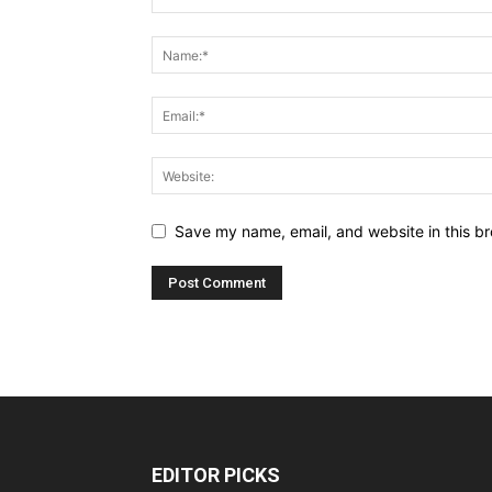
Save my name, email, and website in this br
EDITOR PICKS