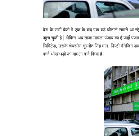
देश के सभी बैंको में एक के बाद एक बड़े घोटाले सामने आ रहे
पहुच चुकी है | लेकिन अब ताजा मामला पंजाब का है जहाँ पंजाब
लिमिटेड, उसके चेयरमैन गुरमीत सिंह मान, डिप्टी मैनेजिंग
कर्ज धोखाधड़ी का मामला दर्ज किया है।