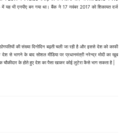
 में यह भी एनपीए बन गया था। बैंक ने 17 नवंबर 2017 को शिकायत दर्ज
उद्योगपतियों की संख्या दिनोदिन बढ़ती चली जा रही है और इससे देश को काफी
देश से भागने के बाद सोशल मीडिया पर प्रधानमंत्री नरेन्द्र मोदी का खूब
ौकीदार के होते हुए देश का पैसा खाकर कोई लुटेरा कैसे भाग सकता है |