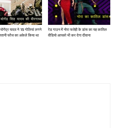
ोगेंद्र यादव ने 15 गोलियां लगने
रेड गाउन में नोरा फतेही के डांस का यह कातिल
स्तानी फौज का अकेले किया था
वीडियो आपको भी कर देगा दीवाना