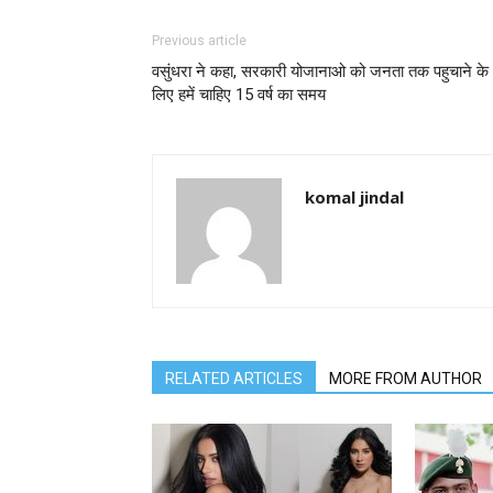
Previous article
वसुंधरा ने कहा, सरकारी योजानाओ को जनता तक पहुचाने के
लिए हमें चाहिए 15 वर्ष का समय
komal jindal
RELATED ARTICLES
MORE FROM AUTHOR