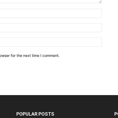
owser for the next time I comment.
POPULAR POSTS
P