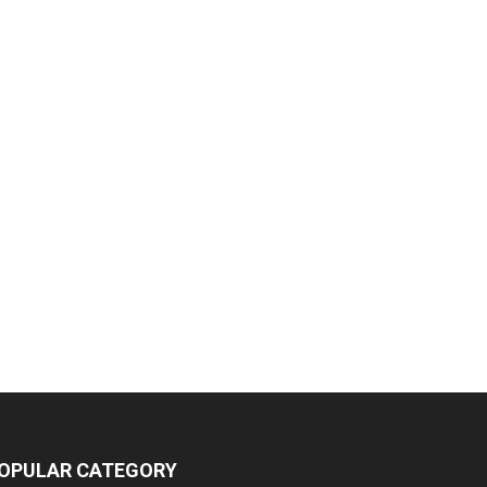
OPULAR CATEGORY