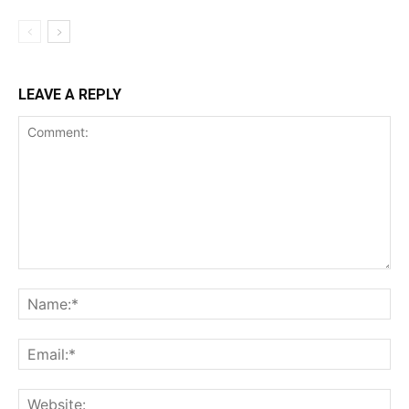
LEAVE A REPLY