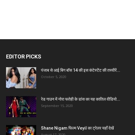
EDITOR PICKS
पंजाब से आई बिग बॉस 14 की इस कंटेस्टेंट की तस्वीरें...
October 5, 2020
रेड गाउन में नोरा फतेही के डांस का यह कातिल वीडियो...
September 15, 2020
Shane Nigam फिल्म Veyil का ट्रेलर यहाँ देखें
August 17, 2020