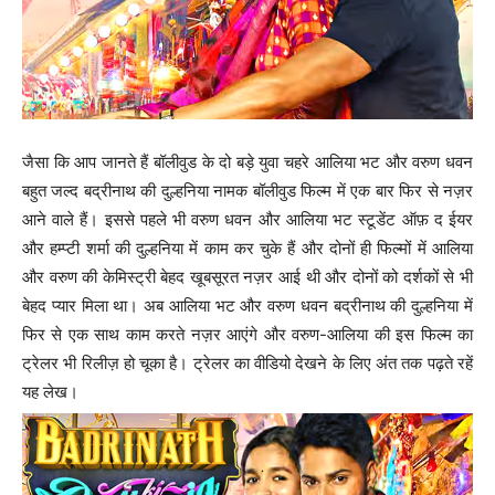
जैसा कि आप जानते हैं बॉलीवुड के दो बड़े युवा चहरे आलिया भट और वरुण धवन
बहुत जल्द बद्रीनाथ की दुल्हनिया नामक बॉलीवुड फिल्म में एक बार फिर से नज़र
आने वाले हैं। इससे पहले भी वरुण धवन और आलिया भट स्टूडेंट ऑफ़ द ईयर
और हम्प्टी शर्मा की दुल्हनिया में काम कर चुके हैं और दोनों ही फिल्मों में आलिया
और वरुण की केमिस्ट्री बेहद खूबसूरत नज़र आई थी और दोनों को दर्शकों से भी
बेहद प्यार मिला था। अब आलिया भट और वरुण धवन बद्रीनाथ की दुल्हनिया में
फिर से एक साथ काम करते नज़र आएंगे और वरुण-आलिया की इस फिल्म का
ट्रेलर भी रिलीज़ हो चूका है। ट्रेलर का वीडियो देखने के लिए अंत तक पढ़ते रहें
यह लेख।