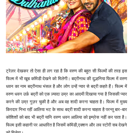
ट्रेलर देखकर तो ऐसा ही लग रहा है कि वरुण की बहुत सी फिल्मों की तरह इस
फिल्म में भी खूब कॉमेडी देखने को मिलेगी। बद्रीनाथ की दुल्हनिया फिल्म में वरुण
धवन का नाम बद्रीनाथ भंसल है और लोग उन्हें प्यार से बद्री कहते हैं। फिल्म में
वरुण धवन उर्फ़ बद्री को एक ज़्यादा उम्र का आदमी दिखाया गया है जिसकी प्यार
करने की उम्र गुज़र चुकी है और अब वह शादी करना चाहता है। फिल्म में मुख्य
किरदार निभा रहीं आलिया भट के साथ बद्री शादी करना चाहता है परन्तु बार-बार
कोशिशों को बाद भी बद्री यानि वरुण धवन आलिया को इम्प्रेस नहीं कर पाता है।
फिल्म इसी कहानी पर आधारित है जिसमें कॉमेडी,एक्शन और लव स्टोरी सब देखने
को मिलेगा।