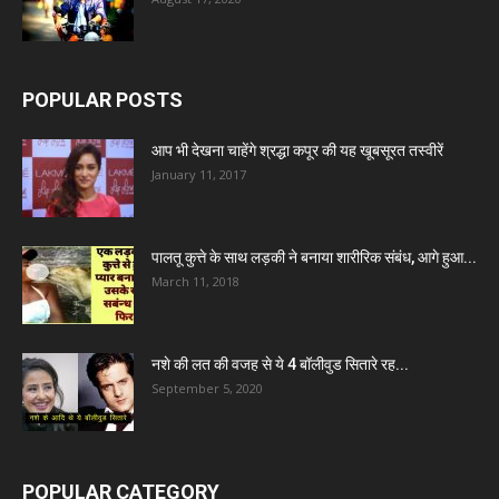
POPULAR POSTS
आप भी देखना चाहेंगे श्रद्धा कपूर की यह खूबसूरत तस्वीरें
January 11, 2017
पालतू कुत्ते के साथ लड़की ने बनाया शारीरिक संबंध, आगे हुआ...
March 11, 2018
नशे की लत की वजह से ये 4 बॉलीवुड सितारे रह...
September 5, 2020
POPULAR CATEGORY