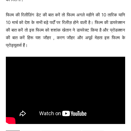
फिल्म की रिलीज़िंग डेट की बात करें तो फिल्म अगले महीने की 10 तारिक यानि
10 मार्च को देश के सभी बड़े पर्दों पर रिलीज़ होने वाली है। फिल्म की डायरेक्शन
की बात करें तो इस फिल्म को शशांक खेतान ने डायरेक्ट किया है और प्रोडक्शन
की बात करें हिरू यश जौहर , करण जौहर और अपूर्व मेहता इस फिल्म के
प्रोड्यूसर्स हैं।