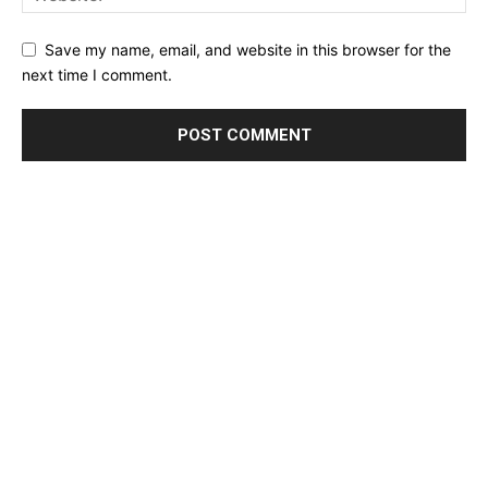
Save my name, email, and website in this browser for the
next time I comment.