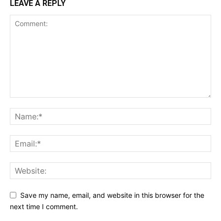
LEAVE A REPLY
Save my name, email, and website in this browser for the
next time I comment.