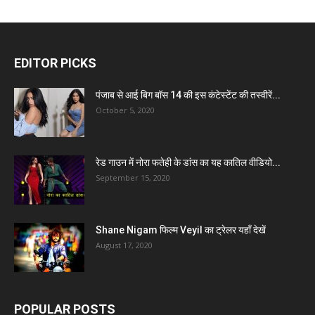
EDITOR PICKS
पंजाब से आई बिग बॉस 14 की इस कंटेस्टेंट की तस्वीरें...
October 5, 2020
रेड गाउन में नोरा फतेही के डांस का यह कातिल वीडियो...
September 15, 2020
Shane Nigam फिल्म Veyil का ट्रेलर यहाँ देखें
August 17, 2020
POPULAR POSTS