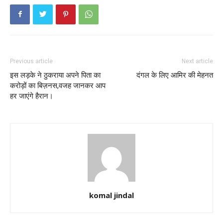
Previous article
Next article
इस लड़के ने ठुकराया अपने पिता का
दंगल के लिए आमिर की मेहनत
करोड़ों का बिज़नस,वजह जानकर आप
हर जाएंगे हैरान।
komal jindal