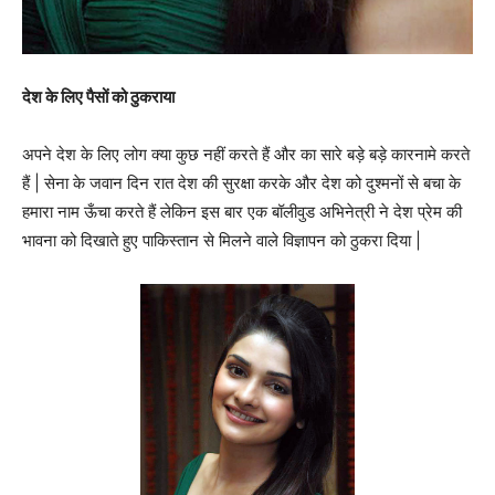
देश के लिए पैसों को ठुकराया
अपने देश के लिए लोग क्या कुछ नहीं करते हैं और का सारे बड़े बड़े कारनामे करते
हैं | सेना के जवान दिन रात देश की सुरक्षा करके और देश को दुश्मनों से बचा के
हमारा नाम ऊँचा करते हैं लेकिन इस बार एक बॉलीवुड अभिनेत्री ने देश प्रेम की
भावना को दिखाते हुए पाकिस्तान से मिलने वाले विज्ञापन को ठुकरा दिया |