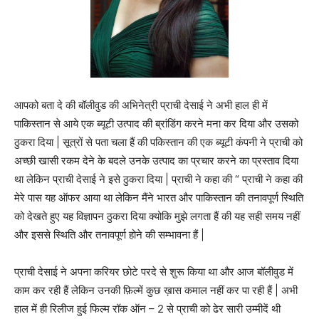
आपको बता दे की बॉलीवुड की अभिनेत्री प्राची देसाई ने अभी हाल ही में
पाकिस्तान से आये एक ब्यूटी उत्पाद की ब्रांडिंग करने मना कर दिया और उसको
ठुकरा दिया | सूत्रों से पता चला हैं की पकिस्तान की एक ब्यूटी कंपनी ने प्राची को
अच्छी खासी रकम देने के बदले उनके उत्पाद का प्रचार करने का प्रस्ताव दिया
था लेकिन प्राची देसाई ने इसे ठुकरा दिया | प्राची ने कहा की “ प्राची ने कहा की
मेरे पास यह ऑफर आया था लेकिन मैंने भारत और पाकिस्तान की तनावपूर्ण स्थिति
को देखते हुए यह विज्ञापन ठुकरा दिया क्योकि मुझे लगता हैं की यह सही समय नहीं
और इससे स्थिति और तनावपूर्ण होने की सम्भावना हैं |
प्राची देसाई ने अपना करियर छोटे परदे से शुरू किया था और आज बॉलीवुड में
काम कर रही हैं लेकिन उनकी फ़िल्में कुछ ख़ास कमाल नहीं कर पा रही हैं | अभी
हाल में ही रिलीज हुई फिल्म रॉक ऑन – 2 से प्राची को ढेर सारी उम्मीदें थी