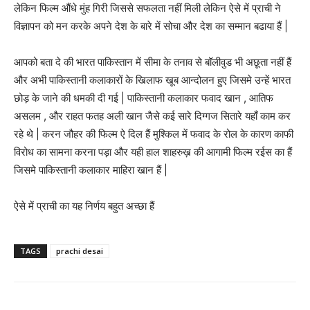
लेकिन फिल्म औंधे मुंह गिरी जिससे सफलता नहीं मिली लेकिन ऐसे में प्राची ने
विज्ञापन को मन करके अपने देश के बारे में सोचा और देश का सम्मान बढाया हैं |
आपको बता दे की भारत पाकिस्तान में सीमा के तनाव से बॉलीवुड भी अछूता नहीं हैं
और अभी पाकिस्तानी कलाकारों के खिलाफ खूब आन्दोलन हुए जिसमे उन्हें भारत
छोड़ के जाने की धमकी दी गई | पाकिस्तानी कलाकार फवाद खान , आतिफ
असलम , और राहत फतह अली खान जैसे कई सारे दिग्गज सितारे यहाँ काम कर
रहे थे | करन जौहर की फिल्म ऐ दिल हैं मुश्किल में फवाद के रोल के कारण काफी
विरोध का सामना करना पड़ा और यही हाल शाहरुख़ की आगामी फिल्म रईस का हैं
जिसमे पाकिस्तानी कलाकार माहिरा खान हैं |
ऐसे में प्राची का यह निर्णय बहुत अच्छा हैं
TAGS
prachi desai