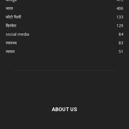
भारत
406
फोटो गैलरी
133
क्रिकेट
129
social media
84
स्वास्थ्य
83
व्यापार
51
ABOUT US