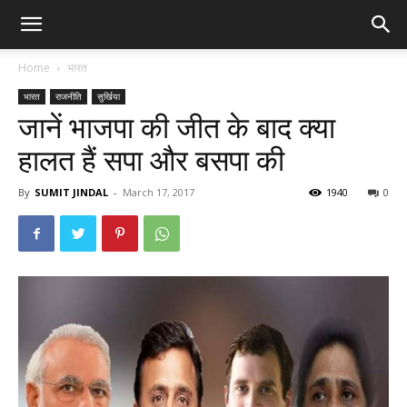
Home
भारत
भारत
राजनीति
सुर्खिया
जानें भाजपा की जीत के बाद क्या
हालत हैं सपा और बसपा की
By
SUMIT JINDAL
-
March 17, 2017
1940
0