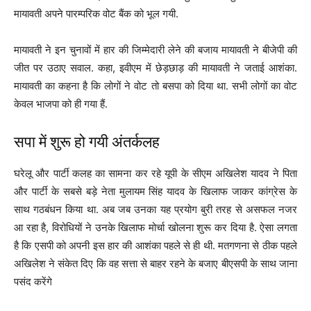
मायावती अपने पारम्परिक वोट बैंक को भूल गयी.
मायावती ने इन चुनावों में हार की जिम्मेदारी लेने की बजाय मायावती ने बीजेपी की
जीत पर उठाए सवाल. कहा, इवीएम में छेड़छाड़ की मायावती ने जताई आशंका.
मायावती का कहना है कि लोगों ने वोट तो बसपा को दिया था. सभी लोगों का वोट
केवल भाजपा को ही गया हैं.
सपा में शुरू हो गयी अंतर्कलह
घरेलू और पार्टी कलह का सामना कर रहे यूपी के सीएम अखिलेश यादव ने पिता
और पार्टी के सबसे बड़े नेता मुलायम सिंह यादव के खिलाफ जाकर कांग्रेस के
साथ गठबंधन किया था. अब जब उनका यह प्रयोग बुरी तरह से असफल नजर
आ रहा है, विरोधियों ने उनके खिलाफ मोर्चा खोलना शुरू कर दिया है. ऐसा लगता
है कि एसपी को अपनी इस हार की आशंका पहले से ही थी. मतगणना से ठीक पहले
अखिलेश ने संकेत दिए कि वह सत्ता से बाहर रहने के बजाए बीएसपी के साथ जाना
पसंद करेंगे