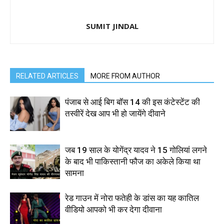
SUMIT JINDAL
RELATED ARTICLES
MORE FROM AUTHOR
पंजाब से आई बिग बॉस 14 की इस कंटेस्टेंट की
तस्वीरें देख आप भी हो जायेंगे दीवाने
जब 19 साल के योगेंद्र यादव ने 15 गोलियां लगने
के बाद भी पाकिस्तानी फौज का अकेले किया था
सामना
रेड गाउन में नोरा फतेही के डांस का यह कातिल
वीडियो आपको भी कर देगा दीवाना