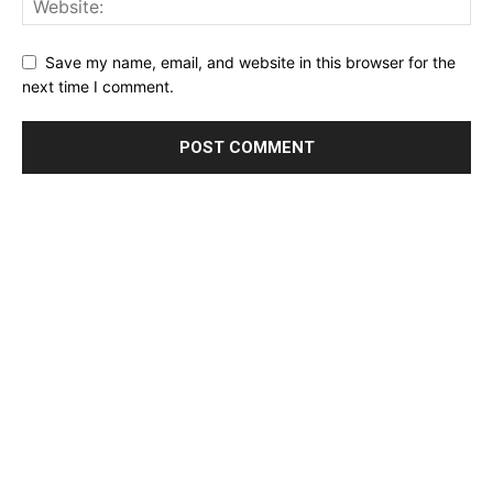
Save my name, email, and website in this browser for the
next time I comment.