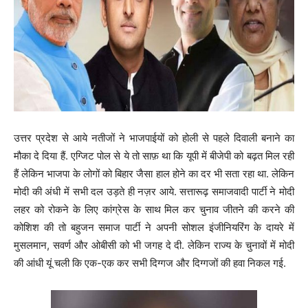
उत्तर प्रदेश से आये नतीजों ने भाजपाईयों को होली से पहले दिवाली बनाने का
मौका दे दिया हैं. एग्जिट पोल से ये तो साफ़ था कि यूपी में बीजेपी को बढ़त मिल रही
हैं लेकिन भाजपा के लोगों को बिहार जैसा हाल होने का दर भी सता रहा था. लेकिन
मोदी की अंधी में सभी दल उड़ते ही नज़र आये. सत्तारूढ़ समाजवादी पार्टी ने मोदी
लहर को रोकने के लिए कांग्रेस के साथ मिल कर चुनाव जीतने की करने की
कोशिश की तो बहुजन समाज पार्टी ने अपनी सोशल इंजीनियरिंग के दायरे में
मुसलमान, सवर्ण और ओबीसी को भी जगह दे दी. लेकिन राज्य के चुनावों में मोदी
की आंधी यूं चली कि एक-एक कर सभी दिग्गज और दिग्गजों की हवा निकल गई.