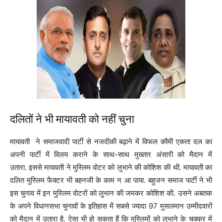
दलितों ने भी मायावती को नहीं चुना
मायावती ने समाजवादी पार्टी से नजदीकी बढ़ाने में विफल कौमी एकता दल का
अपनी पार्टी में विलय कराने के साथ-साथ मुख्तार अंसारी को मैदान में
उतारा. इससे मायावती ने मुस्लिम वोटर को लुभाने की कोशिश की थी. मायावती का
दलित मुस्लिम फैक्टर भी बहनजी के काम न आ पाया. बहुजन समाज पार्टी ने भी
इस चुनाव में इन मुस्लिम वोटरों को लुभान की जमकर कोशिश की. उसने अबतक
के अपने विधानसभा चुनावों के इतिहास में सबसे ज्यादा 97 मुसलमान उम्मीदवारों
को मैदान में उतारा है. ऐसा भी हो सकता हैं कि मुस्लिमों को लुभाने के चक्कर में