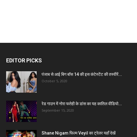
EDITOR PICKS
पंजाब से आई बिग बॉस 14 की इस कंटेस्टेंट की तस्वीरें...
October 5, 2020
रेड गाउन में नोरा फतेही के डांस का यह कातिल वीडियो...
September 15, 2020
Shane Nigam फिल्म Veyil का ट्रेलर यहाँ देखें