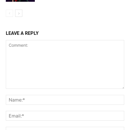
LEAVE A REPLY