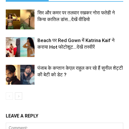
सिर और कमर पर तलवार रखकर नोरा फतेही ने
किया कातिल डांस…देखें वीडियो
Beach पर Red Gown में Katrina Kaif ने
कराया Hot फोटोशूट…देखें तस्वीरें
पंजाब के कप्तान केएल राहुल कर रहे हैं सुनील शेट्टी
की बेटी को डेट ?
LEAVE A REPLY