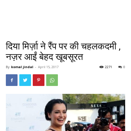
दिया मिर्ज़ा ने रैंप पर की चहलकदमी ,
नज़र आईं बेहद खूबसूरत
By
komal jindal
-
April 15, 2017
2271
0