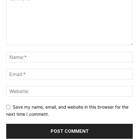
Save my name, email, and website in this browser for the
next time I comment.