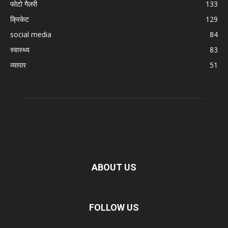
फोटो गैलरी
133
क्रिकेट
129
social media
84
स्वास्थ्य
83
व्यापार
51
ABOUT US
FOLLOW US