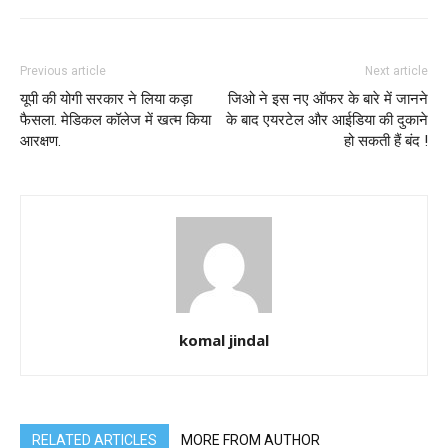
Previous article
Next article
यूपी की योगी सरकार ने लिया कड़ा
जिओ ने इस नए ऑफर के बारे में जानने
फैसला. मेडिकल कॉलेज में खत्म किया
के बाद एयरटेल और आईडिया की दुकाने
आरक्षण.
हो सकती हैं बंद !
komal jindal
RELATED ARTICLES
MORE FROM AUTHOR