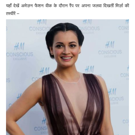
यहाँ देखें अमेज़न फैशन वीक के दौरान रैंप पर अपना जलवा दिखतीं मिर्ज़ा की
तस्वीरें –