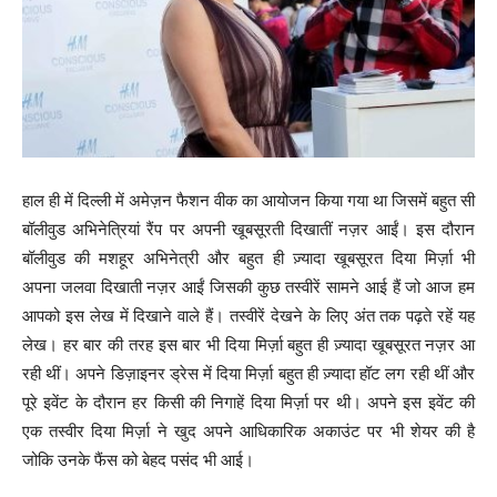
हाल ही में दिल्ली में अमेज़न फैशन वीक का आयोजन किया गया था जिसमें बहुत सी
बॉलीवुड अभिनेत्रियां रैंप पर अपनी खूबसूरती दिखातीं नज़र आईं। इस दौरान
बॉलीवुड की मशहूर अभिनेत्री और बहुत ही ज़्यादा खूबसूरत दिया मिर्ज़ा भी
अपना जलवा दिखाती नज़र आईं जिसकी कुछ तस्वीरें सामने आई हैं जो आज हम
आपको इस लेख में दिखाने वाले हैं। तस्वीरें देखने के लिए अंत तक पढ़ते रहें यह
लेख। हर बार की तरह इस बार भी दिया मिर्ज़ा बहुत ही ज़्यादा खूबसूरत नज़र आ
रही थीं। अपने डिज़ाइनर ड्रेस में दिया मिर्ज़ा बहुत ही ज़्यादा हॉट लग रही थीं और
पूरे इवेंट के दौरान हर किसी की निगाहें दिया मिर्ज़ा पर थी। अपने इस इवेंट की
एक तस्वीर दिया मिर्ज़ा ने खुद अपने आधिकारिक अकाउंट पर भी शेयर की है
जोकि उनके फैंस को बेहद पसंद भी आई।