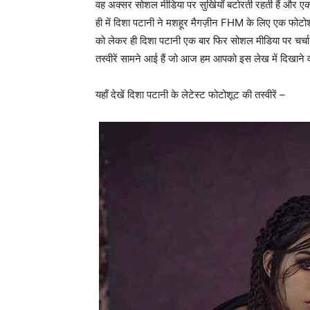
वह अक्सर सोशल मीडिया पर सुर्खियाँ बटोरती रहती हैं और एक ब
ही में दिशा पटानी ने मशहूर मैगज़ीन FHM के लिए एक फोटो
को लेकर ही दिशा पटानी एक बार फिर सोशल मीडिया पर चर्चा
तस्वीरें सामने आई हैं जो आज हम आपको इस लेख में दिखाने वा
यहाँ देखें दिशा पटानी के लेटेस्ट फोटोशूट की तस्वीरें –