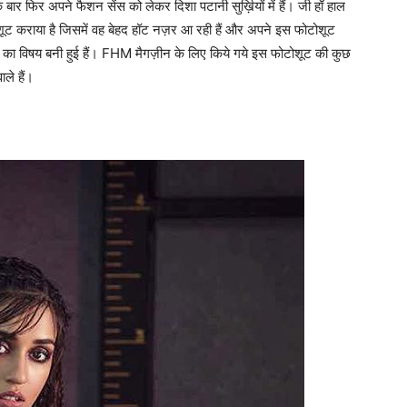
ार फिर अपने फैशन सेंस को लेकर दिशा पटानी सुर्ख़ियों में हैं। जी हाँ हाल
शूट कराया है जिसमें वह बेहद हॉट नज़र आ रही हैं और अपने इस फोटोशूट
 का विषय बनी हुई हैं। FHM मैगज़ीन के लिए किये गये इस फोटोशूट की कुछ
ले हैं।