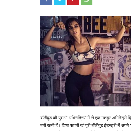
बॉलीवुड की युवाओं अभिनेत्रियों में से एक मशहूर अभिनेत्री
बनी रहती हैं। दिशा पटानी को पूरी बॉलीवुड इंडस्ट्री में 