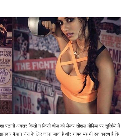
 दिशा पटानी अक्सर किसी न किसी चीज़ को लेकर सोशल मीडिया पर सुर्ख़ियों में
अपने शानदार फैशन सेंस के लिए जाना जाता है और शायद यह भी एक कारण है कि