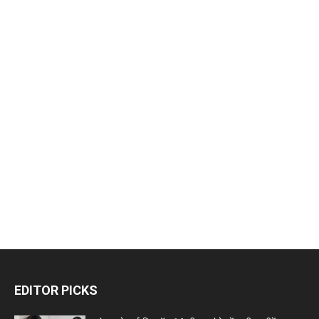
EDITOR PICKS