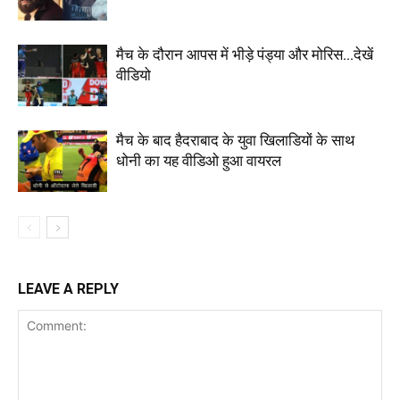
मैच के दौरान आपस में भीड़े पंड्या और मोरिस…देखें
वीडियो
मैच के बाद हैदराबाद के युवा खिलाडियों के साथ
धोनी का यह वीडिओ हुआ वायरल
LEAVE A REPLY