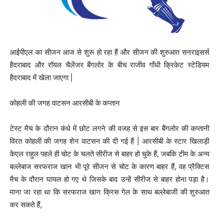
आईपीएल का सीजन आज से शुरू हो रहा हैं और सीजन की शुरुआत सनराइसर्स
हैदराबाद और रॉयल चैलेंजर बैंगलोर के बीच राजीव गाँधी क्रिकेट स्टेडियम
हैदराबाद में खेला जाएगा |
कोहली की जगह वाटसन आरसीबी के कप्तान
टेस्ट मैच के दौरान कंधे में छोट लगने की वजह से इस बार बैंगलोर की कप्तानी
विरत कोहली की जगह शेन वाटसन की दी गई हैं | आरसीबी के स्टार खिलाड़ी
केएल राहुल पहले ही चोट के चलते सीरीज से बाहर हो चुके हैं, जबकि टीम के अन्य
बल्लेबाज सरफराज खान भी पूरे सीजन से चोट के कारण बाहर हैं, वह प्रैक्टिस
मैच के दौरान घायल हो गए थे जिसके बाद उन्हें सीरीज से बाहर होना पड़ा है।
माना जा रहा था कि सरफराज खान क्रिस गेल के साथ बल्लेबाजी की शुरुआत
कर सकते हैं,