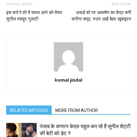
Previous article
Next article
इस शर्त पे शो में वापस आने को तैयार
अवार्ड शो पर आकर्षण का केंद्र बनीं
सुनील मशहूर गुलाटी
करीना कपूर, नज़र आईं बेहद खूबसूरत
komal jindal
RELATED ARTICLES
MORE FROM AUTHOR
पंजाब के कप्तान केएल राहुल कर रहे हैं सुनील शेट्टी
की बेटी को डेट ?