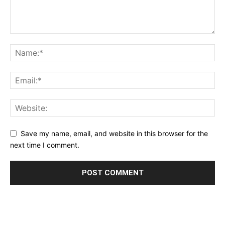
Save my name, email, and website in this browser for the
next time I comment.