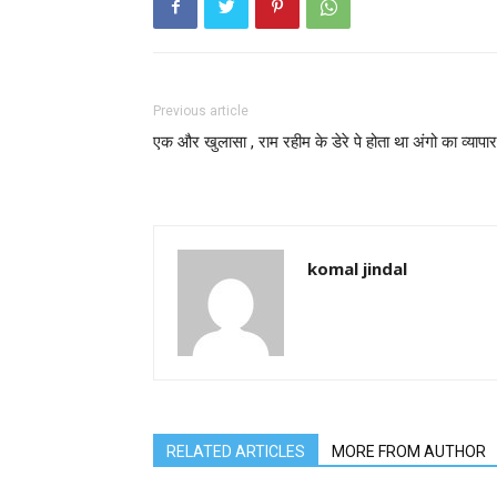
Previous article
एक और खुलासा , राम रहीम के डेरे पे होता था अंगो का व्यापार
komal jindal
RELATED ARTICLES
MORE FROM AUTHOR