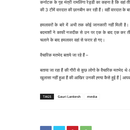
कर्नाटक के गृह मंत्री रामलिंगा रेड्डी का कहना है कि वहां
की 3 टीमें वारदात की छानबीन कर रही हैं। वहीं वारदात के ब
हमलावरों के बारे में अभी तक कोई जानकारी नहीं मिली है।
बदमाशों ने काफी नजदीक से उन पर एक के बाद एक कर तीन
चलाने के बाद हमलावर वहां से फरार हो गए।
वैचारिक मतभेद बताये जा रहे हैं –
बताया जा रहा हैं की गौरी से कुछ लोगो के वैचारिक मतभेद थे 
खुलासा नहीं हुआ हैं की आखिर उनकी ह्त्या कैसे हुई हैं | आप
TAGS
Gauri Lankesh
media