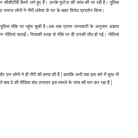
 तीन सीसीटीवी कैमरे लगे हुए हैं। उनके फुटेज की जांच की जा रही है। पुलिस
ाद नाराज लोगों ने गौरी लंकेश के घर के बाहर विरोध प्रदर्शन किया।
 पुलिस मौके पर पहुंच चुकी है।अब तक प्राप्त जानकारी के अनुसार अज्ञात
 गोलियां चलाईं। जिसकी वजह से मौके पर ही उनकी मौत हो गई। गोलियां
और उन लोगो ने ही गौरी की ह्त्या की हैं | हलाकि अभी तक इस बारे में कुछ भी
को बता दे की मीडिया संघ लगातार इस मामले के जांच की माग कर रहा हैं |