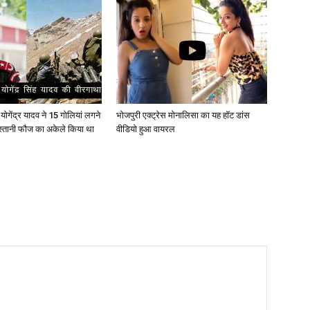
ोगेंद्र यादव ने 15 गोलियां लगने
भोजपुरी एक्ट्रेस मोनालिसा का यह हॉट डांस
स्तानी फौज का अकेले किया था
वीडियो हुआ वायरल