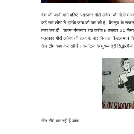
देश की जानी माने वरिष्ट पत्रकार गौरी लंकेश की गोली मारकर
कई सारे लोगो ने इसके जांच की माग की हैं | बेंगलुरु के 
हत्या कर दी। घटना मंगलवार रात करीब 8 बजकर 30 मिनट पर 
पत्रकार गौरी लंकेश की हत्या के बाद निकाला कैंडल मार्च 
तीन टीम काम कर रही है। कर्नाटक के मुख्यमंत्री सिद्धारमैया
तीन टीमे कर रही हैं जांच