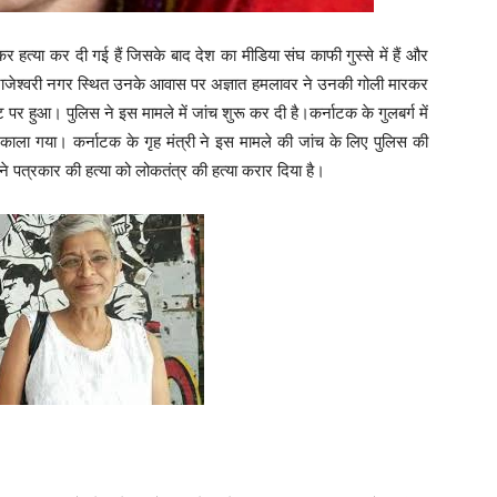
 हत्या कर दी गई हैं जिसके बाद देश का मीडिया संघ काफी गुस्से में हैं और
राजाराजेश्वरी नगर स्थित उनके आवास पर अज्ञात हमलावर ने उनकी गोली मारकर
हुआ। पुलिस ने इस मामले में जांच शुरू कर दी है।कर्नाटक के गुलबर्ग में
निकाला गया। कर्नाटक के गृह मंत्री ने इस मामले की जांच के लिए पुलिस की
 ने पत्रकार की हत्या को लोकतंत्र की हत्या करार दिया है।