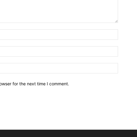
owser for the next time I comment.