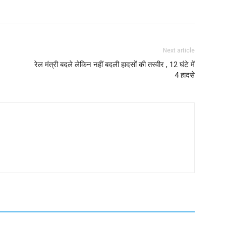
Next article
रेल मंत्री बदले लेकिन नहीं बदली हादसों की तस्वीर , 12 घंटे में
4 हादसे