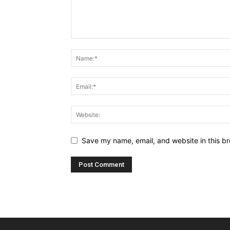
Save my name, email, and website in this br