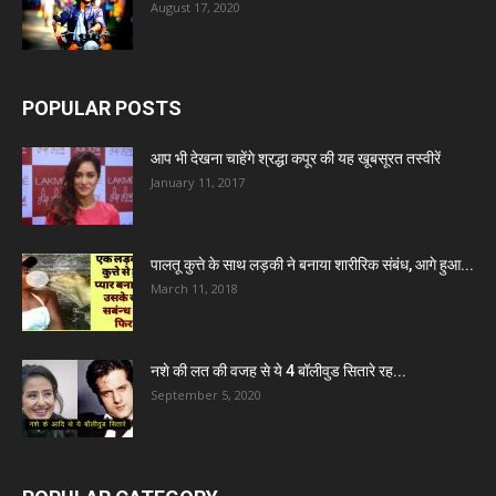
August 17, 2020
POPULAR POSTS
आप भी देखना चाहेंगे श्रद्धा कपूर की यह खूबसूरत तस्वीरें
January 11, 2017
पालतू कुत्ते के साथ लड़की ने बनाया शारीरिक संबंध, आगे हुआ...
March 11, 2018
नशे की लत की वजह से ये 4 बॉलीवुड सितारे रह...
September 5, 2020