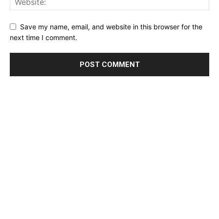
Save my name, email, and website in this browser for the
next time I comment.