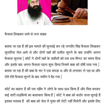
फैसला लिखकर लाये थे जज साहब
बताया जा रहा हैं की इस मामले की सुनवाई कर रहे जगदीप सिंह फैसला लिखकर
सुनारिया जेल आये थे और दोनों पक्षों की दलील सुनने के बाद उन्होंने अपना
फैसला सुनाया | कोर्ट ने दोनों पक्षों के वकीलों को दस दस मिनट का समय दिया
और इसके बाद अपना फैसला पढना शुरू किया जिसमे बाबा को दोषी पाया गया |
बताया जा रहा हैं की बाबा के सर पे एक कपडा थ और वो लगातार रो रहा था और
रोते रोते फैसला सुनने के बाद जमीन पे बैठ गया |
कोर्ट का कहना हैं की राम रहीम ने लोगो के साथ छल किया हैं और पिता बनकर
कई सारी लड़कियो का बलात्कार किया हैं | कोर्ट ने बाबा को कठोर सजा सुनाई हैं
इसका मतलब हैं की बाबा को जेल में मुफ्त की रोटी नहीं मिलेगी और इसके लिए