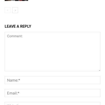
LEAVE A REPLY