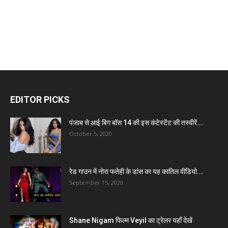
EDITOR PICKS
पंजाब से आई बिग बॉस 14 की इस कंटेस्टेंट की तस्वीरें...
October 5, 2020
रेड गाउन में नोरा फतेही के डांस का यह कातिल वीडियो...
September 15, 2020
Shane Nigam फिल्म Veyil का ट्रेलर यहाँ देखें