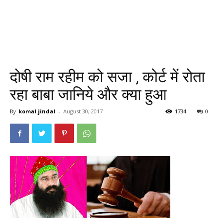
दोषी राम रहीम को सजा , कोर्ट में रोता
रहा बाबा जानिये और क्या हुआ
By
komal jindal
-
August 30, 2017
1734
0