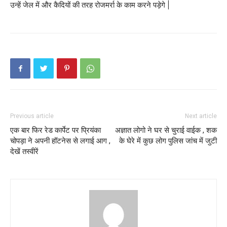
उन्हें जेल में और कैदियों की तरह रोजमर्रा के काम करने पड़ेगे |
Previous article
Next article
एक बार फिर रेड कार्पेट पर प्रियंका
अज्ञात लोगो ने घर से चुराई वाईक , शक
चोपड़ा ने अपनी हॉटनेस से लगाई आग ,
के घेरे में कुछ लोग पुलिस जांच में जुटी
देखें तस्वीरें