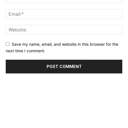
Save my name, email, and website in this browser for the
next time I comment.