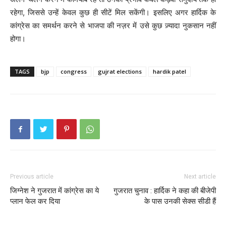
रहेगा, जिससे उन्हें केवल कुछ ही सीटें मिल सकेंगी। इसलिए अगर हार्दिक के
कांग्रेस का समर्थन करने से भाजपा की नज़र में उसे कुछ ज़्यादा नुकसान नहीं
होगा।
TAGS
bjp
congress
gujrat elections
hardik patel
Previous article
Next article
जिग्नेश ने गुजरात में कांग्रेस का ये
गुजरात चुनाव : हार्दिक ने कहा की बीजेपी
प्लान फेल कर दिया
के पास उनकी सेक्स सीडी हैं