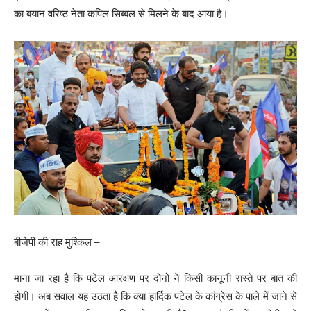
का बयान वरिष्ठ नेता कपिल सिब्बल से मिलने के बाद आया है।
बीजेपी की राह मुश्किल –
माना जा रहा है कि पटेल आरक्षण पर दोनों ने किसी कानूनी रास्ते पर बात की
होगी। अब सवाल यह उठता है कि क्या हार्दिक पटेल के कांग्रेस के पाले में जाने से