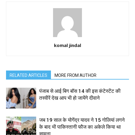
komal jindal
RELATED ARTICLES
MORE FROM AUTHOR
पंजाब से आई बिग बॉस 14 की इस कंटेस्टेंट की
तस्वीरें देख आप भी हो जायेंगे दीवाने
जब 19 साल के योगेंद्र यादव ने 15 गोलियां लगने
के बाद भी पाकिस्तानी फौज का अकेले किया था
सामना