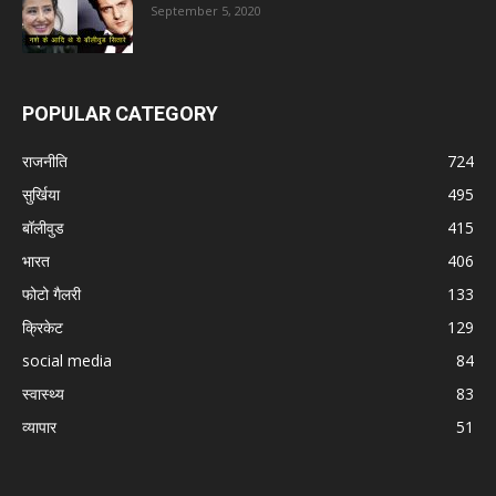
September 5, 2020
POPULAR CATEGORY
राजनीति
724
सुर्खिया
495
बॉलीवुड
415
भारत
406
फोटो गैलरी
133
क्रिकेट
129
social media
84
स्वास्थ्य
83
व्यापार
51