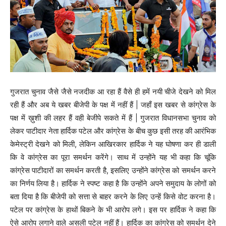
गुजरात चुनाव जैसे जैसे नजदीक आ रहा हैं वैसे ही हमें नयी चीजे देखने को मिल
रही हैं और अब ये खबर बीजेपी के पक्ष में नहीं हैं | जहाँ इस खबर से कांग्रेस के
पक्ष में ख़ुशी की लहर हैं वही बेजीपे सकते में हैं | गुजरात विधानसभा चुनाव को
लेकर पाटीदार नेता हार्दिक पटेल और कांग्रेस के बीच कुछ इसी तरह की आरंभिक
केमेस्ट्री देखने को मिली, लेकिन आखिरकार हार्दिक ने यह घोषणा कर ही डाली
कि वे कांग्रेस का पूरा समर्थन करेंगे। साथ में उन्होंने यह भी कहा कि चूंकि
कांग्रेस पाटीदारों का समर्थन करती है, इसलिए उन्होंने कांग्रेस को समर्थन करने
का निर्णय लिया है। हार्दिक ने स्पष्ट कहा है कि उन्होंने अपने समुदाय के लोगों को
बता दिया है कि बीजेपी को सत्ता से बाहर करने के लिए उन्हें किसे वोट करना है।
पटेल पर कांग्रेस के हाथों बिकने के भी आरोप लगे। इस पर हार्दिक ने कहा कि
ऐसे आरोप लगाने वाले असली पटेल नहीं हैं। हार्दिक का कांग्रेस को समर्थन देने