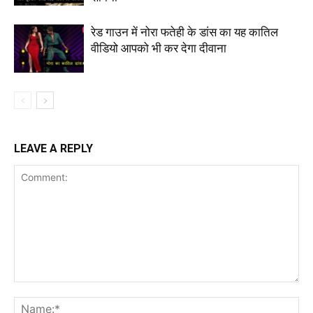
रेड गाउन में नोरा फतेही के डांस का यह कातिल
वीडियो आपको भी कर देगा दीवाना
LEAVE A REPLY