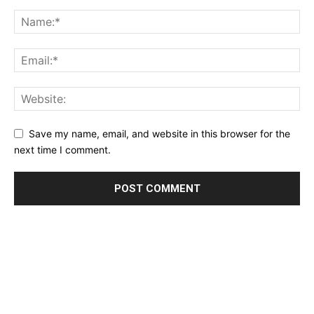
Save my name, email, and website in this browser for the
next time I comment.