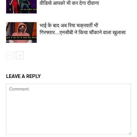
वीडियो आपको भी कर देगा दीवाना
भाई के बाद अब रिया चक्रवर्ती भी
गिरफ्तार….एनसीबी ने किया चौंकाने वाला खुलासा
LEAVE A REPLY