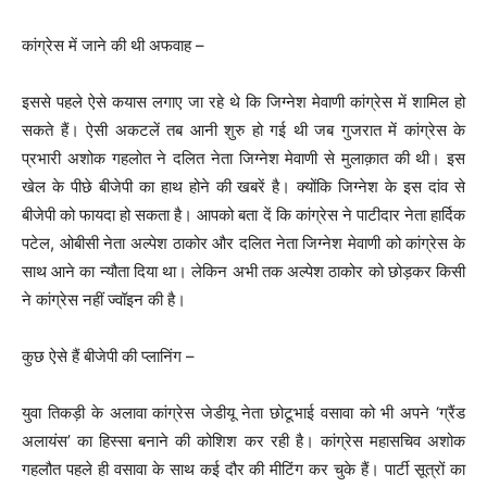
कांग्रेस में जाने की थी अफवाह –
इससे पहले ऐसे कयास लगाए जा रहे थे कि जिग्नेश मेवाणी कांग्रेस में शामिल हो
सकते हैं। ऐसी अकटलें तब आनी शुरु हो गई थी जब गुजरात में कांग्रेस के
प्रभारी अशोक गहलोत ने दलित नेता जिग्नेश मेवाणी से मुलाक़ात की थी। इस
खेल के पीछे बीजेपी का हाथ होने की खबरें है। क्योंकि जिग्नेश के इस दांव से
बीजेपी को फायदा हो सकता है। आपको बता दें कि कांग्रेस ने पाटीदार नेता हार्दिक
पटेल, ओबीसी नेता अल्पेश ठाकोर और दलित नेता जिग्नेश मेवाणी को कांग्रेस के
साथ आने का न्यौता दिया था। लेकिन अभी तक अल्पेश ठाकोर को छोड़कर किसी
ने कांग्रेस नहीं ज्वॉइन की है।
कुछ ऐसे हैं बीजेपी की प्लानिंग –
युवा तिकड़ी के अलावा कांग्रेस जेडीयू नेता छोटूभाई वसावा को भी अपने ‘ग्रैंड
अलायंस’ का हिस्सा बनाने की कोशिश कर रही है। कांग्रेस महासचिव अशोक
गहलौत पहले ही वसावा के साथ कई दौर की मीटिंग कर चुके हैं। पार्टी सूत्रों का