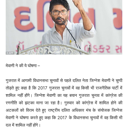
मेवाणी ने की ये घोषणा –
गुजरात में आगामी विधानसभा चुनावों से पहले दलित नेता जिग्नेश मेवाणी ने चुप्पी
तोड़ते हुए कहा है कि 2017 गुजरात चुनावों में वह किसी भी राजनैतिक पार्टी में
शामिल नहीं होंगे। जिग्नेश मेवाणी का यह बयान गुजरात चुनाव में कांग्रेस की
रणनीति को झटका माना जा रहा है। गुरुवार को कांग्रेस में शामिल होने की
अटकलों को विराम देते हुए राष्‍ट्रीय दलित अधिकार मंच के संयोजक जिग्‍नेस
मेवाणी ने घोषणा करते हुए कहा कि 2017 के विधानसभा चुनावों में वह किसी भी
दल में शामिल नहीं होंगे।