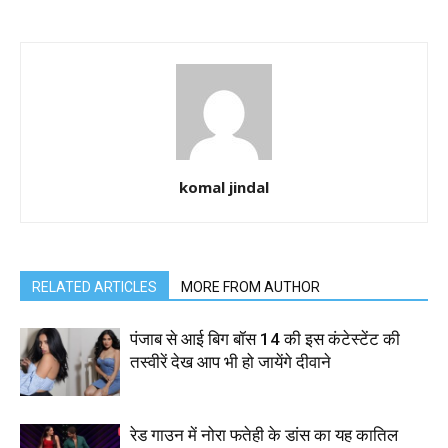
komal jindal
RELATED ARTICLES
MORE FROM AUTHOR
पंजाब से आई बिग बॉस 14 की इस कंटेस्टेंट की
तस्वीरें देख आप भी हो जायेंगे दीवाने
रेड गाउन में नोरा फतेही के डांस का यह कातिल