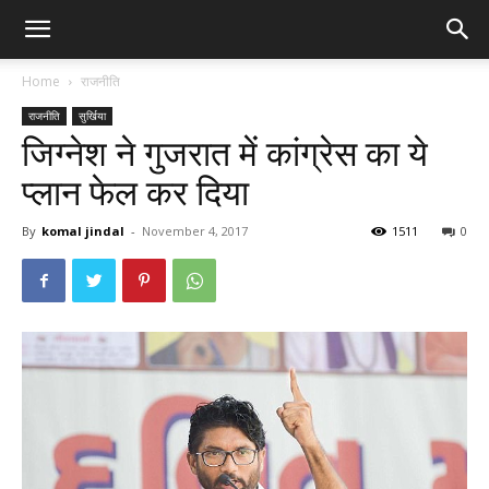
Home
राजनीति
राजनीति
सुर्खिया
जिग्नेश ने गुजरात में कांग्रेस का ये
प्लान फेल कर दिया
By
komal jindal
-
November 4, 2017
1511
0