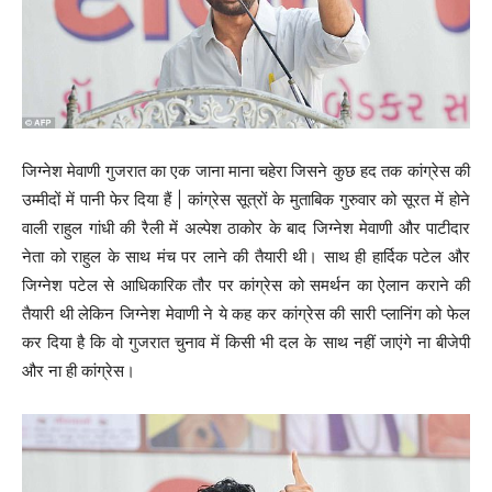
जिग्नेश मेवाणी गुजरात का एक जाना माना चहेरा जिसने कुछ हद तक कांग्रेस की
उम्मीदों में पानी फेर दिया हैं | कांग्रेस सूत्रों के मुताबिक गुरुवार को सूरत में होने
वाली राहुल गांधी की रैली में अल्पेश ठाकोर के बाद जिग्नेश मेवाणी और पाटीदार
नेता को राहुल के साथ मंच पर लाने की तैयारी थी। साथ ही हार्दिक पटेल और
जिग्नेश पटेल से आधिकारिक तौर पर कांग्रेस को समर्थन का ऐलान कराने की
तैयारी थी लेकिन जिग्नेश मेवाणी ने ये कह कर कांग्रेस की सारी प्लानिंग को फेल
कर दिया है कि वो गुजरात चुनाव में किसी भी दल के साथ नहीं जाएंगे ना बीजेपी
और ना ही कांग्रेस।