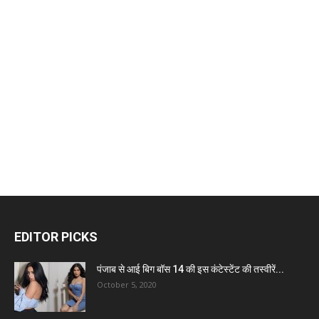
EDITOR PICKS
पंजाब से आई बिग बॉस 14 की इस कंटेस्टेंट की तस्वीरें...
October 5, 2020