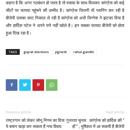
कहना है कि अगर गठबंधन हो जाता है तो वसावा के साथ मिलकर कांग्रेस को कई
सीटों पर फायदा पहुंचने की उम्मीद है। कांग्रेस जितनी भी प्लानिंग कर रही है
बीजेपी उसका काट निकाल ले रही है कांग्रेस को अभी जिग्नेश ने झटका दिया है
और हार्दिक पटेल ने अपने पत्ते नहीं खोले है। इन सबका फायदा बीजेपी को होता
हुआ दिख रहा है।
TAGS
gujrat elections
jignesh
rahul gandhi
Previous article
Next article
राष्ट्रगान को लेकर सोनू निगम का दिया
गुजरात चुनाव : कांग्रेस को हार्दिक की “
ये बयान खड़ा कर सकता हैं नया विवाद
हाँ ” , मुश्किल में आ सकती हैं बीजेपी